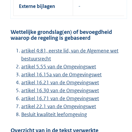
Externe bijlagen
Wettelijke grondslag(en) of bevoegdheid
waarop de regeling is gebaseerd
artikel 4:81, eerste lid, van de Algemene wet
bestuursrecht
artikel 5.55 van de Omgevingswet
artikel 16.15a van de Omgevingswet
artikel 16.21 van de Omgevingswet
artikel 16.30 van de Omgevingswet
artikel 16.71 van de Omgevingswet
artikel 22.1 van de Omgevingswet
Besluit kwaliteit leefomgeving
Overzicht van in de tekst verwerkte