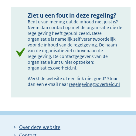
Ziet u een fout in deze regeling?
Bent u van mening dat de inhoud niet juist is?
Neem dan contact op met de organisatie die de
regelgeving heeft gepubliceerd. Deze
organisatie is namelijk zelf verantwoordelijk
voor de inhoud van de regelgeving. De naam
van de organisatie ziet u bovenaan de
regelgeving. De contactgegevens van de
organisatie kunt u hier opzoeken:
organisaties.overheid.nl
.
Werkt de website of een link niet goed? Stuur
dan een e-mail naar
regelgeving@overheid.nl
Over deze website
Contact