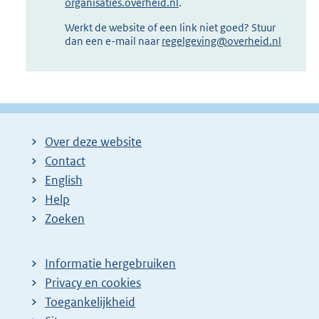
organisaties.overheid.nl
.
Werkt de website of een link niet goed? Stuur
dan een e-mail naar
regelgeving@overheid.nl
Over deze website
Contact
English
Help
Zoeken
Informatie hergebruiken
Privacy en cookies
Toegankelijkheid