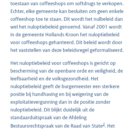
toestaan van coffeeshops om softdrugs te verkopen.
Echter, elke gemeente kan besluiten om geen enkele
coffeeshop toe te staan. Dit wordt het nulbeleid dan
wel het nuloptiebeleid genoemd. Vanaf 2001 wordt
in de gemeente Hollands Kroon het nuloptiebeleid
voor coffeeshops gehanteerd. Dit beleid wordt door
het vaststellen van deze beleidsregel geformaliseerd.
Het nuloptiebeleid voor coffeeshops is gericht op
bescherming van de openbare orde en veiligheid, de
leefbaarheid en de volksgezondheid. Het
nuloptiebeleid geeft de burgemeester een sterkere
positie bij handhaving en bij weigering van de
exploitatievergunning dan in de positie zonder
nuloptiebeleid. Dit blijkt duidelijk uit de
standaarduitspraak van de Afdeling
2
Bestuursrechtspraak van de Raad van State
. Het