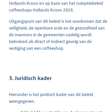
Hollands Kroon en op basis van het nuloptiebeleid
coffeeshops Hollands Kroon 2026.
Uitgangspunt van dit beleid is het voorkomen dat de
veiligheid, de openbare orde en de gezondheid van
de inwoners in de gemeenten nadelig wordt
beïnvloed als direct of indirect gevolg van de
vestiging van een coffeeshop.
3. Juridisch kader
Hieronder is het juridisch kader van dit beleid
weergegeven.