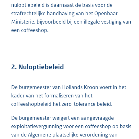
nuloptiebeleid is daarnaast de basis voor de
strafrechtelijke handhaving van het Openbaar
Ministerie, bijvoorbeeld bij een illegale vestiging van
een coffeeshop.
2. Nuloptiebeleid
De burgemeester van Hollands Kroon voert in het
kader van het formaliseren van het
coffeeshopbeleid het zero-tolerance beleid.
De burgemeester weigert een aangevraagde
exploitatievergunning voor een coffeeshop op basis
van de Algemene plaatselijke verordening van