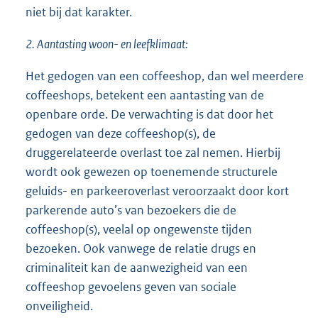
niet bij dat karakter.
2. Aantasting woon- en leefklimaat:
Het gedogen van een coffeeshop, dan wel meerdere
coffeeshops, betekent een aantasting van de
openbare orde. De verwachting is dat door het
gedogen van deze coffeeshop(s), de
druggerelateerde overlast toe zal nemen. Hierbij
wordt ook gewezen op toenemende structurele
geluids- en parkeeroverlast veroorzaakt door kort
parkerende auto’s van bezoekers die de
coffeeshop(s), veelal op ongewenste tijden
bezoeken. Ook vanwege de relatie drugs en
criminaliteit kan de aanwezigheid van een
coffeeshop gevoelens geven van sociale
onveiligheid.