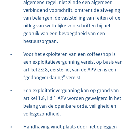
algemene regel, niet zijnde een algemeen
verbindend voorschrift, omtrent de afweging
van belangen, de vaststelling van feiten of de
uitleg van wettelijke voorschriften bij het
gebruik van een bevoegdheid van een
bestuursorgaan.
•
Voor het exploiteren van een coffeeshop is
een exploitatievergunning vereist op basis van
artikel 2:28, eerste lid, van de APV en is een
“gedoogverklaring” vereist.
•
Een exploitatievergunning kan op grond van
artikel 1:8, lid 1 APV worden geweigerd in het
belang van de openbare orde, veiligheid en
volksgezondheid.
•
Handhaving vindt plaats door het opleggen