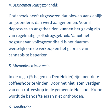
4. Beschermen volksgezondheid:
Onderzoek heeft uitgewezen dat blowen aanzienlijk
ongezonder is dan werd aangenomen. Vooral
depressies en angstbeelden kunnen het gevolg zijn
van regelmatig (soft)drugsgebruik. Vanuit het
oogpunt van volksgezondheid is het daarom
wenselijk om de verkoop en het gebruik van
cannabis te beperken.
5. Alternatieven in de regio:
In de regio (Schagen en Den Helder) zijn meerdere
coffeeshops te vinden. Door het niet laten vestigen
van een coffeeshop in de gemeente Hollands Kroon
wordt de behoefte eraan niet onthouden.
6. Handhaving: