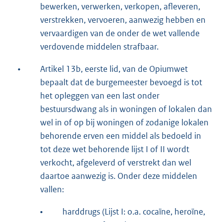
bewerken, verwerken, verkopen, afleveren,
verstrekken, vervoeren, aanwezig hebben en
vervaardigen van de onder de wet vallende
verdovende middelen strafbaar.
•
Artikel 13b, eerste lid, van de Opiumwet
bepaalt dat de burgemeester bevoegd is tot
het opleggen van een last onder
bestuursdwang als in woningen of lokalen dan
wel in of op bij woningen of zodanige lokalen
behorende erven een middel als bedoeld in
tot deze wet behorende lijst I of II wordt
verkocht, afgeleverd of verstrekt dan wel
daartoe aanwezig is. Onder deze middelen
vallen:
•
harddrugs (Lijst I: o.a. cocaïne, heroïne,