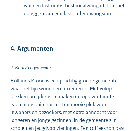
van een last onder bestuursdwang of door het
opleggen van een last onder dwangsom.
4. Argumenten
1. Karakter gemeente:
Hollands Kroon is een prachtig groene gemeente,
waar het fijn wonen en recreëren is. Met volop
plekken om plezier te maken en op avontuur te
gaan in de buitenlucht. Een mooie plek voor
inwoners en bezoekers, met extra aandacht voor
jongeren en jonge gezinnen. In de gemeente zijn
scholen en jeugdvoorzieningen. Een coffeeshop past