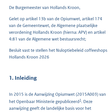
De Burgemeester van Hollands Kroon,
Gelet op artikel 13b van de Opiumwet, artikel 174
van de Gemeentewet, de Algemene plaatselijke
verordening Hollands Kroon (hierna: APV) en artikel
4:81 van de Algemene wet bestuursrecht;
Besluit vast te stellen het Nuloptiebeleid coffeeshops
Hollands Kroon 2026
1. Inleiding
In 2015 is de Aanwijzing Opiumwet (2015A003) van
1
het Openbaar Ministerie gepubliceerd
. Deze
aanwijzing geeft de landelijke basis voor het