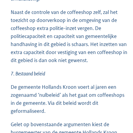
Naast de controle van de coffeeshop zelf, zal het
toezicht op doorverkoop in de omgeving van de
coffeeshop extra politie-inzet vergen. De
politiecapaciteit en capaciteit van gemeentelijke
handhaving in dit gebied is schaars. Het inzetten van
extra capaciteit door vestiging van een coffeeshop in
dit gebied is dan ook niet gewenst.
7. Bestaand beleid
De gemeente Hollands Kroon voert al jaren een
zogenaamd ‘nulbeleid’ als het gaat om coffeeshops
in de gemeente. Via dit beleid wordt dit
geformaliseerd.
Gelet op bovenstaande argumenten kiest de
burgemeester van de gemeente Hollands Kroon