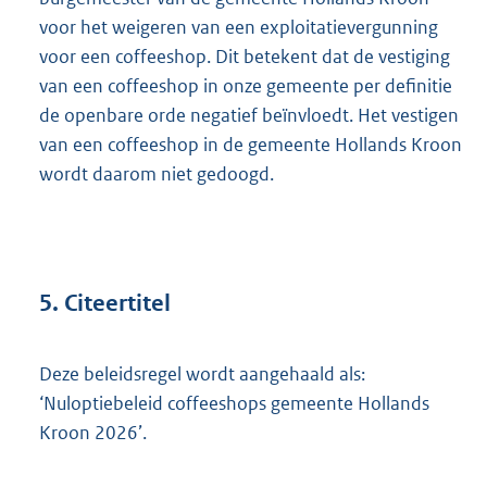
voor het weigeren van een exploitatievergunning
voor een coffeeshop. Dit betekent dat de vestiging
van een coffeeshop in onze gemeente per definitie
de openbare orde negatief beïnvloedt. Het vestigen
van een coffeeshop in de gemeente Hollands Kroon
wordt daarom niet gedoogd.
5. Citeertitel
Deze beleidsregel wordt aangehaald als:
‘Nuloptiebeleid coffeeshops gemeente Hollands
Kroon 2026’.