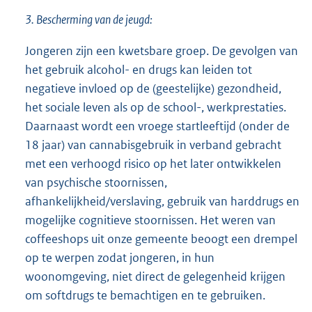
3. Bescherming van de jeugd:
Jongeren zijn een kwetsbare groep. De gevolgen van
het gebruik alcohol- en drugs kan leiden tot
negatieve invloed op de (geestelijke) gezondheid,
het sociale leven als op de school-, werkprestaties.
Daarnaast wordt een vroege startleeftijd (onder de
18 jaar) van cannabisgebruik in verband gebracht
met een verhoogd risico op het later ontwikkelen
van psychische stoornissen,
afhankelijkheid/verslaving, gebruik van harddrugs en
mogelijke cognitieve stoornissen. Het weren van
coffeeshops uit onze gemeente beoogt een drempel
op te werpen zodat jongeren, in hun
woonomgeving, niet direct de gelegenheid krijgen
om softdrugs te bemachtigen en te gebruiken.