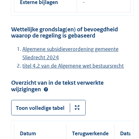
Externe bijlagen
Wettelijke grondslag(en) of bevoegdheid
waarop de regeling is gebaseerd
Algemene subsidieverordening gemeente
Sliedrecht 2024
titel 4.2 van de Algemene wet bestuursrecht
Overzicht van in de tekst verwerkte
wijzigingen
Toon volledige tabel
Datum
Terugwerkende
Datum