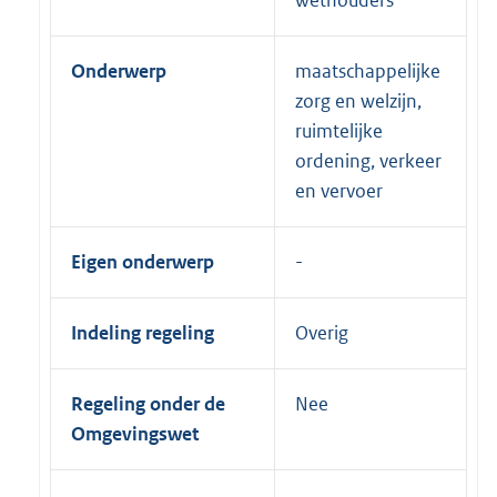
Onderwerp
maatschappelijke
zorg en welzijn,
ruimtelijke
ordening, verkeer
en vervoer
Eigen onderwerp
Indeling regeling
Overig
Regeling onder de
Nee
Omgevingswet