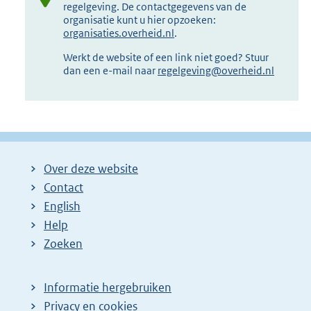
regelgeving. De contactgegevens van de
organisatie kunt u hier opzoeken:
organisaties.overheid.nl
.
Werkt de website of een link niet goed? Stuur
dan een e-mail naar
regelgeving@overheid.nl
Over deze website
Contact
English
Help
Zoeken
Informatie hergebruiken
Privacy en cookies