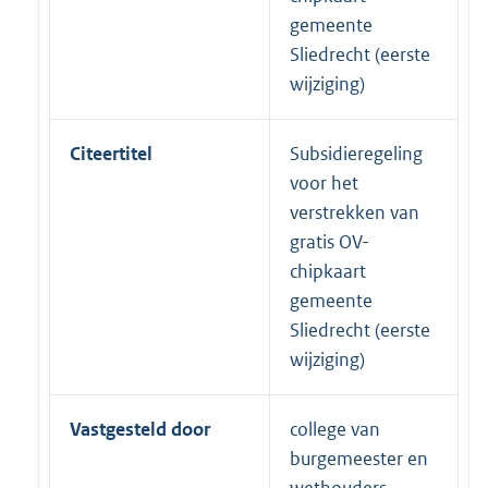
gemeente
Sliedrecht (eerste
wijziging)
Citeertitel
Subsidieregeling
voor het
verstrekken van
gratis OV-
chipkaart
gemeente
Sliedrecht (eerste
wijziging)
Vastgesteld door
college van
burgemeester en
wethouders