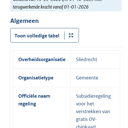
terugwerkende kracht vanaf 01-01-2026
Algemeen
Toon volledige tabel
Overheidsorganisatie
Sliedrecht
Organisatietype
Gemeente
Officiële naam
Subsidieregeling
regeling
voor het
verstrekken van
gratis OV-
chipkaart