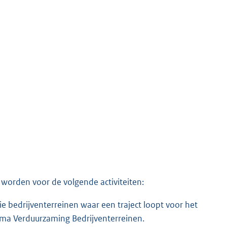
 worden voor de volgende activiteiten:
e bedrijventerreinen waar een traject loopt voor het
mma Verduurzaming Bedrijventerreinen.