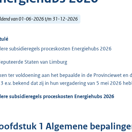
ldend van 01-06-2026 t/m 31-12-2026
tulé
ere subsidieregels proceskosten Energiehubs 2026
eputeerde Staten van Limburg
en ter voldoening aan het bepaalde in de Provinciewet en 
3 e.v. bekend dat zij in hun vergadering van 5 mei 2026 heb
ere subsidieregels proceskosten Energiehubs 2026
oofdstuk 1 Algemene bepalinge