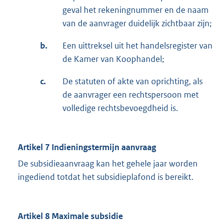
geval het rekeningnummer en de naam
van de aanvrager duidelijk zichtbaar zijn;
b.
Een uittreksel uit het handelsregister van
de Kamer van Koophandel;
c.
De statuten of akte van oprichting, als
de aanvrager een rechtspersoon met
volledige rechtsbevoegdheid is.
Artikel 7 Indieningstermijn aanvraag
De subsidieaanvraag kan het gehele jaar worden
ingediend totdat het subsidieplafond is bereikt.
Artikel 8 Maximale subsidie