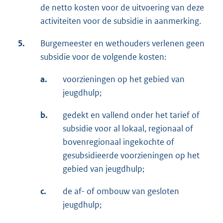
de netto kosten voor de uitvoering van deze
activiteiten voor de subsidie in aanmerking.
5.
Burgemeester en wethouders verlenen geen
subsidie voor de volgende kosten:
a.
voorzieningen op het gebied van
jeugdhulp;
b.
gedekt en vallend onder het tarief of
subsidie voor al lokaal, regionaal of
bovenregionaal ingekochte of
gesubsidieerde voorzieningen op het
gebied van jeugdhulp;
c.
de af- of ombouw van gesloten
jeugdhulp;