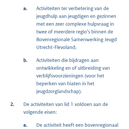
a.
Activiteiten ter verbetering van de
jeugdhulp aan jeugdigen en gezinnen
met een zeer complexe hulpvraag in
twee of meerdere regio’s binnen de
Bovenregionale Samenwerking Jeugd
Utrecht-Flevoland;
b.
Activiteiten die bijdragen aan
ontwikkeling en of uitbreiding van
verblijfsvoorzieningen (voor het
beperken van hiaten in het
jeugdzorglandschap).
2.
De activiteiten van lid 1 voldoen aan de
volgende eisen:
a.
De activiteit heeft een bovenregionaal