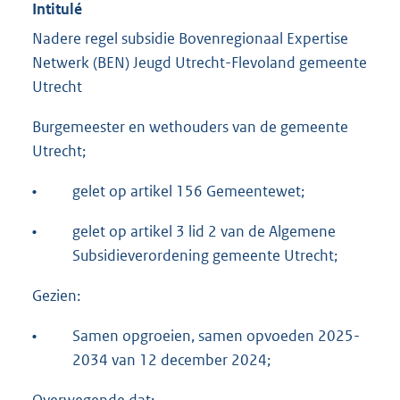
Intitulé
Nadere regel subsidie Bovenregionaal Expertise
Netwerk (BEN) Jeugd Utrecht-Flevoland gemeente
Utrecht
Burgemeester en wethouders van de gemeente
Utrecht;
•
gelet op artikel 156 Gemeentewet;
•
gelet op artikel 3 lid 2 van de Algemene
Subsidieverordening gemeente Utrecht;
Gezien:
•
Samen opgroeien, samen opvoeden 2025-
2034 van 12 december 2024;