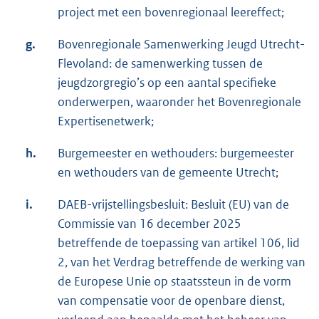
project met een bovenregionaal leereffect;
g.
Bovenregionale Samenwerking Jeugd Utrecht-
Flevoland: de samenwerking tussen de
jeugdzorgregio’s op een aantal specifieke
onderwerpen, waaronder het Bovenregionale
Expertisenetwerk;
h.
Burgemeester en wethouders: burgemeester
en wethouders van de gemeente Utrecht;
i.
DAEB-vrijstellingsbesluit: Besluit (EU) van de
Commissie van 16 december 2025
betreffende de toepassing van artikel 106, lid
2, van het Verdrag betreffende de werking van
de Europese Unie op staatssteun in de vorm
van compensatie voor de openbare dienst,