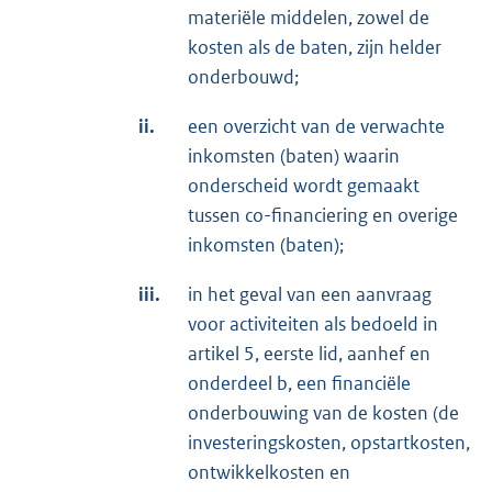
materiële middelen, zowel de
kosten als de baten, zijn helder
onderbouwd;
ii.
een overzicht van de verwachte
inkomsten (baten) waarin
onderscheid wordt gemaakt
tussen co-financiering en overige
inkomsten (baten);
iii.
in het geval van een aanvraag
voor activiteiten als bedoeld in
artikel 5, eerste lid, aanhef en
onderdeel b, een financiële
onderbouwing van de kosten (de
investeringskosten, opstartkosten,
ontwikkelkosten en