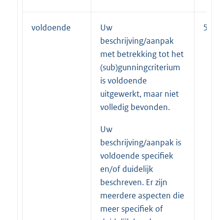
voldoende
Uw
50
beschrijving/aanpak
met betrekking tot het
(sub)gunningcriterium
is voldoende
uitgewerkt, maar niet
volledig bevonden.
Uw
beschrijving/aanpak is
voldoende specifiek
en/of duidelijk
beschreven. Er zijn
meerdere aspecten die
meer specifiek of