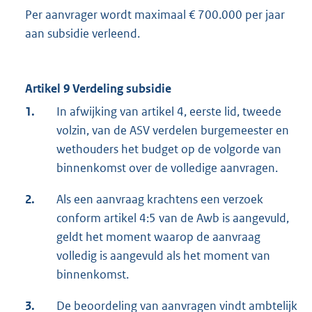
Per aanvrager wordt maximaal € 700.000 per jaar
aan subsidie verleend.
Artikel 9 Verdeling subsidie
1.
In afwijking van artikel 4, eerste lid, tweede
volzin, van de ASV verdelen burgemeester en
wethouders het budget op de volgorde van
binnenkomst over de volledige aanvragen.
2.
Als een aanvraag krachtens een verzoek
conform artikel 4:5 van de Awb is aangevuld,
geldt het moment waarop de aanvraag
volledig is aangevuld als het moment van
binnenkomst.
3.
De beoordeling van aanvragen vindt ambtelijk