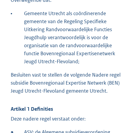
Overwegende dat:
•
Gemeente Utrecht als coördinerende
gemeente van de Regeling Specifieke
Uitkering Randvoorwaardelijke Functies
Jeugdhulp verantwoordelijk is voor de
organisatie van de randvoorwaardelijke
functie Bovenregionaal Expertisenetwerk
Jeugd Utrecht-Flevoland;
Besluiten vast te stellen de volgende Nadere regel
subsidie Bovenregionaal Expertise Netwerk (BEN)
Jeugd Utrecht-Flevoland gemeente Utrecht.
Artikel 1 Definities
Deze nadere regel verstaat onder:
a.
ASV: de Algemene subsidieverordening