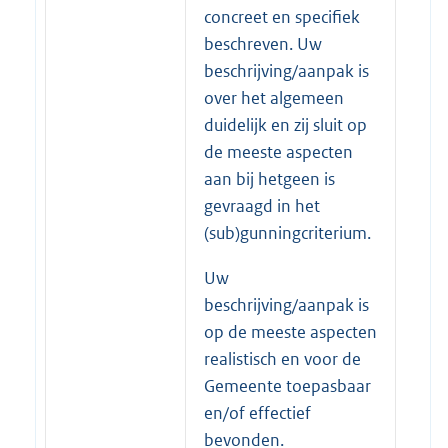
concreet en specifiek
beschreven. Uw
beschrijving/aanpak is
over het algemeen
duidelijk en zij sluit op
de meeste aspecten
aan bij hetgeen is
gevraagd in het
(sub)gunningcriterium.
Uw
beschrijving/aanpak is
op de meeste aspecten
realistisch en voor de
Gemeente toepasbaar
en/of effectief
bevonden.