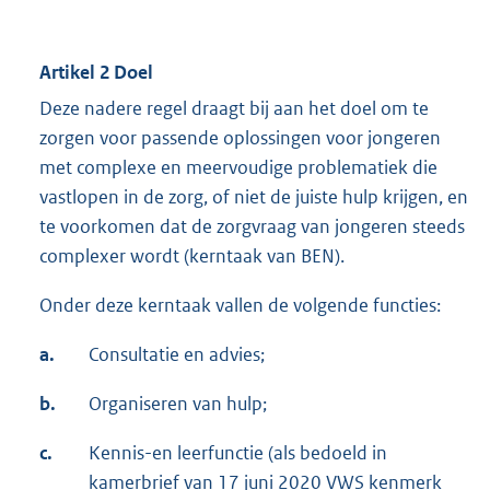
Artikel 2 Doel
Deze nadere regel draagt bij aan het doel om te
zorgen voor passende oplossingen voor jongeren
met complexe en meervoudige problematiek die
vastlopen in de zorg, of niet de juiste hulp krijgen, en
te voorkomen dat de zorgvraag van jongeren steeds
complexer wordt (kerntaak van BEN).
Onder deze kerntaak vallen de volgende functies:
a.
Consultatie en advies;
b.
Organiseren van hulp;
c.
Kennis-en leerfunctie (als bedoeld in
kamerbrief van 17 juni 2020 VWS kenmerk