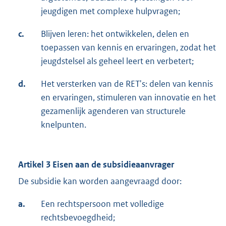
jeugdigen met complexe hulpvragen;
c.
Blijven leren: het ontwikkelen, delen en
toepassen van kennis en ervaringen, zodat het
jeugdstelsel als geheel leert en verbetert;
d.
Het versterken van de RET's: delen van kennis
en ervaringen, stimuleren van innovatie en het
gezamenlijk agenderen van structurele
knelpunten.
Artikel 3 Eisen aan de subsidieaanvrager
De subsidie kan worden aangevraagd door:
a.
Een rechtspersoon met volledige
rechtsbevoegdheid;