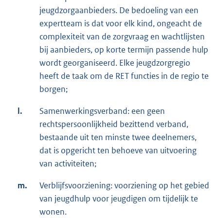
jeugdzorgaanbieders. De bedoeling van een
expertteam is dat voor elk kind, ongeacht de
complexiteit van de zorgvraag en wachtlijsten
bij aanbieders, op korte termijn passende hulp
wordt georganiseerd. Elke jeugdzorgregio
heeft de taak om de RET functies in de regio te
borgen;
l.
Samenwerkingsverband: een geen
rechtspersoonlijkheid bezittend verband,
bestaande uit ten minste twee deelnemers,
dat is opgericht ten behoeve van uitvoering
van activiteiten;
m.
Verblijfsvoorziening: voorziening op het gebied
van jeugdhulp voor jeugdigen om tijdelijk te
wonen.