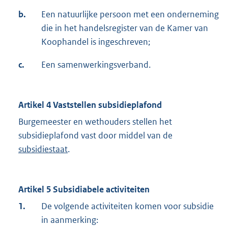
b.
Een natuurlijke persoon met een onderneming
die in het handelsregister van de Kamer van
Koophandel is ingeschreven;
c.
Een samenwerkingsverband.
Artikel 4 Vaststellen subsidieplafond
Burgemeester en wethouders stellen het
subsidieplafond vast door middel van de
subsidiestaat
.
Artikel 5 Subsidiabele activiteiten
1.
De volgende activiteiten komen voor subsidie
in aanmerking: