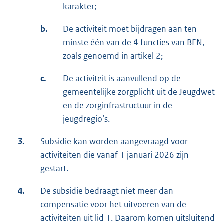
karakter;
b.
De activiteit moet bijdragen aan ten
minste één van de 4 functies van BEN,
zoals genoemd in artikel 2;
c.
De activiteit is aanvullend op de
gemeentelijke zorgplicht uit de Jeugdwet
en de zorginfrastructuur in de
jeugdregio’s.
3.
Subsidie kan worden aangevraagd voor
activiteiten die vanaf 1 januari 2026 zijn
gestart.
4.
De subsidie bedraagt niet meer dan
compensatie voor het uitvoeren van de
activiteiten uit lid 1. Daarom komen uitsluitend