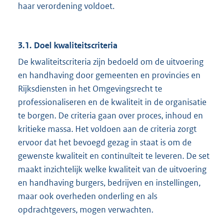
haar verordening voldoet.
3.1. Doel kwaliteitscriteria
De kwaliteitscriteria zijn bedoeld om de uitvoering
en handhaving door gemeenten en provincies en
Rijksdiensten in het Omgevingsrecht te
professionaliseren en de kwaliteit in de organisatie
te borgen. De criteria gaan over proces, inhoud en
kritieke massa. Het voldoen aan de criteria zorgt
ervoor dat het bevoegd gezag in staat is om de
gewenste kwaliteit en continuïteit te leveren. De set
maakt inzichtelijk welke kwaliteit van de uitvoering
en handhaving burgers, bedrijven en instellingen,
maar ook overheden onderling en als
opdrachtgevers, mogen verwachten.