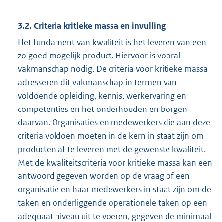
3.2. Criteria kritieke massa en invulling
Het fundament van kwaliteit is het leveren van een
zo goed mogelijk product. Hiervoor is vooral
vakmanschap nodig. De criteria voor kritieke massa
adresseren dit vakmanschap in termen van
voldoende opleiding, kennis, werkervaring en
competenties en het onderhouden en borgen
daarvan. Organisaties en medewerkers die aan deze
criteria voldoen moeten in de kern in staat zijn om
producten af te leveren met de gewenste kwaliteit.
Met de kwaliteitscriteria voor kritieke massa kan een
antwoord gegeven worden op de vraag of een
organisatie en haar medewerkers in staat zijn om de
taken en onderliggende operationele taken op een
adequaat niveau uit te voeren, gegeven de minimaal