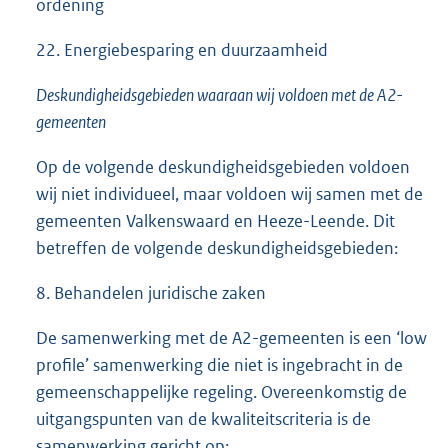
ordening
22. Energiebesparing en duurzaamheid
Deskundigheidsgebieden waaraan wij voldoen met de A2-
gemeenten
Op de volgende deskundigheidsgebieden voldoen
wij niet individueel, maar voldoen wij samen met de
gemeenten Valkenswaard en Heeze-Leende. Dit
betreffen de volgende deskundigheidsgebieden:
8. Behandelen juridische zaken
De samenwerking met de A2-gemeenten is een ‘low
profile’ samenwerking die niet is ingebracht in de
gemeenschappelijke regeling. Overeenkomstig de
uitgangspunten van de kwaliteitscriteria is de
samenwerking gericht op: