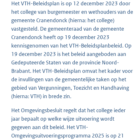
Het VTH-Beleidsplan is op 12 december 2023 door
het college van burgemeester en wethouders van de
gemeente Cranendonck (hierna: het college)
vastgesteld. De gemeenteraad van de gemeente
Cranendonck heeft op 19 december 2023
kennisgenomen van het VTH-Beleidsplanbeleid. Op
19 december 2023 is het beleid aangeboden aan
Gedeputeerde Staten van de provincie Noord-
Brabant. Het VTH-Beleidsplan omvat het kader voor
de invullingen van de gemeentelijke taken op het
gebied van Vergunningen, Toezicht en Handhaving
(hierna: VTH) in brede zin.
Het Omgevingsbesluit regelt dat het college ieder
jaar bepaalt op welke wijze uitvoering wordt
gegeven aan dit beleid. Het VTH-
Omgevingsuitvoeringsprogramma 2025 is op 21