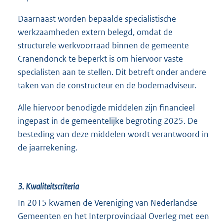
Daarnaast worden bepaalde specialistische
werkzaamheden extern belegd, omdat de
structurele werkvoorraad binnen de gemeente
Cranendonck te beperkt is om hiervoor vaste
specialisten aan te stellen. Dit betreft onder andere
taken van de constructeur en de bodemadviseur.
Alle hiervoor benodigde middelen zijn financieel
ingepast in de gemeentelijke begroting 2025. De
besteding van deze middelen wordt verantwoord in
de jaarrekening.
3.
Kwaliteitscriteria
In 2015 kwamen de Vereniging van Nederlandse
Gemeenten en het Interprovinciaal Overleg met een