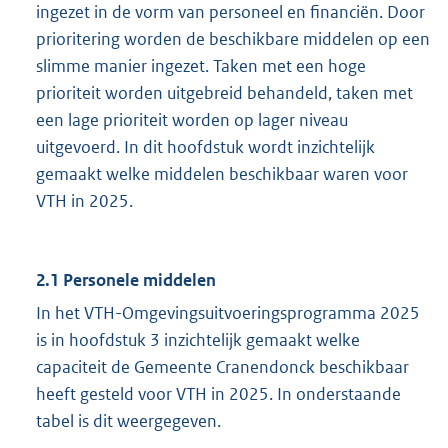
ingezet in de vorm van personeel en financiën. Door
prioritering worden de beschikbare middelen op een
slimme manier ingezet. Taken met een hoge
prioriteit worden uitgebreid behandeld, taken met
een lage prioriteit worden op lager niveau
uitgevoerd. In dit hoofdstuk wordt inzichtelijk
gemaakt welke middelen beschikbaar waren voor
VTH in 2025.
2.1 Personele middelen
In het VTH-Omgevingsuitvoeringsprogramma 2025
is in hoofdstuk 3 inzichtelijk gemaakt welke
capaciteit de Gemeente Cranendonck beschikbaar
heeft gesteld voor VTH in 2025. In onderstaande
tabel is dit weergegeven.