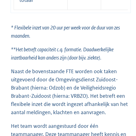
* Flexibele inzet van 20 uur per week voor de duur van zes
maanden.
**Het betreft capaciteit c.q. formatie. Daadwerkelijke
inzetbaarheid kan anders zijn (door bijv. ziekte).
Naast de bovenstaande FTE worden ook taken
uitgevoerd door de Omgevingsdienst Zuidoost-
Brabant (hierna: Odzob) en de Veiligheidsregio
Brabant-Zuidoost (hierna: VRBZO). Het betreft een
flexibele inzet die wordt ingezet afhankelijk van het
aantal meldingen, klachten en aanvragen.
Het team wordt aangestuurd door één
teammanager. Deze teammanager heeft kennis en