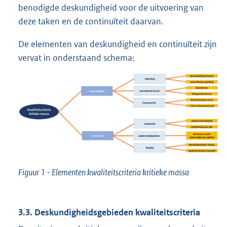
benodigde deskundigheid voor de uitvoering van
deze taken en de continuïteit daarvan.
De elementen van deskundigheid en continuïteit zijn
vervat in onderstaand schema:
Figuur 1 - Elementen kwaliteitscriteria kritieke massa
3.3. Deskundigheidsgebieden kwaliteitscriteria