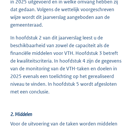
in 2025 uitgevoerd en in welke omvang hebben zij
dat gedaan. Volgens de wettelijk voorgeschreven
wijze wordt dit jaarverslag aangeboden aan de
gemeenteraad.
In hoofdstuk 2 van dit jaarverslag leest u de
beschikbaarheid van zowel de capaciteit als de
financiële middelen voor VTH. Hoofdstuk 3 betreft
de kwaliteitscriteria. In hoofdstuk 4 zijn de gegevens
van de monitoring van de VTH-taken en doelen in
2025 evenals een toelichting op het gerealiseerd
niveau te vinden. In hoofdstuk 5 wordt afgesloten
met een conclusie.
2.
Middelen
Voor de uitvoering van de taken worden middelen