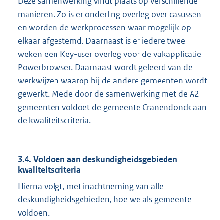
Deze samenwerking vindt plaats op verschillende
manieren. Zo is er onderling overleg over casussen
en worden de werkprocessen waar mogelijk op
elkaar afgestemd. Daarnaast is er iedere twee
weken een Key-user overleg voor de vakapplicatie
Powerbrowser. Daarnaast wordt geleerd van de
werkwijzen waarop bij de andere gemeenten wordt
gewerkt. Mede door de samenwerking met de A2-
gemeenten voldoet de gemeente Cranendonck aan
de kwaliteitscriteria.
3.4. Voldoen aan deskundigheidsgebieden
kwaliteitscriteria
Hierna volgt, met inachtneming van alle
deskundigheidsgebieden, hoe we als gemeente
voldoen.