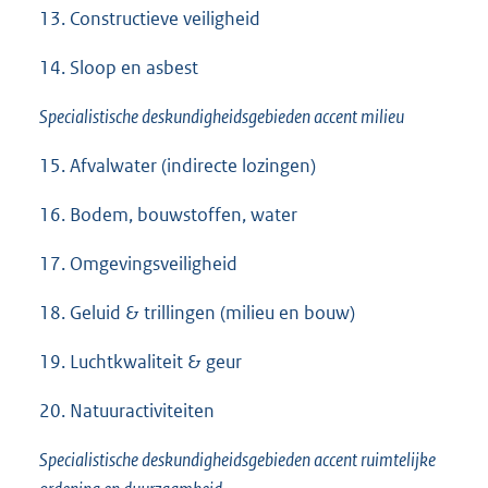
13. Constructieve veiligheid
14. Sloop en asbest
Specialistische deskundigheidsgebieden accent milieu
15. Afvalwater (indirecte lozingen)
16. Bodem, bouwstoffen, water
17. Omgevingsveiligheid
18. Geluid & trillingen (milieu en bouw)
19. Luchtkwaliteit & geur
20. Natuuractiviteiten
Specialistische deskundigheidsgebieden accent ruimtelijke