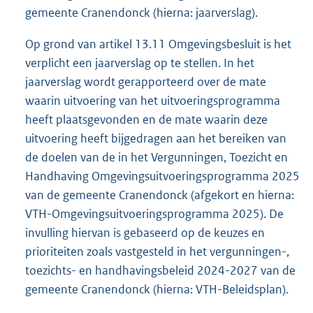
gemeente Cranendonck (hierna: jaarverslag).
Op grond van artikel 13.11 Omgevingsbesluit is het
verplicht een jaarverslag op te stellen. In het
jaarverslag wordt gerapporteerd over de mate
waarin uitvoering van het uitvoeringsprogramma
heeft plaatsgevonden en de mate waarin deze
uitvoering heeft bijgedragen aan het bereiken van
de doelen van de in het Vergunningen, Toezicht en
Handhaving Omgevingsuitvoeringsprogramma 2025
van de gemeente Cranendonck (afgekort en hierna:
VTH-Omgevingsuitvoeringsprogramma 2025). De
invulling hiervan is gebaseerd op de keuzes en
prioriteiten zoals vastgesteld in het vergunningen-,
toezichts- en handhavingsbeleid 2024-2027 van de
gemeente Cranendonck (hierna: VTH-Beleidsplan).