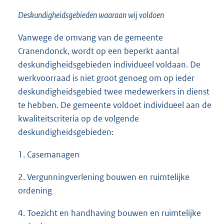
Deskundigheidsgebieden waaraan wij voldoen
Vanwege de omvang van de gemeente
Cranendonck, wordt op een beperkt aantal
deskundigheidsgebieden individueel voldaan. De
werkvoorraad is niet groot genoeg om op ieder
deskundigheidsgebied twee medewerkers in dienst
te hebben. De gemeente voldoet individueel aan de
kwaliteitscriteria op de volgende
deskundigheidsgebieden:
1. Casemanagen
2. Vergunningverlening bouwen en ruimtelijke
ordening
4. Toezicht en handhaving bouwen en ruimtelijke