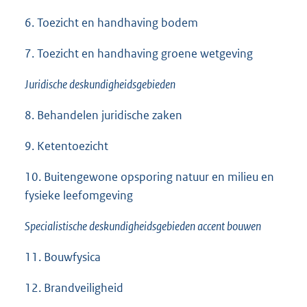
6. Toezicht en handhaving bodem
7. Toezicht en handhaving groene wetgeving
Juridische deskundigheidsgebieden
8. Behandelen juridische zaken
9. Ketentoezicht
10. Buitengewone opsporing natuur en milieu en
fysieke leefomgeving
Specialistische deskundigheidsgebieden accent bouwen
11. Bouwfysica
12. Brandveiligheid