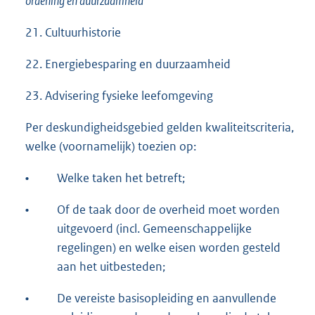
ordening en duurzaamheid
21. Cultuurhistorie
22. Energiebesparing en duurzaamheid
23. Advisering fysieke leefomgeving
Per deskundigheidsgebied gelden kwaliteitscriteria,
welke (voornamelijk) toezien op:
•
Welke taken het betreft;
•
Of de taak door de overheid moet worden
uitgevoerd (incl. Gemeenschappelijke
regelingen) en welke eisen worden gesteld
aan het uitbesteden;
•
De vereiste basisopleiding en aanvullende