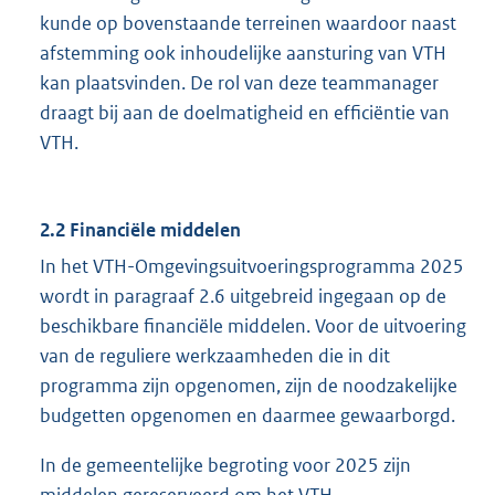
kunde op bovenstaande terreinen waardoor naast
afstemming ook inhoudelijke aansturing van VTH
kan plaatsvinden. De rol van deze teammanager
draagt bij aan de doelmatigheid en efficiëntie van
VTH.
2.2 Financiële middelen
In het VTH-Omgevingsuitvoeringsprogramma 2025
wordt in paragraaf 2.6 uitgebreid ingegaan op de
beschikbare financiële middelen. Voor de uitvoering
van de reguliere werkzaamheden die in dit
programma zijn opgenomen, zijn de noodzakelijke
budgetten opgenomen en daarmee gewaarborgd.
In de gemeentelijke begroting voor 2025 zijn
middelen gereserveerd om het VTH-