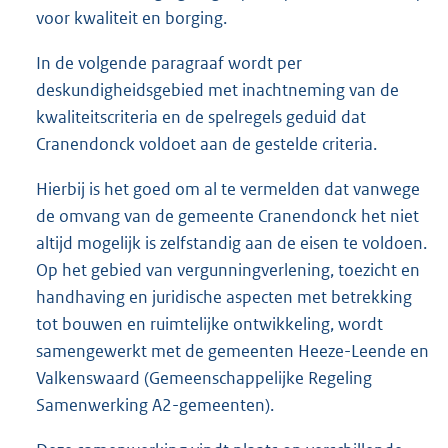
voor kwaliteit en borging.
In de volgende paragraaf wordt per
deskundigheidsgebied met inachtneming van de
kwaliteitscriteria en de spelregels geduid dat
Cranendonck voldoet aan de gestelde criteria.
Hierbij is het goed om al te vermelden dat vanwege
de omvang van de gemeente Cranendonck het niet
altijd mogelijk is zelfstandig aan de eisen te voldoen.
Op het gebied van vergunningverlening, toezicht en
handhaving en juridische aspecten met betrekking
tot bouwen en ruimtelijke ontwikkeling, wordt
samengewerkt met de gemeenten Heeze-Leende en
Valkenswaard (Gemeenschappelijke Regeling
Samenwerking A2-gemeenten).