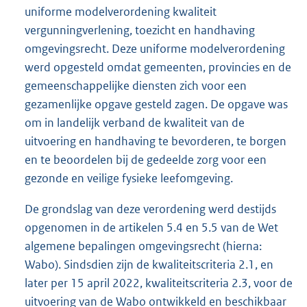
uniforme modelverordening kwaliteit
vergunningverlening, toezicht en handhaving
omgevingsrecht. Deze uniforme modelverordening
werd opgesteld omdat gemeenten, provincies en de
gemeenschappelijke diensten zich voor een
gezamenlijke opgave gesteld zagen. De opgave was
om in landelijk verband de kwaliteit van de
uitvoering en handhaving te bevorderen, te borgen
en te beoordelen bij de gedeelde zorg voor een
gezonde en veilige fysieke leefomgeving.
De grondslag van deze verordening werd destijds
opgenomen in de artikelen 5.4 en 5.5 van de Wet
algemene bepalingen omgevingsrecht (hierna:
Wabo). Sindsdien zijn de kwaliteitscriteria 2.1, en
later per 15 april 2022, kwaliteitscriteria 2.3, voor de
uitvoering van de Wabo ontwikkeld en beschikbaar