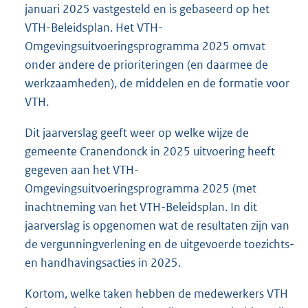
januari 2025 vastgesteld en is gebaseerd op het
VTH-Beleidsplan. Het VTH-
Omgevingsuitvoeringsprogramma 2025 omvat
onder andere de prioriteringen (en daarmee de
werkzaamheden), de middelen en de formatie voor
VTH.
Dit jaarverslag geeft weer op welke wijze de
gemeente Cranendonck in 2025 uitvoering heeft
gegeven aan het VTH-
Omgevingsuitvoeringsprogramma 2025 (met
inachtneming van het VTH-Beleidsplan. In dit
jaarverslag is opgenomen wat de resultaten zijn van
de vergunningverlening en de uitgevoerde toezichts-
en handhavingsacties in 2025.
Kortom, welke taken hebben de medewerkers VTH