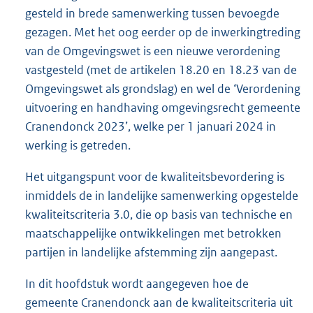
gesteld in brede samenwerking tussen bevoegde
gezagen. Met het oog eerder op de inwerkingtreding
van de Omgevingswet is een nieuwe verordening
vastgesteld (met de artikelen 18.20 en 18.23 van de
Omgevingswet als grondslag) en wel de ‘Verordening
uitvoering en handhaving omgevingsrecht gemeente
Cranendonck 2023’, welke per 1 januari 2024 in
werking is getreden.
Het uitgangspunt voor de kwaliteitsbevordering is
inmiddels de in landelijke samenwerking opgestelde
kwaliteitscriteria 3.0, die op basis van technische en
maatschappelijke ontwikkelingen met betrokken
partijen in landelijke afstemming zijn aangepast.
In dit hoofdstuk wordt aangegeven hoe de
gemeente Cranendonck aan de kwaliteitscriteria uit