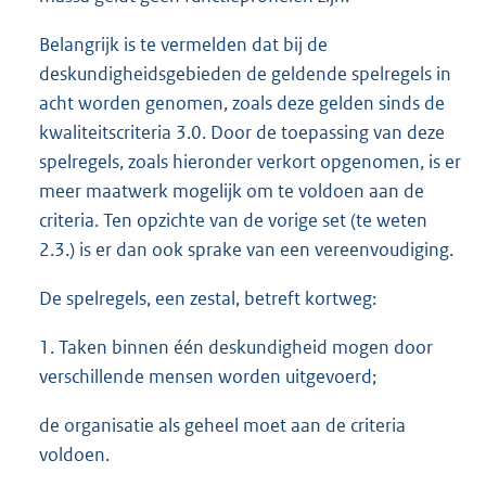
Belangrijk is te vermelden dat bij de
deskundigheidsgebieden de geldende spelregels in
acht worden genomen, zoals deze gelden sinds de
kwaliteitscriteria 3.0. Door de toepassing van deze
spelregels, zoals hieronder verkort opgenomen, is er
meer maatwerk mogelijk om te voldoen aan de
criteria. Ten opzichte van de vorige set (te weten
2.3.) is er dan ook sprake van een vereenvoudiging.
De spelregels, een zestal, betreft kortweg:
1. Taken binnen één deskundigheid mogen door
verschillende mensen worden uitgevoerd;
de organisatie als geheel moet aan de criteria
voldoen.