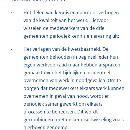
-
Het delen van kennis en daardoor verhogen
van de kwaliteit van het werk. Hiervoor
wisselen de medewerkers van de drie
gemeenten periodiek kennis en ervaring uit;
-
Het verlagen van de kwetsbaarheid. De
gemeenten behouden in beginsel ieder hun
eigen werkvoorraad maar hebben afspraken
gemaakt over het tijdelijk en incidenteel
overnemen van werk in noodgevallen. Om te
borgen dat medewerkers elkaars werk kunnen
overnemen in geval van nood, wordt er
periodiek samengewerkt om elkaars
processen te beheersen. Dit wordt
gecombineerd met de kennisuitwisseling zoals
hierboven genoemd.