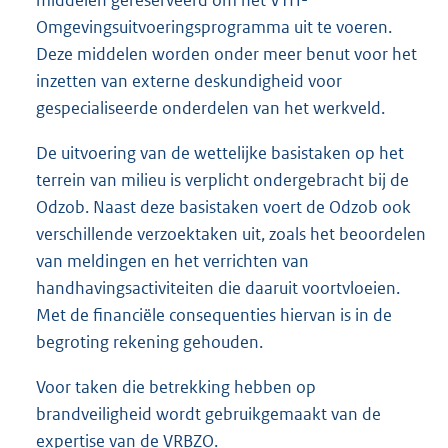
Omgevingsuitvoeringsprogramma uit te voeren.
Deze middelen worden onder meer benut voor het
inzetten van externe deskundigheid voor
gespecialiseerde onderdelen van het werkveld.
De uitvoering van de wettelijke basistaken op het
terrein van milieu is verplicht ondergebracht bij de
Odzob. Naast deze basistaken voert de Odzob ook
verschillende verzoektaken uit, zoals het beoordelen
van meldingen en het verrichten van
handhavingsactiviteiten die daaruit voortvloeien.
Met de financiële consequenties hiervan is in de
begroting rekening gehouden.
Voor taken die betrekking hebben op
brandveiligheid wordt gebruikgemaakt van de
expertise van de VRBZO.