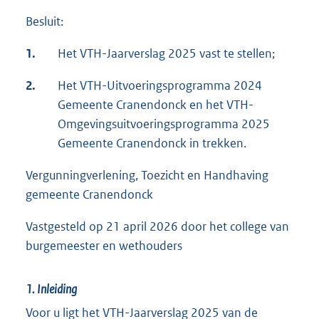
Besluit:
1.
Het VTH-Jaarverslag 2025 vast te stellen;
2.
Het VTH-Uitvoeringsprogramma 2024
Gemeente Cranendonck en het VTH-
Omgevingsuitvoeringsprogramma 2025
Gemeente Cranendonck in trekken.
Vergunningverlening, Toezicht en Handhaving
gemeente Cranendonck
Vastgesteld op 21 april 2026 door het college van
burgemeester en wethouders
1.
Inleiding
Voor u ligt het VTH-Jaarverslag 2025 van de