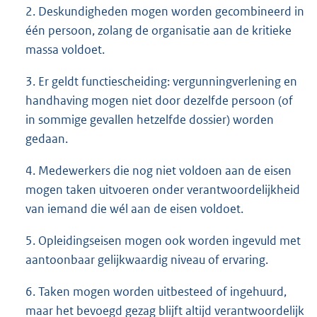
2. Deskundigheden mogen worden gecombineerd in
één persoon, zolang de organisatie aan de kritieke
massa voldoet.
3. Er geldt functiescheiding: vergunningverlening en
handhaving mogen niet door dezelfde persoon (of
in sommige gevallen hetzelfde dossier) worden
gedaan.
4. Medewerkers die nog niet voldoen aan de eisen
mogen taken uitvoeren onder verantwoordelijkheid
van iemand die wél aan de eisen voldoet.
5. Opleidingseisen mogen ook worden ingevuld met
aantoonbaar gelijkwaardig niveau of ervaring.
6. Taken mogen worden uitbesteed of ingehuurd,
maar het bevoegd gezag blijft altijd verantwoordelijk