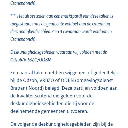
Cranendonck)
.
**
Het uitbesteden aan een marktpartij van deze taken is
toegestaan, mits de gemeente voldoet aan de criteria bij
deskundigheidsgebied 2 en 4 (waaraan wordt voldaan in
Cranendonck)
.
Deskundigheidsgebieden waaraan wij voldoen met de
Odzob/VRBZO/ODBN
Een aantal taken hebben wij geheel of gedeeltelijk
bij de Odzob, VRBZO of ODBN (omgevingsdienst
Brabant Noord) belegd. Deze partijen voldoen aan
de kwaliteitscriteria die gelden voor de
deskundigheidsgebieden die zij voor de
deelnemende gemeenten uitvoeren.
De volgende deskundigheidsgebieden zijn bij de