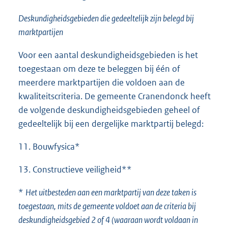
Deskundigheidsgebieden die gedeeltelijk zijn belegd bij
marktpartijen
Voor een aantal deskundigheidsgebieden is het
toegestaan om deze te beleggen bij één of
meerdere marktpartijen die voldoen aan de
kwaliteitscriteria. De gemeente Cranendonck heeft
de volgende deskundigheidsgebieden geheel of
gedeeltelijk bij een dergelijke marktpartij belegd:
11. Bouwfysica*
13. Constructieve veiligheid**
*
Het uitbesteden aan een marktpartij van deze taken is
toegestaan, mits de gemeente voldoet aan de criteria bij
deskundigheidsgebied 2 of 4 (waaraan wordt voldaan in