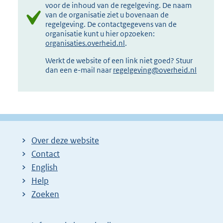
voor de inhoud van de regelgeving. De naam
van de organisatie ziet u bovenaan de
regelgeving. De contactgegevens van de
organisatie kunt u hier opzoeken:
organisaties.overheid.nl
.
Werkt de website of een link niet goed? Stuur
dan een e-mail naar
regelgeving@overheid.nl
Over deze website
Contact
English
Help
Zoeken