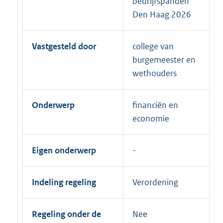
bedrijfspanden
Den Haag 2026
Vastgesteld door
college van
burgemeester en
wethouders
Onderwerp
financiën en
economie
Eigen onderwerp
Indeling regeling
Verordening
Regeling onder de
Nee