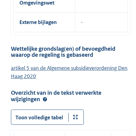
Omgevingswet
Externe bijlagen
Wettelijke grondslag(en) of bevoegdheid
waarop de regeling is gebaseerd
artikel 5 van de Algemene subsidieverordening Den
Haag 2020
Overzicht van in de tekst verwerkte
wijzigingen
Toon volledige tabel