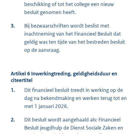
beschikking of tot het college een nieuw
besluit genomen heeft.
3.
Bij bezwaarschriften wordt beslist met
inachtneming van het Financieel Besluit dat
geldig was ten tijde van het bestreden besluit
op de aanvraag.
Artikel 6 Inwerkingtreding, geldigheidsduur en
citeertitel
1.
Dit financieel besluit treedt in werking op de
dag na bekendmaking en werken terug tot en
met 1 januari 2026.
2.
Dit besluit wordt aangehaald als: Financieel
Besluit jeugdhulp de Dienst Sociale Zaken en