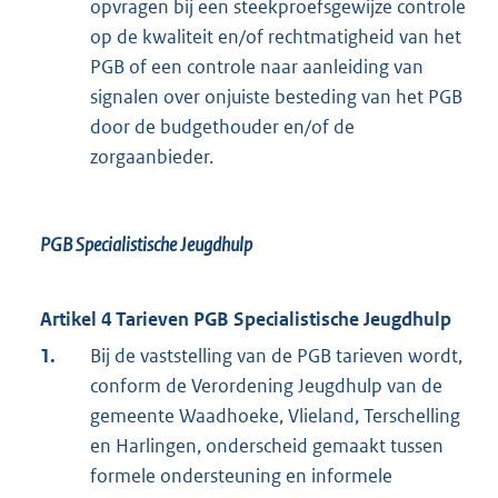
opvragen bij een steekproefsgewijze controle
op de kwaliteit en/of rechtmatigheid van het
PGB of een controle naar aanleiding van
signalen over onjuiste besteding van het PGB
door de budgethouder en/of de
zorgaanbieder.
PGB Specialistische Jeugdhulp
Artikel 4 Tarieven PGB Specialistische Jeugdhulp
1.
Bij de vaststelling van de PGB tarieven wordt,
conform de Verordening Jeugdhulp van de
gemeente Waadhoeke, Vlieland, Terschelling
en Harlingen, onderscheid gemaakt tussen
formele ondersteuning en informele