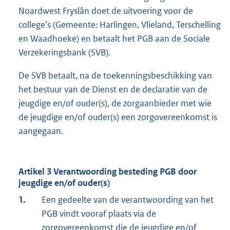
Noardwest Fryslân doet de uitvoering voor de
college’s (Gemeente: Harlingen, Vlieland, Terschelling
en Waadhoeke) en betaalt het PGB aan de Sociale
Verzekeringsbank (SVB).
De SVB betaalt, na de toekenningsbeschikking van
het bestuur van de Dienst en de declaratie van de
jeugdige en/of ouder(s), de zorgaanbieder met wie
de jeugdige en/of ouder(s) een zorgovereenkomst is
aangegaan.
Artikel 3 Verantwoording besteding PGB door
jeugdige en/of ouder(s)
1.
Een gedeelte van de verantwoording van het
PGB vindt vooraf plaats via de
zorgovereenkomst die de jeugdige en/of