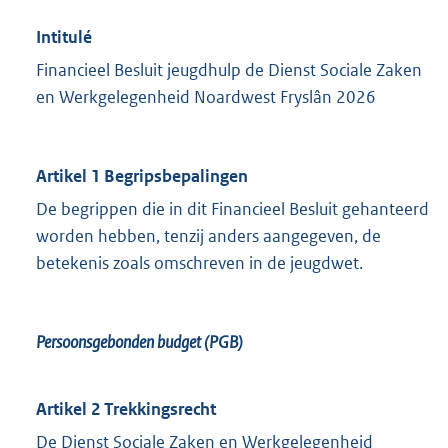
Intitulé
Financieel Besluit jeugdhulp de Dienst Sociale Zaken
en Werkgelegenheid Noardwest Fryslân 2026
Artikel 1 Begripsbepalingen
De begrippen die in dit Financieel Besluit gehanteerd
worden hebben, tenzij anders aangegeven, de
betekenis zoals omschreven in de jeugdwet.
Persoonsgebonden budget (PGB)
Artikel 2 Trekkingsrecht
De Dienst Sociale Zaken en Werkgelegenheid