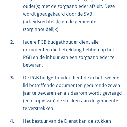
ouder(s) met de zorgaanbieder afsluit. Deze
wordt goedgekeurd door de SVB
(arbeidsrechtelijk) en de gemeente
(zorginhoudelijk).
2.
Iedere PGB budgethouder dient alle
documenten die betrekking hebben op het
PGB en de inhuur van een zorgaanbieder te
bewaren.
3.
De PGB budgethouder dient de in het tweede
lid betreffende documenten gedurende zeven
jaar te bewaren en als daarom wordt gevraagd
(een kopie van) de stukken aan de gemeente
te verstrekken.
4.
Het bestuur van de Dienst kan de stukken