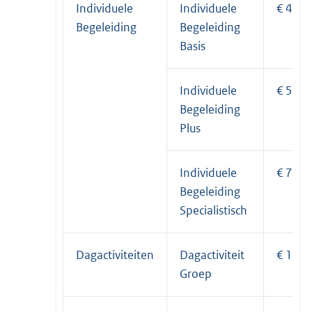
Individuele
Individuele
€ 43,6
Begeleiding
Begeleiding
Basis
Individuele
€ 55,3
Begeleiding
Plus
Individuele
€ 77,4
Begeleiding
Specialistisch
Dagactiviteiten
Dagactiviteit
€ 13,4
Groep