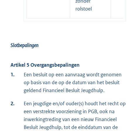
zonder
rolstoel
Slotbepalingen
Artikel 5 Overgangsbepalingen
1.
Een besluit op een aanvraag wordt genomen
op basis van de op de datum van het besluit
geldend Financieel Besluit Jeugdhulp.
2.
Een jeugdige en/of ouder(s) houdt het recht op
een verstrekte voorziening in PGB, ook na
inwerkingtreding van een nieuw Financieel
Besluit Jeugdhulp, tot de einddatum van de