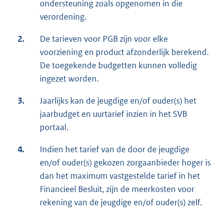
ondersteuning zoals opgenomen in die
verordening.
2.
De tarieven voor PGB zijn voor elke
voorziening en product afzonderlijk berekend.
De toegekende budgetten kunnen volledig
ingezet worden.
3.
Jaarlijks kan de jeugdige en/of ouder(s) het
jaarbudget en uurtarief inzien in het SVB
portaal.
4.
Indien het tarief van de door de jeugdige
en/of ouder(s) gekozen zorgaanbieder hoger is
dan het maximum vastgestelde tarief in het
Financieel Besluit, zijn de meerkosten voor
rekening van de jeugdige en/of ouder(s) zelf.