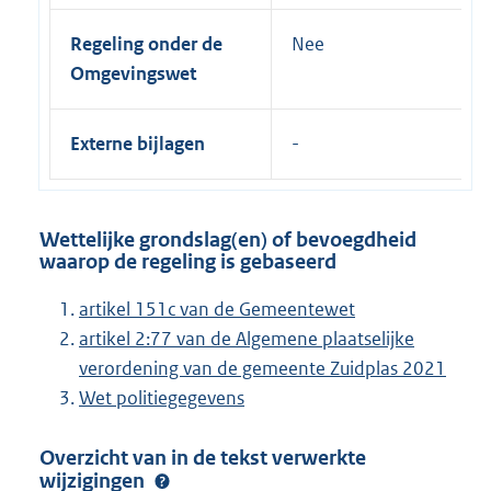
Regeling onder de
Nee
Omgevingswet
Externe bijlagen
Wettelijke grondslag(en) of bevoegdheid
waarop de regeling is gebaseerd
artikel 151c van de Gemeentewet
artikel 2:77 van de Algemene plaatselijke
verordening van de gemeente Zuidplas 2021
Wet politiegegevens
Overzicht van in de tekst verwerkte
wijzigingen