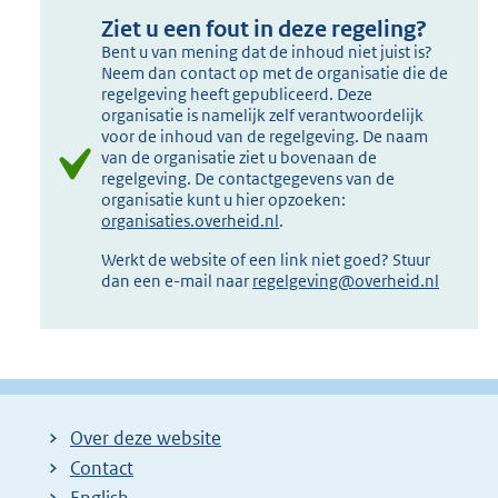
Ziet u een fout in deze regeling?
Bent u van mening dat de inhoud niet juist is?
Neem dan contact op met de organisatie die de
regelgeving heeft gepubliceerd. Deze
organisatie is namelijk zelf verantwoordelijk
voor de inhoud van de regelgeving. De naam
van de organisatie ziet u bovenaan de
regelgeving. De contactgegevens van de
organisatie kunt u hier opzoeken:
organisaties.overheid.nl
.
Werkt de website of een link niet goed? Stuur
dan een e-mail naar
regelgeving@overheid.nl
Over deze website
Contact