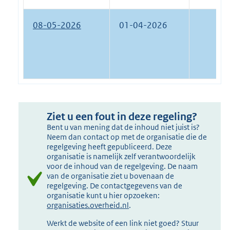
08-05-2026
01-04-2026
Ziet u een fout in deze regeling?
Bent u van mening dat de inhoud niet juist is?
Neem dan contact op met de organisatie die de
regelgeving heeft gepubliceerd. Deze
organisatie is namelijk zelf verantwoordelijk
voor de inhoud van de regelgeving. De naam
van de organisatie ziet u bovenaan de
regelgeving. De contactgegevens van de
organisatie kunt u hier opzoeken:
organisaties.overheid.nl
.
Werkt de website of een link niet goed? Stuur