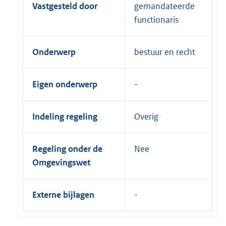
Vastgesteld door
gemandateerde
functionaris
Onderwerp
bestuur en recht
Eigen onderwerp
Indeling regeling
Overig
Regeling onder de
Nee
Omgevingswet
Externe bijlagen