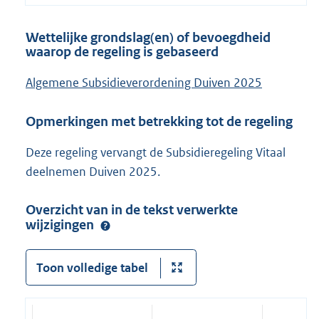
Wettelijke grondslag(en) of bevoegdheid
waarop de regeling is gebaseerd
Algemene Subsidieverordening Duiven 2025
Opmerkingen met betrekking tot de regeling
Deze regeling vervangt de Subsidieregeling Vitaal
deelnemen Duiven 2025.
Overzicht van in de tekst verwerkte
wijzigingen
Toon volledige tabel