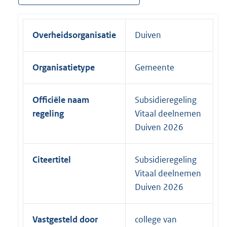
Overheidsorganisatie
Duiven
Organisatietype
Gemeente
Officiële naam
Subsidieregeling
regeling
Vitaal deelnemen
Duiven 2026
Citeertitel
Subsidieregeling
Vitaal deelnemen
Duiven 2026
Vastgesteld door
college van