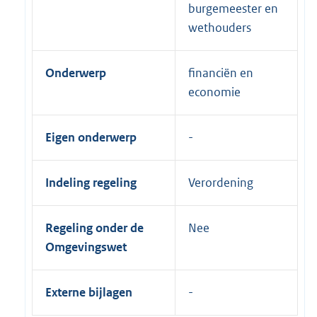
burgemeester en
wethouders
Onderwerp
financiën en
economie
Eigen onderwerp
Indeling regeling
Verordening
Regeling onder de
Nee
Omgevingswet
Externe bijlagen