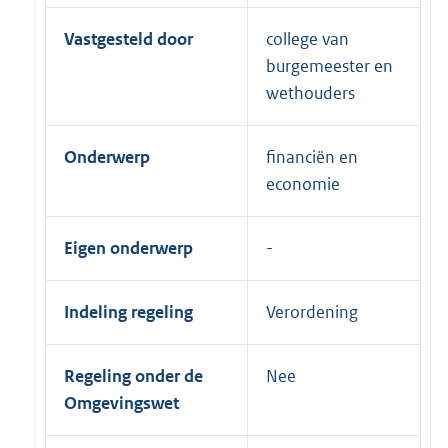
Vastgesteld door
college van
burgemeester en
wethouders
Onderwerp
financiën en
economie
Eigen onderwerp
Indeling regeling
Verordening
Regeling onder de
Nee
Omgevingswet