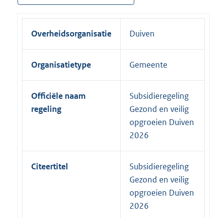
Overheidsorganisatie
Duiven
Organisatietype
Gemeente
Officiële naam
Subsidieregeling
regeling
Gezond en veilig
opgroeien Duiven
2026
Citeertitel
Subsidieregeling
Gezond en veilig
opgroeien Duiven
2026