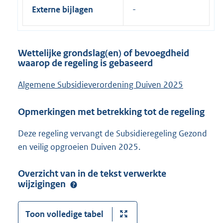
Externe bijlagen
Wettelijke grondslag(en) of bevoegdheid
waarop de regeling is gebaseerd
Algemene Subsidieverordening Duiven 2025
Opmerkingen met betrekking tot de regeling
Deze regeling vervangt de Subsidieregeling Gezond
en veilig opgroeien Duiven 2025.
Overzicht van in de tekst verwerkte
wijzigingen
Toon volledige tabel