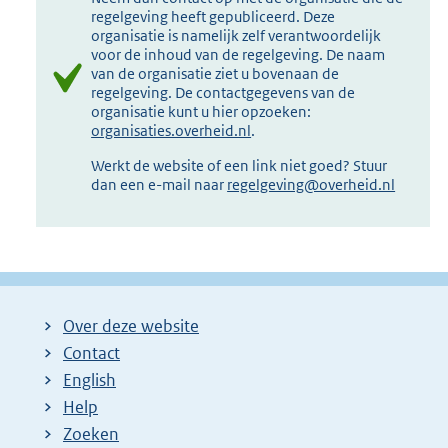
regelgeving heeft gepubliceerd. Deze
organisatie is namelijk zelf verantwoordelijk
voor de inhoud van de regelgeving. De naam
van de organisatie ziet u bovenaan de
regelgeving. De contactgegevens van de
organisatie kunt u hier opzoeken:
organisaties.overheid.nl
.
Werkt de website of een link niet goed? Stuur
dan een e-mail naar
regelgeving@overheid.nl
Over deze website
Contact
English
Help
Zoeken