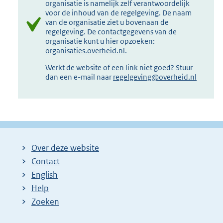
organisatie is namelijk zelf verantwoordelijk
voor de inhoud van de regelgeving. De naam
van de organisatie ziet u bovenaan de
regelgeving. De contactgegevens van de
organisatie kunt u hier opzoeken:
organisaties.overheid.nl
.
Werkt de website of een link niet goed? Stuur
dan een e-mail naar
regelgeving@overheid.nl
Over deze website
Contact
English
Help
Zoeken