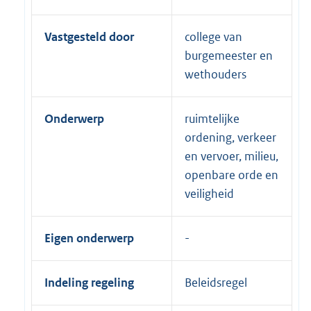
Vastgesteld door
college van
burgemeester en
wethouders
Onderwerp
ruimtelijke
ordening, verkeer
en vervoer, milieu,
openbare orde en
veiligheid
Eigen onderwerp
Indeling regeling
Beleidsregel