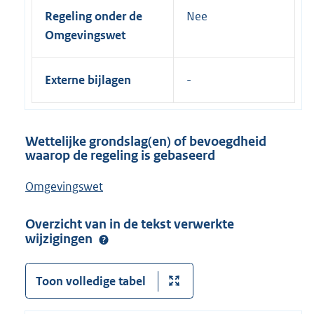
Regeling onder de
Nee
Omgevingswet
Externe bijlagen
Wettelijke grondslag(en) of bevoegdheid
waarop de regeling is gebaseerd
Omgevingswet
Overzicht van in de tekst verwerkte
wijzigingen
Toon volledige tabel