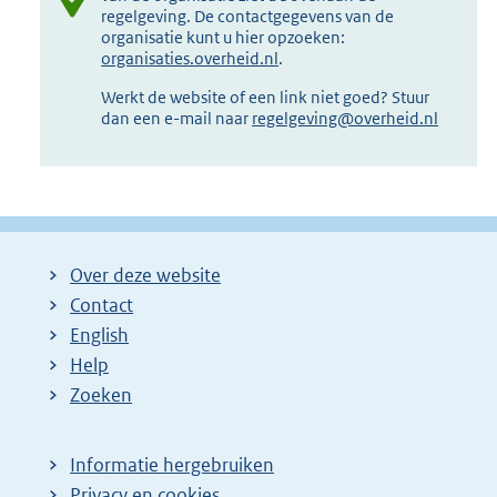
regelgeving. De contactgegevens van de
organisatie kunt u hier opzoeken:
organisaties.overheid.nl
.
Werkt de website of een link niet goed? Stuur
dan een e-mail naar
regelgeving@overheid.nl
Over deze website
Contact
English
Help
Zoeken
Informatie hergebruiken
Privacy en cookies