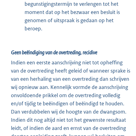
begunstigingstermijn te verlengen tot het
moment dat op het bezwaar een besluit is
genomen of uitspraak is gedaan op het
beroep.
Geen beëindiging van de overtreding, recidive
Indien een eerste aanschrijving niet tot opheffing
van de overtreding heeft geleid of wanneer sprake is
van een herhaling van een overtreding dan schrijven
wij opnieuw aan. Kennelijk vormde de aanschrijving
onvoldoende prikkel om de overtreding volledig
en/of tijdig te beëindigen of beëindigd te houden.
Dan verdubbelen wij de hoogte van de dwangsom.
Indien dit nog altijd niet tot het gewenste resultaat
leidt, of indien de aard en ernst van de overtreding