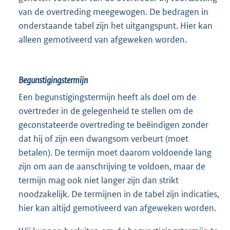
van de overtreding meegewogen. De bedragen in
onderstaande tabel zijn het uitgangspunt. Hier kan
alleen gemotiveerd van afgeweken worden.
Begunstigingstermijn
Een begunstigingstermijn heeft als doel om de
overtreder in de gelegenheid te stellen om de
geconstateerde overtreding te beëindigen zonder
dat hij of zijn een dwangsom verbeurt (moet
betalen). De termijn moet daarom voldoende lang
zijn om aan de aanschrijving te voldoen, maar de
termijn mag ook niet langer zijn dan strikt
noodzakelijk. De termijnen in de tabel zijn indicaties,
hier kan altijd gemotiveerd van afgeweken worden.