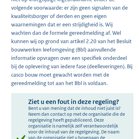
volgende voorwaarde: er zijn geen signalen van de
kwaliteitsborger of derden en geen eigen
waarnemingen dat er een strijdigheid is. Wij
wachten dan de formele gereedmelding af. Wel
kunnen wij op grond van artikel 2.20 van het Besluit
bouwwerken leefomgeving (Bbl) aanvullende
informatie opvragen over een specifiek onderdeel
bij de oplevering van iedere fase (deelleveringen). Bij
casco bouw moet gewacht worden met de
gereedmelding tot aan het Bbl is voldaan.
Ziet u een fout in deze regeling?
Bent u van mening dat de inhoud niet juist is?
Neem dan contact op met de organisatie die de
regelgeving heeft gepubliceerd. Deze
organisatie is namelijk zelf verantwoordelijk
voor de inhoud van de regelgeving. De naam
van de organisatie ziet u bovenaan de