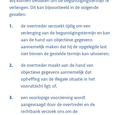
Wij kunnen besluiten om de begunstigingstermijn te
verlengen. Dit kan bijvoorbeeld in de volgende
gevallen:
1.
de overtreder verzoekt tijdig om een
verlenging van de begunstigingstermijn en kan
aan de hand van objectieve gegevens
aannemelijk maken dat hij de opgelegde last
niet binnen de gestelde termijn kan uitvoeren;
2.
de overtreder maakt aan de hand van
objectieve gegevens aannemelijk dat
opheffing van de illegale situatie in het
vooruitzicht ligt; of,
3.
een voorlopige voorziening wordt
aangevraagd door de overtreder en de
rechtbank verzoek ons om de