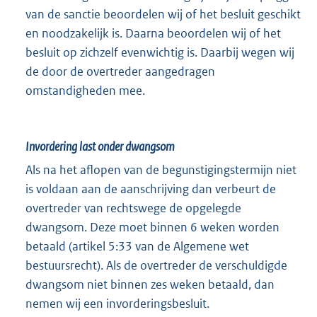
van de sanctie beoordelen wij of het besluit geschikt
en noodzakelijk is. Daarna beoordelen wij of het
besluit op zichzelf evenwichtig is. Daarbij wegen wij
de door de overtreder aangedragen
omstandigheden mee.
Invordering last onder dwangsom
Als na het aflopen van de begunstigingstermijn niet
is voldaan aan de aanschrijving dan verbeurt de
overtreder van rechtswege de opgelegde
dwangsom. Deze moet binnen 6 weken worden
betaald (artikel 5:33 van de Algemene wet
bestuursrecht). Als de overtreder de verschuldigde
dwangsom niet binnen zes weken betaald, dan
nemen wij een invorderingsbesluit.