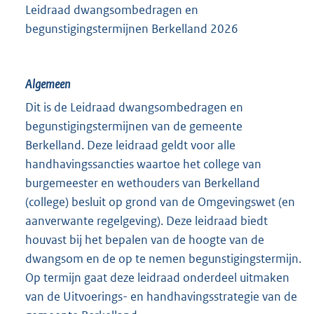
Leidraad dwangsombedragen en
begunstigingstermijnen Berkelland 2026
Algemeen
Dit is de Leidraad dwangsombedragen en
begunstigingstermijnen van de gemeente
Berkelland. Deze leidraad geldt voor alle
handhavingssancties waartoe het college van
burgemeester en wethouders van Berkelland
(college) besluit op grond van de Omgevingswet (en
aanverwante regelgeving). Deze leidraad biedt
houvast bij het bepalen van de hoogte van de
dwangsom en de op te nemen begunstigingstermijn.
Op termijn gaat deze leidraad onderdeel uitmaken
van de Uitvoerings- en handhavingsstrategie van de