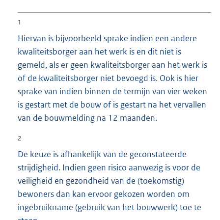
1
Hiervan is bijvoorbeeld sprake indien een andere
kwaliteitsborger aan het werk is en dit niet is
gemeld, als er geen kwaliteitsborger aan het werk is
of de kwaliteitsborger niet bevoegd is. Ook is hier
sprake van indien binnen de termijn van vier weken
is gestart met de bouw of is gestart na het vervallen
van de bouwmelding na 12 maanden.
2
De keuze is afhankelijk van de geconstateerde
strijdigheid. Indien geen risico aanwezig is voor de
veiligheid en gezondheid van de (toekomstig)
bewoners dan kan ervoor gekozen worden om
ingebruikname (gebruik van het bouwwerk) toe te