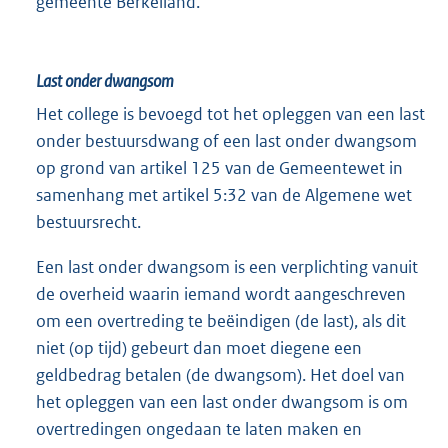
gemeente Berkelland.
Last onder dwangsom
Het college is bevoegd tot het opleggen van een last
onder bestuursdwang of een last onder dwangsom
op grond van artikel 125 van de Gemeentewet in
samenhang met artikel 5:32 van de Algemene wet
bestuursrecht.
Een last onder dwangsom is een verplichting vanuit
de overheid waarin iemand wordt aangeschreven
om een overtreding te beëindigen (de last), als dit
niet (op tijd) gebeurt dan moet diegene een
geldbedrag betalen (de dwangsom). Het doel van
het opleggen van een last onder dwangsom is om
overtredingen ongedaan te laten maken en