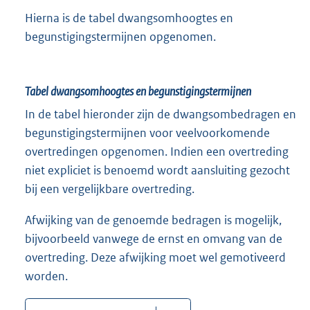
Hierna is de tabel dwangsomhoogtes en
begunstigingstermijnen opgenomen.
Tabel dwangsomhoogtes en begunstigingstermijnen
In de tabel hieronder zijn de dwangsombedragen en
begunstigingstermijnen voor veelvoorkomende
overtredingen opgenomen. Indien een overtreding
niet expliciet is benoemd wordt aansluiting gezocht
bij een vergelijkbare overtreding.
Afwijking van de genoemde bedragen is mogelijk,
bijvoorbeeld vanwege de ernst en omvang van de
overtreding. Deze afwijking moet wel gemotiveerd
worden.