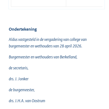
Ondertekening
Aldus vastgesteld in de vergadering van college van
burgemeester en wethouders van 28 april 2026.
Burgemeester en wethouders van Berkelland,
de secretaris,
drs. J. Jonker
de burgemeester,
drs. J.H.A. van Oostrum