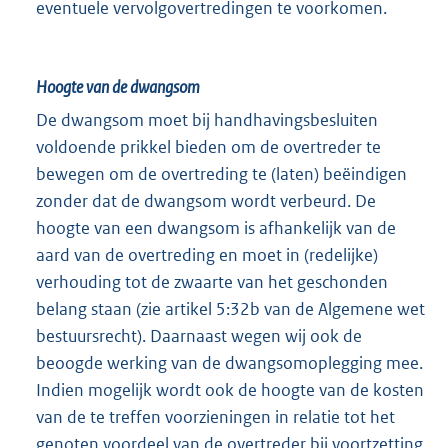
eventuele vervolgovertredingen te voorkomen.
Hoogte van de dwangsom
De dwangsom moet bij handhavingsbesluiten
voldoende prikkel bieden om de overtreder te
bewegen om de overtreding te (laten) beëindigen
zonder dat de dwangsom wordt verbeurd. De
hoogte van een dwangsom is afhankelijk van de
aard van de overtreding en moet in (redelijke)
verhouding tot de zwaarte van het geschonden
belang staan (zie artikel 5:32b van de Algemene wet
bestuursrecht). Daarnaast wegen wij ook de
beoogde werking van de dwangsomoplegging mee.
Indien mogelijk wordt ook de hoogte van de kosten
van de te treffen voorzieningen in relatie tot het
genoten voordeel van de overtreder bij voortzetting