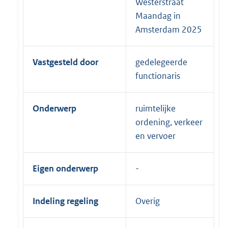
Westerstraat
Maandag in
Amsterdam 2025
Vastgesteld door
gedelegeerde
functionaris
Onderwerp
ruimtelijke
ordening, verkeer
en vervoer
Eigen onderwerp
Indeling regeling
Overig