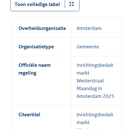
Toon volledige tabel
Overheidsorganisatie
Amsterdam
Organisatietype
Gemeente
Officiële naam
Inrichtingsbesluit
regeling
markt
Westerstraat
Maandag in
Amsterdam 2025
Citeertitel
Inrichtingsbesluit
markt