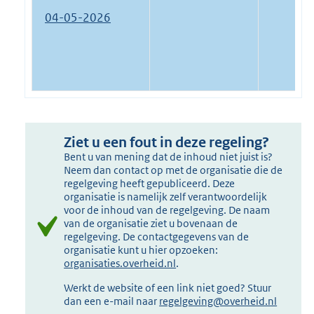
04-05-2026
Ziet u een fout in deze regeling?
Bent u van mening dat de inhoud niet juist is?
Neem dan contact op met de organisatie die de
regelgeving heeft gepubliceerd. Deze
organisatie is namelijk zelf verantwoordelijk
voor de inhoud van de regelgeving. De naam
van de organisatie ziet u bovenaan de
regelgeving. De contactgegevens van de
organisatie kunt u hier opzoeken:
organisaties.overheid.nl
.
Werkt de website of een link niet goed? Stuur
dan een e-mail naar
regelgeving@overheid.nl