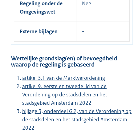
Regeling onder de
Nee
Omgevingswet
Externe bijlagen
Wettelijke grondslag(en) of bevoegdheid
waarop de regeling is gebaseerd
artikel 3.1 van de Marktverordening
artikel 9, eerste en tweede lid van de
Verordening op de stadsdelen en het
stadsgebied Amsterdam 2022
bijlage 3, onderdeel G.2, van de Verordening op
de stadsdelen en het stadsgebied Amsterdam
2022