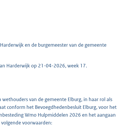
 Harderwijk en de burgemeester van de gemeente
an Harderwijk op 21-04-2026, week 17.
 wethouders van de gemeente Elburg, in haar rol als
t conform het Bevoegdhedenbesluit Elburg, voor het
 aanbesteding Wmo Hulpmiddelen 2026 en het aangaan
e volgende voorwaarden: