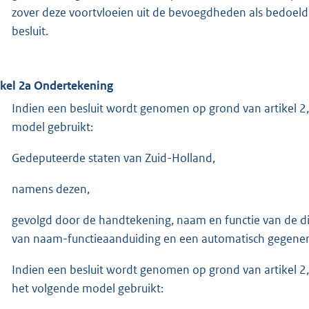
zover deze voortvloeien uit de bevoegdheden als bedoeld i
besluit.
ikel 2a Ondertekening
Indien een besluit wordt genomen op grond van artikel 2,
model gebruikt:
Gedeputeerde staten van Zuid-Holland,
namens dezen,
gevolgd door de handtekening, naam en functie van de d
van naam-functieaanduiding en een automatisch gegenere
Indien een besluit wordt genomen op grond van artikel 2, 
het volgende model gebruikt: