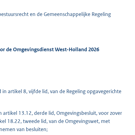
 bestuursrecht en de Gemeenschappelijke Regeling
oor de Omgevingsdienst West-Holland 2026
in artikel 8, vijfde lid, van de Regeling opgavegerichte
artikel 13.12, derde lid, Omgevingsbesluit, voor zover
tikel 18.22, tweede lid, van de Omgevingswet, met
nemen van besluiten;