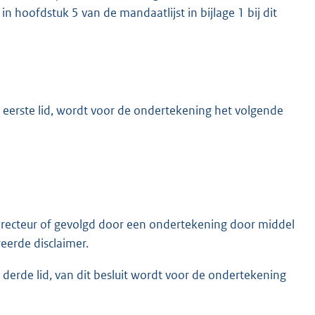
n hoofdstuk 5 van de mandaatlijst in bijlage 1 bij dit
 eerste lid, wordt voor de ondertekening het volgende
irecteur of gevolgd door een ondertekening door middel
erde disclaimer.
derde lid, van dit besluit wordt voor de ondertekening