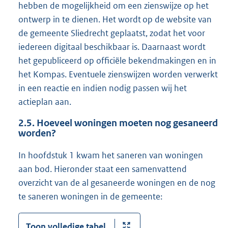
hebben de mogelijkheid om een zienswijze op het
ontwerp in te dienen. Het wordt op de website van
de gemeente Sliedrecht geplaatst, zodat het voor
iedereen digitaal beschikbaar is. Daarnaast wordt
het gepubliceerd op officiële bekendmakingen en in
het Kompas. Eventuele zienswijzen worden verwerkt
in een reactie en indien nodig passen wij het
actieplan aan.
2.5.
Hoeveel woningen moeten nog gesaneerd
worden?
In hoofdstuk 1 kwam het saneren van woningen
aan bod. Hieronder staat een samenvattend
overzicht van de al gesaneerde woningen en de nog
te saneren woningen in de gemeente:
Toon volledige tabel