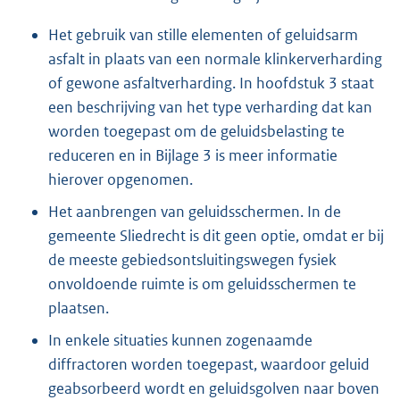
Het gebruik van stille elementen of geluidsarm
asfalt in plaats van een normale klinkerverharding
of gewone asfaltverharding. In hoofdstuk 3 staat
een beschrijving van het type verharding dat kan
worden toegepast om de geluidsbelasting te
reduceren en in Bijlage 3 is meer informatie
hierover opgenomen.
Het aanbrengen van geluidsschermen. In de
gemeente Sliedrecht is dit geen optie, omdat er bij
de meeste gebiedsontsluitingswegen fysiek
onvoldoende ruimte is om geluidsschermen te
plaatsen.
In enkele situaties kunnen zogenaamde
diffractoren worden toegepast, waardoor geluid
geabsorbeerd wordt en geluidsgolven naar boven