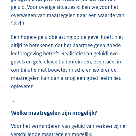
geluid. Voor overige situaties kijken we voor het
overwegen van maatregelen naar een waarde van
58 dB.
Een hogere geluidbelasting op de gevel hoeft niet
altijd te betekenen dat het daarmee geen goede
leefomgeving betreft. Realisatie van geluidluwe
gevels en geluidluwe buitenruimten, eventueel in
combinatie met bouwtechnische en isolerende
maatregelen kan dan alsnog een goed leefmilieu
opleveren
.
Welke maatregelen zijn mogelijk?
Voor het verminderen van geluid van verkeer zijn er
verschillende maatregelen mogelijk: