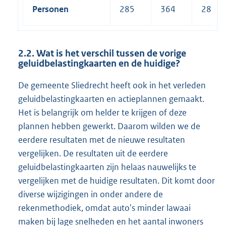
Personen
285
364
28
2.2.
Wat is het verschil tussen de vorige
geluidbelastingkaarten en de huidige?
De gemeente Sliedrecht heeft ook in het verleden
geluidbelastingkaarten en actieplannen gemaakt.
Het is belangrijk om helder te krijgen of deze
plannen hebben gewerkt. Daarom wilden we de
eerdere resultaten met de nieuwe resultaten
vergelijken. De resultaten uit de eerdere
geluidbelastingkaarten zijn helaas nauwelijks te
vergelijken met de huidige resultaten. Dit komt door
diverse wijzigingen in onder andere de
rekenmethodiek, omdat auto's minder lawaai
maken bij lage snelheden en het aantal inwoners