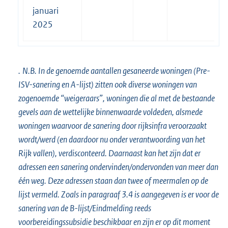
januari
2025
.
N.B. In de genoemde aantallen gesaneerde woningen (Pre-
ISV-sanering en A-lijst) zitten ook diverse woningen van
zogenoemde “weigeraars”, woningen die al met de bestaande
gevels aan de wettelijke binnenwaarde voldeden, alsmede
woningen waarvoor de sanering door rijksinfra veroorzaakt
wordt/werd (en daardoor nu onder verantwoording van het
Rijk vallen), verdisconteerd. Daarnaast kan het zijn dat er
adressen een sanering ondervinden/ondervonden van meer dan
één weg. Deze adressen staan dan twee of meermalen op de
lijst vermeld. Zoals in paragraaf 3.4 is aangegeven is er voor de
sanering van de B-lijst/Eindmelding reeds
voorbereidingssubsidie beschikbaar en zijn er op dit moment