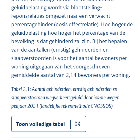
geluidbelasting wordt via blootstelling-
reponsrelaties omgezet naar een verwacht
percentagehinder (dosis effectrelatie). Hoe hoger de
geluidbelasting hoe hoger het percentage van de
bevolking is dat gehinderd zal zijn. Bij het bepalen
van de aantallen (ernstig) gehinderden en
slaapverstoorden is voor het aantal bewoners per
woning uitgegaan van het voorgeschreven
gemiddelde aantal van 2,14 bewoners per woning.
Tabel 2.1: Aantal gehinderden, ernstig gehinderden en
slaapverstoorden wegverkeersgeluid door lokale wegen
peiljaar 2021 (landelijke rekenmethode CNOSSOS)
Toon volledige tabel