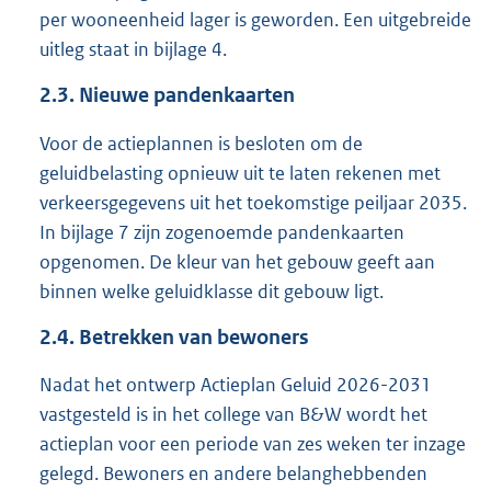
per wooneenheid lager is geworden. Een uitgebreide
uitleg staat in bijlage 4.
2.3.
Nieuwe pandenkaarten
Voor de actieplannen is besloten om de
geluidbelasting opnieuw uit te laten rekenen met
verkeersgegevens uit het toekomstige peiljaar 2035.
In bijlage 7 zijn zogenoemde pandenkaarten
opgenomen. De kleur van het gebouw geeft aan
binnen welke geluidklasse dit gebouw ligt.
2.4.
Betrekken van bewoners
Nadat het ontwerp Actieplan Geluid 2026-2031
vastgesteld is in het college van B&W wordt het
actieplan voor een periode van zes weken ter inzage
gelegd. Bewoners en andere belanghebbenden