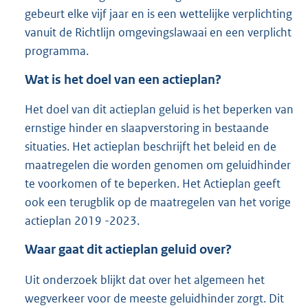
gebeurt elke vijf jaar en is een wettelijke verplichting
vanuit de Richtlijn omgevingslawaai en een verplicht
programma.
Wat is het doel van een actieplan?
Het doel van dit actieplan geluid is het beperken van
ernstige hinder en slaapverstoring in bestaande
situaties. Het actieplan beschrijft het beleid en de
maatregelen die worden genomen om geluidhinder
te voorkomen of te beperken. Het Actieplan geeft
ook een terugblik op de maatregelen van het vorige
actieplan 2019 -2023.
Waar gaat dit actieplan geluid over?
Uit onderzoek blijkt dat over het algemeen het
wegverkeer voor de meeste geluidhinder zorgt. Dit