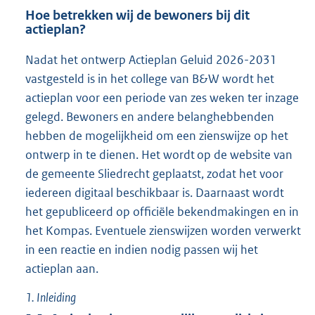
Hoe betrekken wij de bewoners bij dit
actieplan?
Nadat het ontwerp Actieplan Geluid 2026-2031
vastgesteld is in het college van B&W wordt het
actieplan voor een periode van zes weken ter inzage
gelegd. Bewoners en andere belanghebbenden
hebben de mogelijkheid om een zienswijze op het
ontwerp in te dienen. Het wordt op de website van
de gemeente Sliedrecht geplaatst, zodat het voor
iedereen digitaal beschikbaar is. Daarnaast wordt
het gepubliceerd op officiële bekendmakingen en in
het Kompas. Eventuele zienswijzen worden verwerkt
in een reactie en indien nodig passen wij het
actieplan aan.
1.
Inleiding