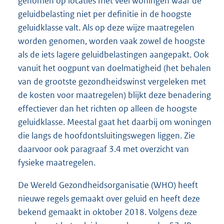
genomen op locaties met veel woningen waar de
geluidbelasting niet per definitie in de hoogste
geluidklasse valt. Als op deze wijze maatregelen
worden genomen, worden vaak zowel de hoogste
als de iets lagere geluidbelastingen aangepakt. Ook
vanuit het oogpunt van doelmatigheid (het behalen
van de grootste gezondheidswinst vergeleken met
de kosten voor maatregelen) blijkt deze benadering
effectiever dan het richten op alleen de hoogste
geluidklasse. Meestal gaat het daarbij om woningen
die langs de hoofdontsluitingswegen liggen. Zie
daarvoor ook paragraaf 3.4 met overzicht van
fysieke maatregelen.
De Wereld Gezondheidsorganisatie (WHO) heeft
nieuwe regels gemaakt over geluid en heeft deze
bekend gemaakt in oktober 2018. Volgens deze