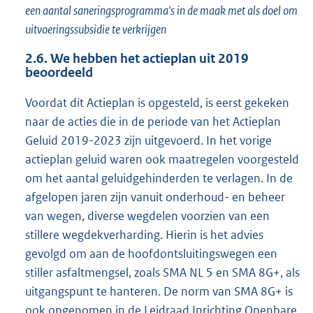
een aantal saneringsprogramma's in de maak met als doel om
uitvoeringssubsidie te verkrijgen
2.6.
We hebben het actieplan uit 2019
beoordeeld
Voordat dit Actieplan is opgesteld, is eerst gekeken
naar de acties die in de periode van het Actieplan
Geluid 2019-2023 zijn uitgevoerd. In het vorige
actieplan geluid waren ook maatregelen voorgesteld
om het aantal geluidgehinderden te verlagen. In de
afgelopen jaren zijn vanuit onderhoud- en beheer
van wegen, diverse wegdelen voorzien van een
stillere wegdekverharding. Hierin is het advies
gevolgd om aan de hoofdontsluitingswegen een
stiller asfaltmengsel, zoals SMA NL 5 en SMA 8G+, als
uitgangspunt te hanteren. De norm van SMA 8G+ is
ook opgenomen in de Leidraad Inrichting Openbare