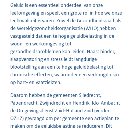
Geluid is een essentieel onderdeel van onze
leefomgeving en speelt een grote rol in hoe we onze
leefkwaliteit ervaren. Zowel de Gezondheidsraad als
de Wereldgezondheidsorganisatie (WHO) hebben
vastgesteld dat een te hoge geluidbelasting in de
woon- en werkomgeving tot
gezondheidsproblemen kan leiden. Naast hinder,
slaapverstoring en stress leidt langdurige
blootstelling aan een te hoge geluidbelasting tot
chronische effecten, waaronder een verhoogd risico
op hart- en vaatziekten.
Daarom hebben de gemeenten Sliedrecht,
Papendrecht, Zwijndrecht en Hendrik-Ido-Ambacht
de Omgevingsdienst Zuid-Holland Zuid (verder
OZHZ) gevraagd om per gemeente een actieplan te
maken om de geluidsbelasting te reduceren. Dit