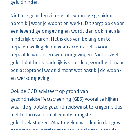
geluidhinder.
Niet alle geluiden zijn slecht. Sommige geluiden
horen bij waar je woont en werkt. Dit zorgt ook voor
een levendige omgeving en wordt dan ook niet als
hinderlijk ervaren. Het is dus van belang om te
bepalen welk geluidniveau acceptabel is voor
bepaalde woon- en werkomgevingen. Niet zoveel
geluid dat het schadelijk is voor de gezondheid maar
een acceptabel woonklimaat wat past bij de woon-
en werkomgeving.
Ook de GGD adviseert op grond van
gezondheidseffectscreening (GES) vooral te kijken
waar de grootste gezondheidswinst te krijgen is dus
niet te focussen op alleen de hoogste
geluidbelastingen. Maatregelen worden in dat geval