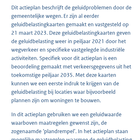
Dit actieplan beschrijft de geluidproblemen door de
gemeentelijke wegen. Er zijn al eerder
geluidbelastingkaarten gemaakt en vastgesteld op
21 maart 2023. Deze geluidbelastingkaarten geven
de geluidbelasting weer in peiljaar 2021 door het
wegverkeer en specifieke vastgelegde industriële
activiteiten. Specifiek voor dit actieplan is een
beoordeling gemaakt met verkeersgegevens uit het
toekomstige peiljaar 2035. Met deze kaarten
kunnen we een eerste indruk te krijgen van de
geluidbelasting bij locaties waar bijvoorbeeld
plannen zijn om woningen te bouwen.
In dit actieplan gebruiken we een geluidwaarde
waarboven maatregelen gewenst zijn, de
zogenaamde ‘plandrempel’. In het actieplan staan
mogelijke maatregelen waarmee de geluidbelasting