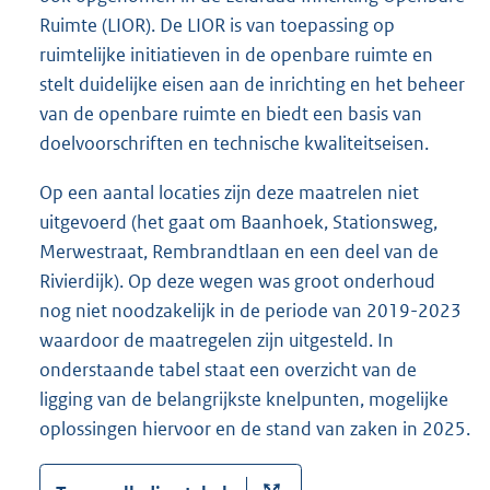
Ruimte (LIOR). De LIOR is van toepassing op
ruimtelijke initiatieven in de openbare ruimte en
stelt duidelijke eisen aan de inrichting en het beheer
van de openbare ruimte en biedt een basis van
doelvoorschriften en technische kwaliteitseisen.
Op een aantal locaties zijn deze maatrelen niet
uitgevoerd (het gaat om Baanhoek, Stationsweg,
Merwestraat, Rembrandtlaan en een deel van de
Rivierdijk). Op deze wegen was groot onderhoud
nog niet noodzakelijk in de periode van 2019-2023
waardoor de maatregelen zijn uitgesteld. In
onderstaande tabel staat een overzicht van de
ligging van de belangrijkste knelpunten, mogelijke
oplossingen hiervoor en de stand van zaken in 2025.