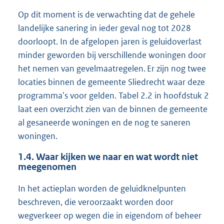
Op dit moment is de verwachting dat de gehele
landelijke sanering in ieder geval nog tot 2028
doorloopt. In de afgelopen jaren is geluidoverlast
minder geworden bij verschillende woningen door
het nemen van gevelmaatregelen. Er zijn nog twee
locaties binnen de gemeente Sliedrecht waar deze
programma's voor gelden. Tabel 2.2 in hoofdstuk 2
laat een overzicht zien van de binnen de gemeente
al gesaneerde woningen en de nog te saneren
woningen.
1.4.
Waar kijken we naar en wat wordt niet
meegenomen
In het actieplan worden de geluidknelpunten
beschreven, die veroorzaakt worden door
wegverkeer op wegen die in eigendom of beheer