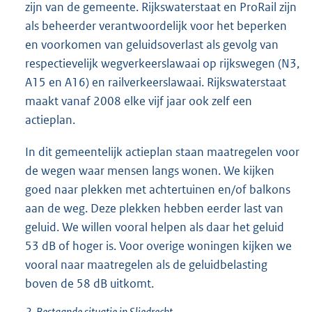
zijn van de gemeente. Rijkswaterstaat en ProRail zijn
als beheerder verantwoordelijk voor het beperken
en voorkomen van geluidsoverlast als gevolg van
respectievelijk wegverkeerslawaai op rijkswegen (N3,
A15 en A16) en railverkeerslawaai. Rijkswaterstaat
maakt vanaf 2008 elke vijf jaar ook zelf een
actieplan.
In dit gemeentelijk actieplan staan maatregelen voor
de wegen waar mensen langs wonen. We kijken
goed naar plekken met achtertuinen en/of balkons
aan de weg. Deze plekken hebben eerder last van
geluid. We willen vooral helpen als daar het geluid
53 dB of hoger is. Voor overige woningen kijken we
vooral naar maatregelen als de geluidbelasting
boven de 58 dB uitkomt.
2.
Bestaande situatie in Sliedrecht