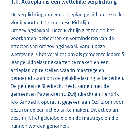
1.1.
Actieplan is een wettelijke verplichting
De verplichting om een actieplan geluid op te stellen
vloeit voort uit de Europese Richtlijn
Omgevingslawaai. Deze Richtlijn ziet toe op het
voorkomen, beheersen en verminderen van de
effecten van omgevingslawaai. Vanuit deze
wetgeving is het verplicht om als gemeente iedere 5
jaar geluidbelastingkaarten te maken en een
actieplan op te stellen waarin maatregelen
benoemd staan om de geluidbelasting te beperken.
De gemeente Sliedrecht heeft samen met de
gemeenten Papendrecht, Zwijndrecht en Hendrik-
Ido-Ambacht opdracht gegeven aan OZHZ om voor
deze ronde een actieplan te maken. Dit actieplan
beschrijft het geluidbeleid en de maatregelen die
kunnen worden genomen.