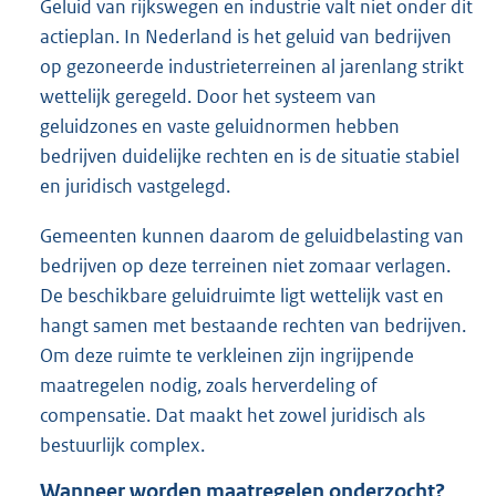
Geluid van rijkswegen en industrie valt niet onder dit
actieplan. In Nederland is het geluid van bedrijven
op gezoneerde industrieterreinen al jarenlang strikt
wettelijk geregeld. Door het systeem van
geluidzones en vaste geluidnormen hebben
bedrijven duidelijke rechten en is de situatie stabiel
en juridisch vastgelegd.
Gemeenten kunnen daarom de geluidbelasting van
bedrijven op deze terreinen niet zomaar verlagen.
De beschikbare geluidruimte ligt wettelijk vast en
hangt samen met bestaande rechten van bedrijven.
Om deze ruimte te verkleinen zijn ingrijpende
maatregelen nodig, zoals herverdeling of
compensatie. Dat maakt het zowel juridisch als
bestuurlijk complex.
Wanneer worden maatregelen onderzocht?