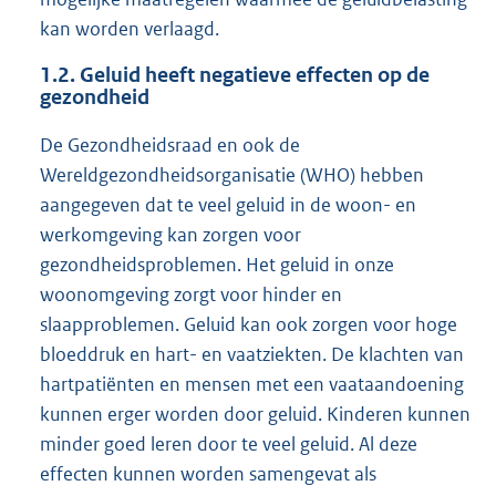
kan worden verlaagd.
1.2.
Geluid heeft negatieve effecten op de
gezondheid
De Gezondheidsraad en ook de
Wereldgezondheidsorganisatie (WHO) hebben
aangegeven dat te veel geluid in de woon- en
werkomgeving kan zorgen voor
gezondheidsproblemen. Het geluid in onze
woonomgeving zorgt voor hinder en
slaapproblemen. Geluid kan ook zorgen voor hoge
bloeddruk en hart- en vaatziekten. De klachten van
hartpatiënten en mensen met een vaataandoening
kunnen erger worden door geluid. Kinderen kunnen
minder goed leren door te veel geluid. Al deze
effecten kunnen worden samengevat als