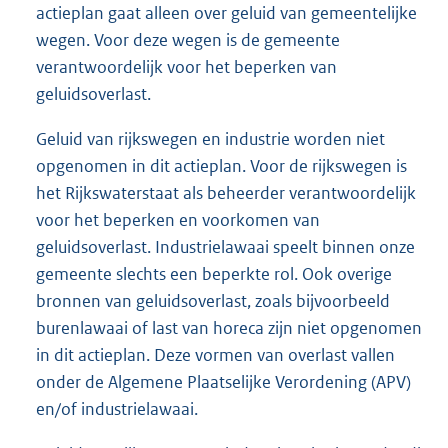
actieplan gaat alleen over geluid van gemeentelijke
wegen. Voor deze wegen is de gemeente
verantwoordelijk voor het beperken van
geluidsoverlast.
Geluid van rijkswegen en industrie worden niet
opgenomen in dit actieplan. Voor de rijkswegen is
het Rijkswaterstaat als beheerder verantwoordelijk
voor het beperken en voorkomen van
geluidsoverlast. Industrielawaai speelt binnen onze
gemeente slechts een beperkte rol. Ook overige
bronnen van geluidsoverlast, zoals bijvoorbeeld
burenlawaai of last van horeca zijn niet opgenomen
in dit actieplan. Deze vormen van overlast vallen
onder de Algemene Plaatselijke Verordening (APV)
en/of industrielawaai.