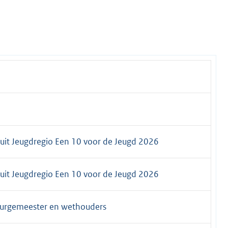
it Jeugdregio Een 10 voor de Jeugd 2026
it Jeugdregio Een 10 voor de Jeugd 2026
burgemeester en wethouders