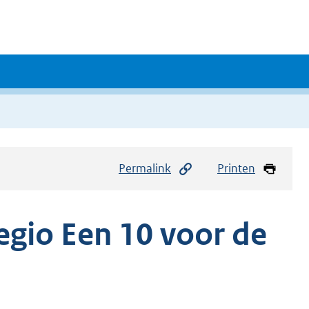
Permalink
Printen
gio Een 10 voor de