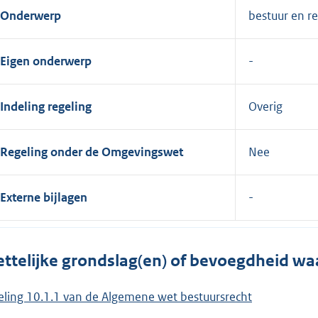
Onderwerp
bestuur en r
Eigen onderwerp
Indeling regeling
Overig
Regeling onder de Omgevingswet
Nee
Externe bijlagen
ttelijke grondslag(en) of bevoegdheid wa
eling 10.1.1 van de Algemene wet bestuursrecht