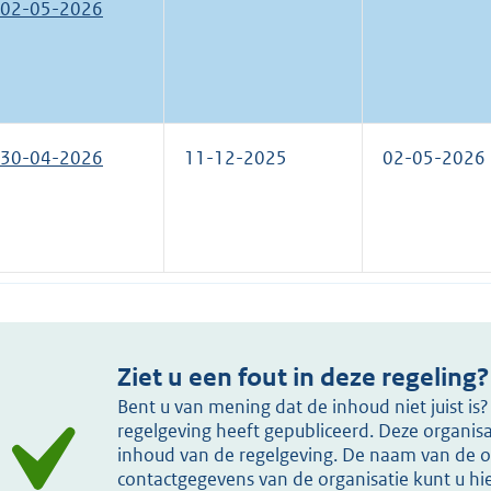
02-05-2026
30-04-2026
11-12-2025
02-05-2026
Ziet u een fout in deze regeling?
Bent u van mening dat de inhoud niet juist i
regelgeving heeft gepubliceerd. Deze organisat
inhoud van de regelgeving. De naam van de or
contactgegevens van de organisatie kunt u h