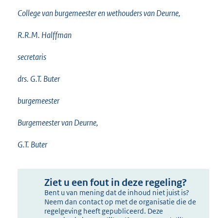
College van burgemeester en wethouders van Deurne,
R.R.M. Halffman
secretaris
drs. G.T. Buter
burgemeester
Burgemeester van Deurne,
G.T. Buter
Ziet u een fout in deze regeling?
Bent u van mening dat de inhoud niet juist is?
Neem dan contact op met de organisatie die de
regelgeving heeft gepubliceerd. Deze