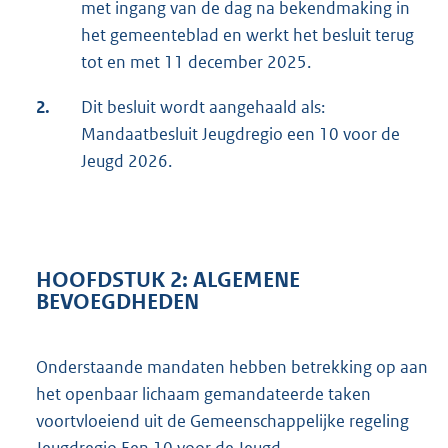
met ingang van de dag na bekendmaking in
het gemeenteblad en werkt het besluit terug
tot en met 11 december 2025.
2.
Dit besluit wordt aangehaald als:
Mandaatbesluit Jeugdregio een 10 voor de
Jeugd 2026.
HOOFDSTUK 2: ALGEMENE
BEVOEGDHEDEN
Onderstaande mandaten hebben betrekking op aan
het openbaar lichaam gemandateerde taken
voortvloeiend uit de Gemeenschappelijke regeling