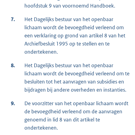
hoofdstuk 9 van voornoemd Handboek.
7.
Het Dagelijks bestuur van het openbaar
lichaam wordt de bevoegdheid verleend om
een verklaring op grond van artikel 8 van het
Archiefbesluit 1995 op te stellen en te
ondertekenen.
8.
Het Dagelijks bestuur van het openbaar
lichaam wordt de bevoegdheid verleend om te
besluiten tot het aanvragen van subsidies en
bijdragen bij andere overheden en instanties.
9.
De voorzitter van het openbaar lichaam wordt
de bevoegdheid verleend om de aanvragen
genoemd in lid 8 van dit artikel te
ondertekenen.