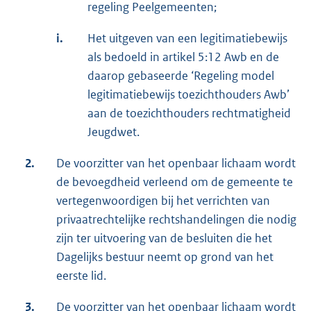
regeling Peelgemeenten;
i.
Het uitgeven van een legitimatiebewijs
als bedoeld in artikel 5:12 Awb en de
daarop gebaseerde ‘Regeling model
legitimatiebewijs toezichthouders Awb’
aan de toezichthouders rechtmatigheid
Jeugdwet.
2.
De voorzitter van het openbaar lichaam wordt
de bevoegdheid verleend om de gemeente te
vertegenwoordigen bij het verrichten van
privaatrechtelijke rechtshandelingen die nodig
zijn ter uitvoering van de besluiten die het
Dagelijks bestuur neemt op grond van het
eerste lid.
3.
De voorzitter van het openbaar lichaam wordt