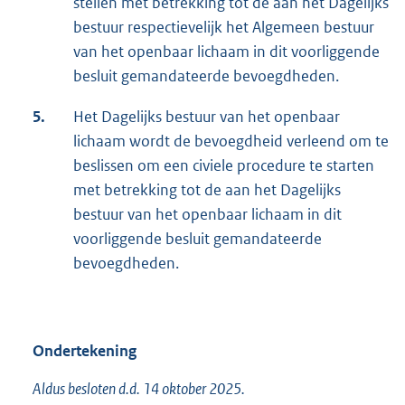
stellen met betrekking tot de aan het Dagelijks
bestuur respectievelijk het Algemeen bestuur
van het openbaar lichaam in dit voorliggende
besluit gemandateerde bevoegdheden.
5.
Het Dagelijks bestuur van het openbaar
lichaam wordt de bevoegdheid verleend om te
beslissen om een civiele procedure te starten
met betrekking tot de aan het Dagelijks
bestuur van het openbaar lichaam in dit
voorliggende besluit gemandateerde
bevoegdheden.
Ondertekening
Aldus besloten d.d. 14 oktober 2025.