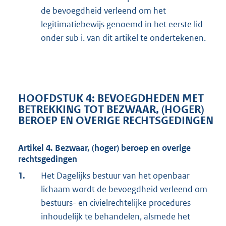
de bevoegdheid verleend om het
legitimatiebewijs genoemd in het eerste lid
onder sub i. van dit artikel te ondertekenen.
HOOFDSTUK 4: BEVOEGDHEDEN MET
BETREKKING TOT BEZWAAR, (HOGER)
BEROEP EN OVERIGE RECHTSGEDINGEN
Artikel 4. Bezwaar, (hoger) beroep en overige
rechtsgedingen
1.
Het Dagelijks bestuur van het openbaar
lichaam wordt de bevoegdheid verleend om
bestuurs- en civielrechtelijke procedures
inhoudelijk te behandelen, alsmede het