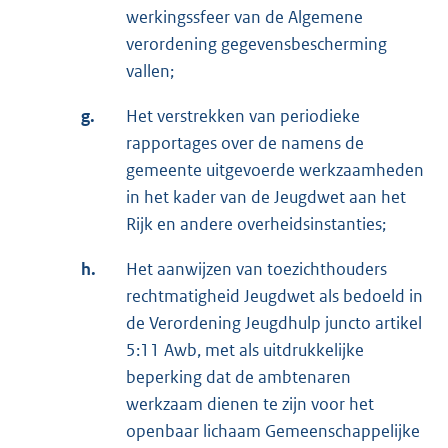
werkingssfeer van de Algemene
verordening gegevensbescherming
vallen;
g.
Het verstrekken van periodieke
rapportages over de namens de
gemeente uitgevoerde werkzaamheden
in het kader van de Jeugdwet aan het
Rijk en andere overheidsinstanties;
h.
Het aanwijzen van toezichthouders
rechtmatigheid Jeugdwet als bedoeld in
de Verordening Jeugdhulp juncto artikel
5:11 Awb, met als uitdrukkelijke
beperking dat de ambtenaren
werkzaam dienen te zijn voor het
openbaar lichaam Gemeenschappelijke