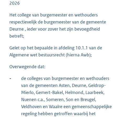
2026
Het college van burgemeester en wethouders
respectievelijk de burgemeester van de gemeente
Deurne , ieder voor zover het zijn bevoegdheid
betreft;
Gelet op het bepaalde in afdeling 10.1.1 van de
Algemene wet bestuursrecht (hierna Awb);
Overwegende dat:
-
de colleges van burgemeester en wethouders
van de gemeenten Asten, Deurne, Geldrop-
Mierlo, Gemert-Bakel, Helmond, Laarbeek,
Nuenen c.a., Someren, Son en Breugel,
Veldhoven en Waalre een gemeenschappelijke
regeling hebben getroffen waarbij het