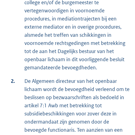
college en/of de burgemeester te
vertegenwoordigen in voornoemde
procedures, in mediationtrajecten bij een
externe mediator en in overige procedures,
alsmede het treffen van schikkingen in
voornoemde rechtsgedingen met betrekking
tot de aan het Dagelijks bestuur van het
openbaar lichaam in dit voorliggende besluit
gemandateerde bevoegdheden.
2.
De Algemeen directeur van het openbaar
lichaam wordt de bevoegdheid verleend om te
beslissen op bezwaarschriften als bedoeld in
artikel 7:1 Awb met betrekking tot
subsidiebeschikkingen voor zover deze in
ondermandaat zijn genomen door de
bevoegde functionaris. Ten aanzien van een