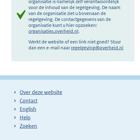
organisatie is namelijk zelf verantwoordelijk
voor de inhoud van de regelgeving. De naam
van de organisatie ziet u bovenaan de
regelgeving. De contactgegevens van de
organisatie kunt u hier opzoeken:
organisaties.overheid.nl
.
Werkt de website of een link niet goed? Stuur
dan een e-mail naar
regelgeving@overheid.nl
Over deze website
Contact
English
Help
Zoeken