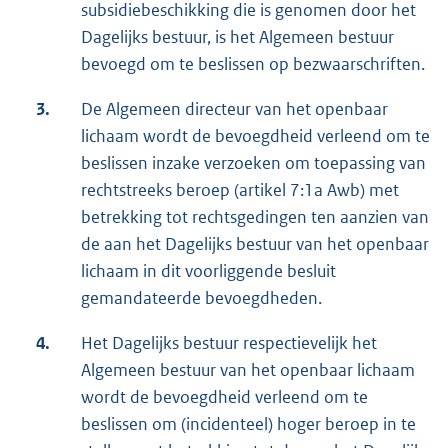
subsidiebeschikking die is genomen door het
Dagelijks bestuur, is het Algemeen bestuur
bevoegd om te beslissen op bezwaarschriften.
3.
De Algemeen directeur van het openbaar
lichaam wordt de bevoegdheid verleend om te
beslissen inzake verzoeken om toepassing van
rechtstreeks beroep (artikel 7:1a Awb) met
betrekking tot rechtsgedingen ten aanzien van
de aan het Dagelijks bestuur van het openbaar
lichaam in dit voorliggende besluit
gemandateerde bevoegdheden.
4.
Het Dagelijks bestuur respectievelijk het
Algemeen bestuur van het openbaar lichaam
wordt de bevoegdheid verleend om te
beslissen om (incidenteel) hoger beroep in te