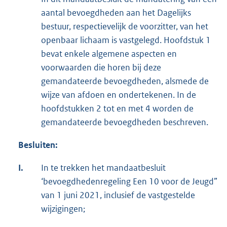
aantal bevoegdheden aan het Dagelijks
bestuur, respectievelijk de voorzitter, van het
openbaar lichaam is vastgelegd. Hoofdstuk 1
bevat enkele algemene aspecten en
voorwaarden die horen bij deze
gemandateerde bevoegdheden, alsmede de
wijze van afdoen en ondertekenen. In de
hoofdstukken 2 tot en met 4 worden de
gemandateerde bevoegdheden beschreven.
Besluiten:
I.
In te trekken het mandaatbesluit
‘bevoegdhedenregeling Een 10 voor de Jeugd”
van 1 juni 2021, inclusief de vastgestelde
wijzigingen;