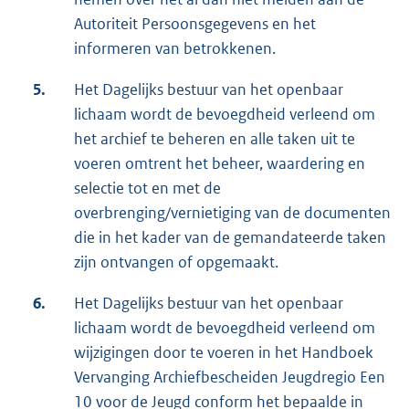
Autoriteit Persoonsgegevens en het
informeren van betrokkenen.
5.
Het Dagelijks bestuur van het openbaar
lichaam wordt de bevoegdheid verleend om
het archief te beheren en alle taken uit te
voeren omtrent het beheer, waardering en
selectie tot en met de
overbrenging/vernietiging van de documenten
die in het kader van de gemandateerde taken
zijn ontvangen of opgemaakt.
6.
Het Dagelijks bestuur van het openbaar
lichaam wordt de bevoegdheid verleend om
wijzigingen door te voeren in het Handboek
Vervanging Archiefbescheiden Jeugdregio Een
10 voor de Jeugd conform het bepaalde in