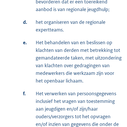
bevorderen dat er een toereikend
aanbod is van regionale jeugdhulp;
d.
het organiseren van de regionale
expertteams.
e.
Het behandelen van en beslissen op
klachten van derden met betrekking tot
gemandateerde taken, met uitzondering
van klachten over gedragingen van
medewerkers die werkzaam zijn voor
het openbaar lichaam.
f.
Het verwerken van persoonsgegevens
inclusief het vragen van toestemming
aan jeugdigen en/of zijn/haar
ouders/verzorgers tot het opvragen
en/of inzien van gegevens die onder de