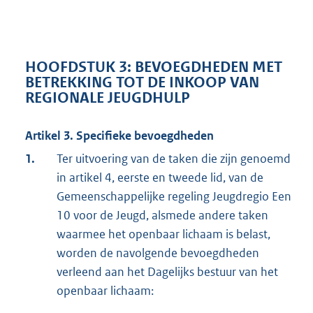
HOOFDSTUK 3: BEVOEGDHEDEN MET
BETREKKING TOT DE INKOOP VAN
REGIONALE JEUGDHULP
Artikel 3. Specifieke bevoegdheden
1.
Ter uitvoering van de taken die zijn genoemd
in artikel 4, eerste en tweede lid, van de
Gemeenschappelijke regeling Jeugdregio Een
10 voor de Jeugd, alsmede andere taken
waarmee het openbaar lichaam is belast,
worden de navolgende bevoegdheden
verleend aan het Dagelijks bestuur van het
openbaar lichaam: