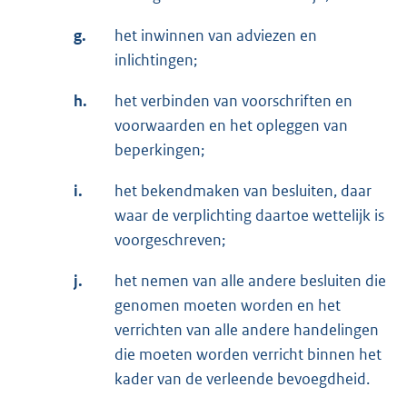
g.
het inwinnen van adviezen en
inlichtingen;
h.
het verbinden van voorschriften en
voorwaarden en het opleggen van
beperkingen;
i.
het bekendmaken van besluiten, daar
waar de verplichting daartoe wettelijk is
voorgeschreven;
j.
het nemen van alle andere besluiten die
genomen moeten worden en het
verrichten van alle andere handelingen
die moeten worden verricht binnen het
kader van de verleende bevoegdheid.