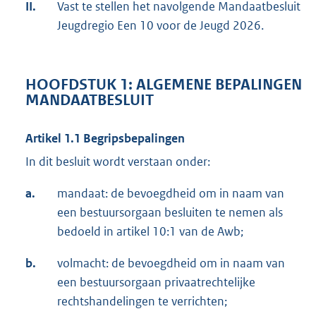
II.
Vast te stellen het navolgende Mandaatbesluit
Jeugdregio Een 10 voor de Jeugd 2026.
HOOFDSTUK 1: ALGEMENE BEPALINGEN
MANDAATBESLUIT
Artikel 1.1 Begripsbepalingen
In dit besluit wordt verstaan onder:
a.
mandaat: de bevoegdheid om in naam van
een bestuursorgaan besluiten te nemen als
bedoeld in artikel 10:1 van de Awb;
b.
volmacht: de bevoegdheid om in naam van
een bestuursorgaan privaatrechtelijke
rechtshandelingen te verrichten;