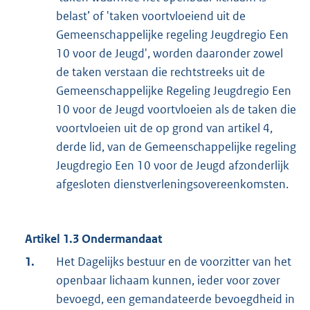
belast’ of 'taken voortvloeiend uit de
Gemeenschappelijke regeling Jeugdregio Een
10 voor de Jeugd', worden daaronder zowel
de taken verstaan die rechtstreeks uit de
Gemeenschappelijke Regeling Jeugdregio Een
10 voor de Jeugd voortvloeien als de taken die
voortvloeien uit de op grond van artikel 4,
derde lid, van de Gemeenschappelijke regeling
Jeugdregio Een 10 voor de Jeugd afzonderlijk
afgesloten dienstverleningsovereenkomsten.
Artikel 1.3 Ondermandaat
1.
Het Dagelijks bestuur en de voorzitter van het
openbaar lichaam kunnen, ieder voor zover
bevoegd, een gemandateerde bevoegdheid in