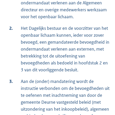
ondermandaat verlenen aan de Algemeen
directeur en overige medewerkers werkzaam
voor het openbaar lichaam.
2.
Het Dagelijks bestuur en de voorzitter van het
openbaar lichaam kunnen, ieder voor zover
bevoegd, een gemandateerde bevoegdheid in
ondermandaat verlenen aan externen, met
betrekking tot de uitoefening van
bevoegdheden als bedoeld in hoofdstuk 2 en
3 van dit voorliggende besluit.
3.
Aan de (onder) mandatering wordt de
instructie verbonden om de bevoegdheden uit
te oefenen met inachtneming van door de
gemeente Deurne vastgesteld beleid (met
uitzondering van het inkoopbeleid), algemeen