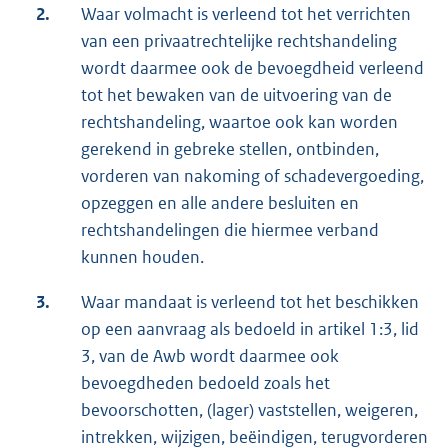
2.
Waar volmacht is verleend tot het verrichten
van een privaatrechtelijke rechtshandeling
wordt daarmee ook de bevoegdheid verleend
tot het bewaken van de uitvoering van de
rechtshandeling, waartoe ook kan worden
gerekend in gebreke stellen, ontbinden,
vorderen van nakoming of schadevergoeding,
opzeggen en alle andere besluiten en
rechtshandelingen die hiermee verband
kunnen houden.
3.
Waar mandaat is verleend tot het beschikken
op een aanvraag als bedoeld in artikel 1:3, lid
3, van de Awb wordt daarmee ook
bevoegdheden bedoeld zoals het
bevoorschotten, (lager) vaststellen, weigeren,
intrekken, wijzigen, beëindigen, terugvorderen