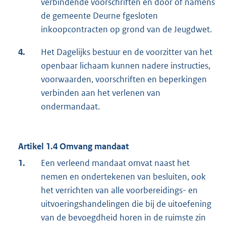
verbindende voorschriften en door of namens
de gemeente Deurne fgesloten
inkoopcontracten op grond van de Jeugdwet.
4.
Het Dagelijks bestuur en de voorzitter van het
openbaar lichaam kunnen nadere instructies,
voorwaarden, voorschriften en beperkingen
verbinden aan het verlenen van
ondermandaat.
Artikel 1.4 Omvang mandaat
1.
Een verleend mandaat omvat naast het
nemen en ondertekenen van besluiten, ook
het verrichten van alle voorbereidings- en
uitvoeringshandelingen die bij de uitoefening
van de bevoegdheid horen in de ruimste zin