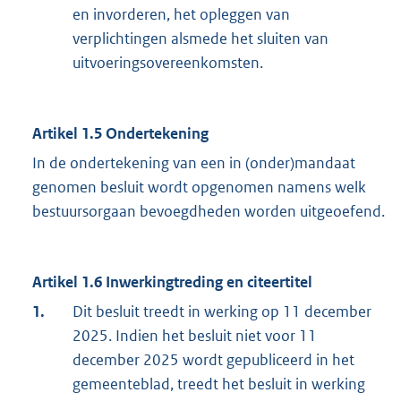
en invorderen, het opleggen van
verplichtingen alsmede het sluiten van
uitvoeringsovereenkomsten.
Artikel 1.5 Ondertekening
In de ondertekening van een in (onder)mandaat
genomen besluit wordt opgenomen namens welk
bestuursorgaan bevoegdheden worden uitgeoefend.
Artikel 1.6 Inwerkingtreding en citeertitel
1.
Dit besluit treedt in werking op 11 december
2025. Indien het besluit niet voor 11
december 2025 wordt gepubliceerd in het
gemeenteblad, treedt het besluit in werking