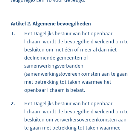
Jeugdregio Een 10 voor de Jeugd.
Artikel 2. Algemene bevoegdheden
1.
Het Dagelijks bestuur van het openbaar
lichaam wordt de bevoegdheid verleend om te
besluiten om met één of meer al dan niet
deelnemende gemeenten of
samenwerkingsverbanden
(samenwerkings)overeenkomsten aan te gaan
met betrekking tot taken waarmee het
openbaar lichaam is belast.
2.
Het Dagelijks bestuur van het openbaar
lichaam wordt de bevoegdheid verleend om te
besluiten om verwerkersovereenkomsten aan
te gaan met betrekking tot taken waarmee