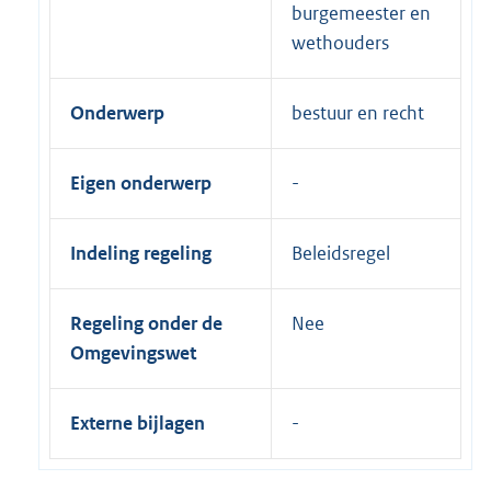
burgemeester en
wethouders
Onderwerp
bestuur en recht
Eigen onderwerp
Indeling regeling
Beleidsregel
Regeling onder de
Nee
Omgevingswet
Externe bijlagen