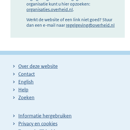
organisatie kunt u hier opzoeken:
organisaties.overheid.nl
.
Werkt de website of een link niet goed? Stuur
dan een e-mail naar
regelgeving@overheid.nl
Over deze website
Contact
English
Help
Zoeken
Informatie hergebruiken
Privacy en cookies