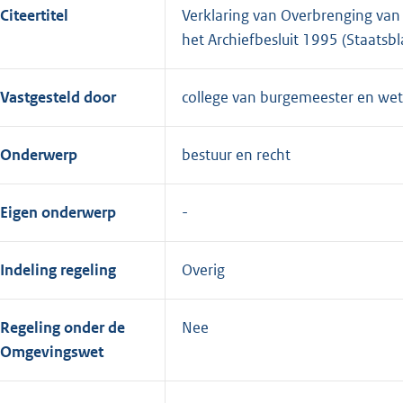
Citeertitel
Verklaring van Overbrenging van a
het Archiefbesluit 1995 (Staatsbl
Vastgesteld door
college van burgemeester en we
Onderwerp
bestuur en recht
Eigen onderwerp
Indeling regeling
Overig
Regeling onder de
Nee
Omgevingswet