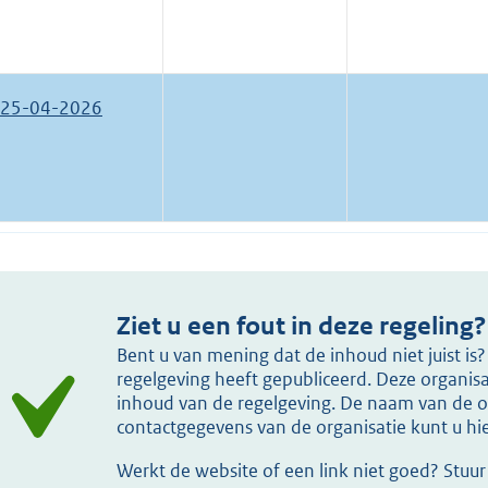
25-04-2026
Ziet u een fout in deze regeling?
Bent u van mening dat de inhoud niet juist i
regelgeving heeft gepubliceerd. Deze organisat
inhoud van de regelgeving. De naam van de or
contactgegevens van de organisatie kunt u h
Werkt de website of een link niet goed? Stuu