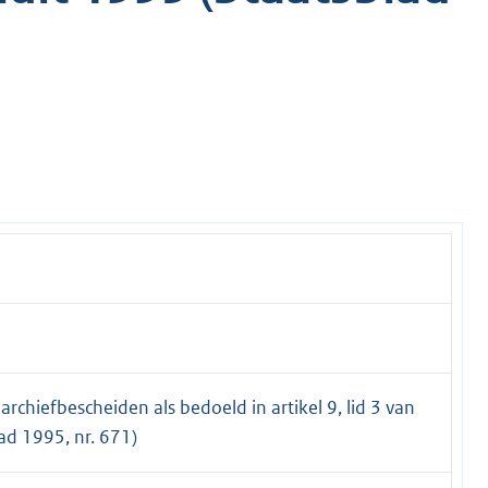
rchiefbescheiden als bedoeld in artikel 9, lid 3 van
ad 1995, nr. 671)