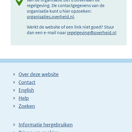
regelgeving. De contactgegevens van de
organisatie kunt u hier opzoeken:
organisaties.overheid.nl
.
Werkt de website of een link niet goed? Stuur
dan een e-mail naar
regelgeving@overheid.nl
Over deze website
Contact
English
Help
Zoeken
Informatie hergebruiken