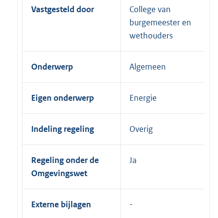
Vastgesteld door
College van
burgemeester en
wethouders
Onderwerp
Algemeen
Eigen onderwerp
Energie
Indeling regeling
Overig
Regeling onder de
Ja
Omgevingswet
Externe bijlagen