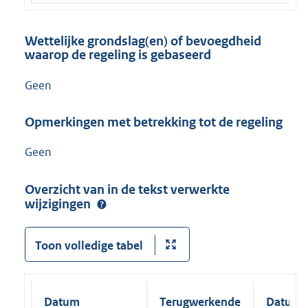
Wettelijke grondslag(en) of bevoegdheid
waarop de regeling is gebaseerd
Geen
Opmerkingen met betrekking tot de regeling
Geen
Overzicht van in de tekst verwerkte
wijzigingen
Toon volledige tabel
Datum
Terugwerkende
Datum