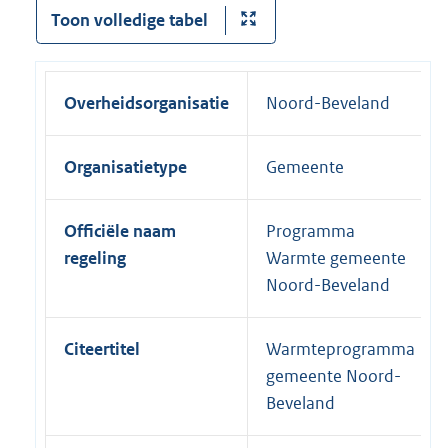
Toon volledige tabel
Overheidsorganisatie
Noord-Beveland
Organisatietype
Gemeente
Officiële naam
Programma
regeling
Warmte gemeente
Noord-Beveland
Citeertitel
Warmteprogramma
gemeente Noord-
Beveland