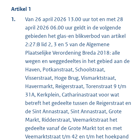
Artikel 1
1.
Van 26 april 2026 13.00 uur tot en met 28
april 2026 06.00 uur geldt in de volgende
gebieden het glas-en blikverbod van artikel
2:27:B lid 2, 3 en 5 van de Algemene
Plaatselijke Verordening Breda 2018: alle
wegen en weggedeeltes in het gebied aan de
Haven, Potkanstraat, Schoolstraat,
Visserstraat, Hoge Brug, Vismarktstraat,
Havermarkt, Reigerstraat, Torenstraat 9 t/m
31A, Kerkplein, Catharinastraat voor wat
betreft het gedeelte tussen de Reigerstraat en
de Sint Annastraat, Sint Annastraat, Grote
Markt, Ridderstraat, Veemarktstraat het
gedeelte vanaf de Grote Markt tot en met
Veemarktstraat t/m 42 en t/m het hoekpand