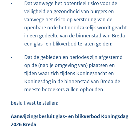
•
Dat vanwege het potentieel risico voor de
veiligheid en gezondheid van burgers en
vanwege het risico op verstoring van de
openbare orde het noodzakelijk wordt geacht
in een gedeelte van de binnenstad van Breda
een glas- en blikverbod te laten gelden;
•
Dat de gebieden en periodes zijn afgestemd
op de (nabije omgeving van) plaatsen en
tijden waar zich tijdens Koningsnacht en
Koningsdag in de binnenstad van Breda de
meeste bezoekers zullen ophouden.
besluit vast te stellen:
Aanwijzingsbesluit glas- en blikverbod Koningsdag
2026 Breda