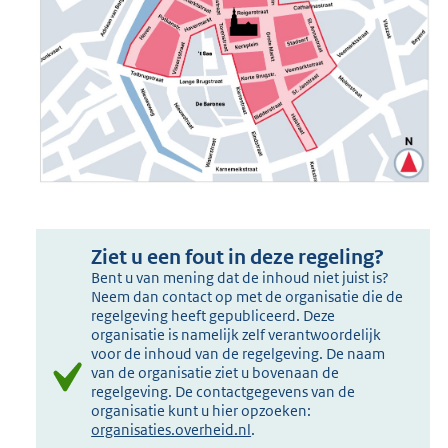
Ziet u een fout in deze regeling?
Bent u van mening dat de inhoud niet juist is?
Neem dan contact op met de organisatie die de
regelgeving heeft gepubliceerd. Deze
organisatie is namelijk zelf verantwoordelijk
voor de inhoud van de regelgeving. De naam
van de organisatie ziet u bovenaan de
regelgeving. De contactgegevens van de
organisatie kunt u hier opzoeken:
organisaties.overheid.nl
.