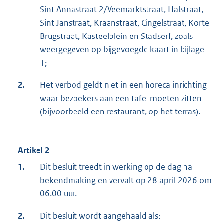
Sint Annastraat 2/Veemarktstraat, Halstraat,
Sint Janstraat, Kraanstraat, Cingelstraat, Korte
Brugstraat, Kasteelplein en Stadserf, zoals
weergegeven op bijgevoegde kaart in bijlage
1;
2.
Het verbod geldt niet in een horeca inrichting
waar bezoekers aan een tafel moeten zitten
(bijvoorbeeld een restaurant, op het terras).
Artikel 2
1.
Dit besluit treedt in werking op de dag na
bekendmaking en vervalt op 28 april 2026 om
06.00 uur.
2.
Dit besluit wordt aangehaald als: