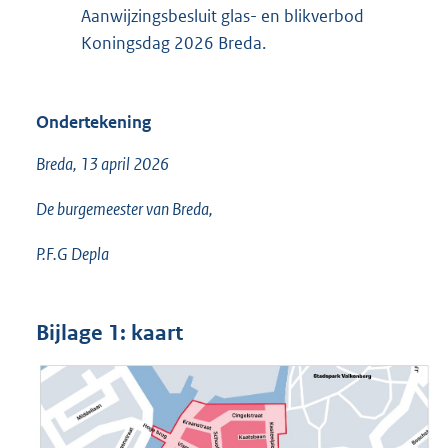
Aanwijzingsbesluit glas- en blikverbod
Koningsdag 2026 Breda.
Ondertekening
Breda, 13 april 2026
De burgemeester van Breda,
P.F.G Depla
Bijlage 1:
kaart