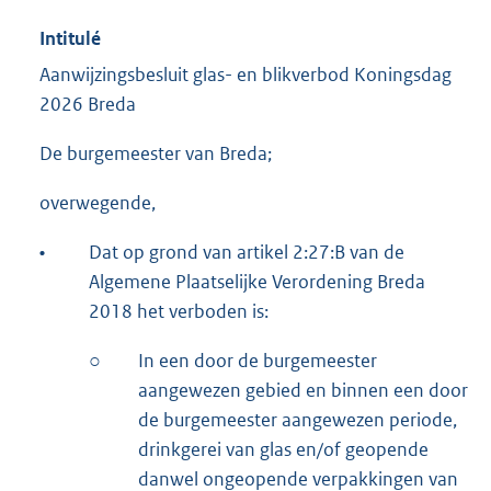
Intitulé
Aanwijzingsbesluit glas- en blikverbod Koningsdag
2026 Breda
De burgemeester van Breda;
overwegende,
•
Dat op grond van artikel 2:27:B van de
Algemene Plaatselijke Verordening Breda
2018 het verboden is:
○
In een door de burgemeester
aangewezen gebied en binnen een door
de burgemeester aangewezen periode,
drinkgerei van glas en/of geopende
danwel ongeopende verpakkingen van