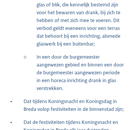
glas of blik, die kennelijk bestemd zijn
voor het bewaren van drank, bij zich te
hebben of met zich mee te voeren. Dit
verbod geldt eveneens voor een terras
dat behoort bij een inrichting, alsmede
glaswerk bij een buitenbar;
○
In een door de burgemeester
aangewezen gebied en binnen een door
de burgemeester aangewezen periode
in een horeca inrichting drank in glas
verstrekken.
•
Dat tijdens Koningsnacht en Koningsdag in
Breda volop festiviteiten in de binnenstad zijn;
•
Dat de festiviteiten tijdens Koningsnacht en