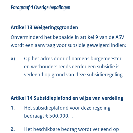
Paragraaf 4
Overige bepalingen
Artikel 13 Weigeringsgronden
Onverminderd het bepaalde in artikel 9 van de ASV
wordt een aanvraag voor subsidie geweigerd indien:
a)
Op het adres door of namens burgemeester
en wethouders reeds eerder een subsidie is
verleend op grond van deze subsidieregeling.
Artikel 14 Subsidieplafond en wijze van verdeling
1.
Het subsidieplafond voor deze regeling
bedraagt € 500.000,-.
2.
Het beschikbare bedrag wordt verleend op