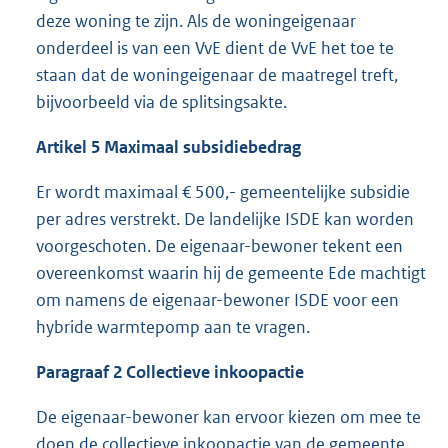
deze woning te zijn. Als de woningeigenaar
onderdeel is van een VvE dient de VvE het toe te
staan dat de woningeigenaar de maatregel treft,
bijvoorbeeld via de splitsingsakte.
Artikel 5 Maximaal subsidiebedrag
Er wordt maximaal € 500,- gemeentelijke subsidie
per adres verstrekt. De landelijke ISDE kan worden
voorgeschoten. De eigenaar-bewoner tekent een
overeenkomst waarin hij de gemeente Ede machtigt
om namens de eigenaar-bewoner ISDE voor een
hybride warmtepomp aan te vragen.
Paragraaf 2 Collectieve inkoopactie
De eigenaar-bewoner kan ervoor kiezen om mee te
doen de collectieve inkoopactie van de gemeente.