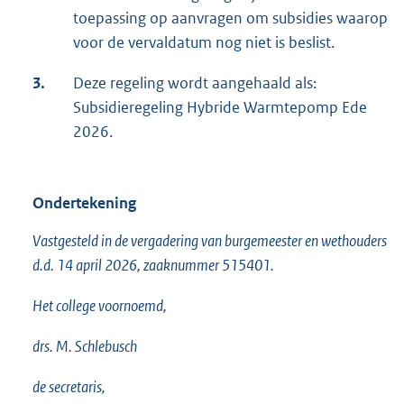
toepassing op aanvragen om subsidies waarop
voor de vervaldatum nog niet is beslist.
3.
Deze regeling wordt aangehaald als:
Subsidieregeling Hybride Warmtepomp Ede
2026.
Ondertekening
Vastgesteld in de vergadering van burgemeester en wethouders
d.d. 14 april 2026, zaaknummer 515401.
Het college voornoemd,
drs. M. Schlebusch
de secretaris,