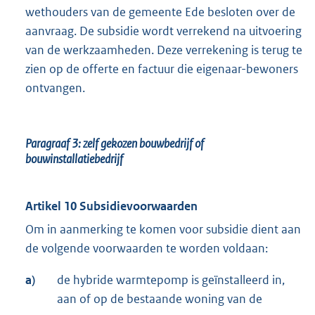
wethouders van de gemeente Ede besloten over de
aanvraag. De subsidie wordt verrekend na uitvoering
van de werkzaamheden. Deze verrekening is terug te
zien op de offerte en factuur die eigenaar-bewoners
ontvangen.
Paragraaf 3:
zelf gekozen bouwbedrijf of
bouwinstallatiebedrijf
Artikel 10 Subsidievoorwaarden
Om in aanmerking te komen voor subsidie dient aan
de volgende voorwaarden te worden voldaan:
a)
de hybride warmtepomp is geïnstalleerd in,
aan of op de bestaande woning van de