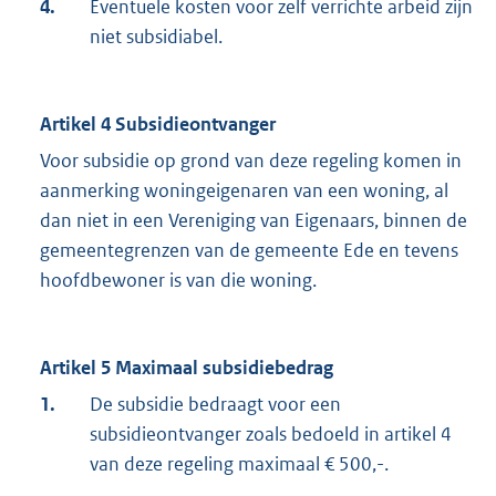
4.
Eventuele kosten voor zelf verrichte arbeid zijn
niet subsidiabel.
Artikel 4 Subsidieontvanger
Voor subsidie op grond van deze regeling komen in
aanmerking woningeigenaren van een woning, al
dan niet in een Vereniging van Eigenaars, binnen de
gemeentegrenzen van de gemeente Ede en tevens
hoofdbewoner is van die woning.
Artikel 5 Maximaal subsidiebedrag
1.
De subsidie bedraagt voor een
subsidieontvanger zoals bedoeld in artikel 4
van deze regeling maximaal € 500,-.