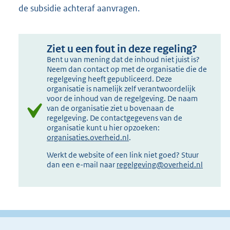
de subsidie achteraf aanvragen.
Ziet u een fout in deze regeling?
Bent u van mening dat de inhoud niet juist is?
Neem dan contact op met de organisatie die de
regelgeving heeft gepubliceerd. Deze
organisatie is namelijk zelf verantwoordelijk
voor de inhoud van de regelgeving. De naam
van de organisatie ziet u bovenaan de
regelgeving. De contactgegevens van de
organisatie kunt u hier opzoeken:
organisaties.overheid.nl
.
Werkt de website of een link niet goed? Stuur
dan een e-mail naar
regelgeving@overheid.nl