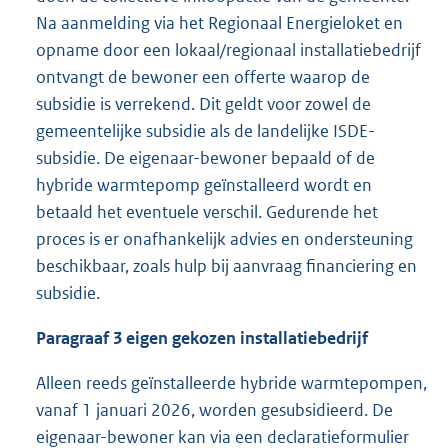
Na aanmelding via het Regionaal Energieloket en
opname door een lokaal/regionaal installatiebedrijf
ontvangt de bewoner een offerte waarop de
subsidie is verrekend. Dit geldt voor zowel de
gemeentelijke subsidie als de landelijke ISDE-
subsidie. De eigenaar-bewoner bepaald of de
hybride warmtepomp geïnstalleerd wordt en
betaald het eventuele verschil. Gedurende het
proces is er onafhankelijk advies en ondersteuning
beschikbaar, zoals hulp bij aanvraag financiering en
subsidie.
Paragraaf 3 eigen gekozen installatiebedrijf
Alleen reeds geïnstalleerde hybride warmtepompen,
vanaf 1 januari 2026, worden gesubsidieerd. De
eigenaar-bewoner kan via een declaratieformulier