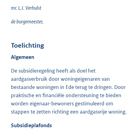
mr. L.J. Verhulst
de burgemeester,
Toelichting
Algemeen
De subsidieregeling heeft als doel het
aardgasverbruik door woningeigenaren van
bestaande woningen in Ede terug te dringen. Door
praktische en financiële ondersteuning te bieden
worden eigenaar-bewoners gestimuleerd om
stappen te zetten richting een aardgasvrije woning.
Subsidieplafonds