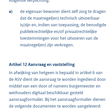
volgende verplichting:
a)
de eigenaar-bewoner dient zelf zorg te dragen
dat de maatregel(en) technisch uitvoerbaar
is/zijn en, indien van toepassing, de benodigde
publiekrechtelijke en/of privaatrechtelijke
toestemmingen voor het uitvoeren van de
maatregel(en) zijn verkregen.
Artikel 12 Aanvraag en vaststelling
In afwijking van hetgeen is bepaald in artikel 6 van
de ASV dient de aanvraag te worden ingediend door
middel van een door of namens burgemeester en
wethouders digitaal beschikbaar gesteld
aanvraagformulier. Bij het aanvraagformulier dienen
de volgende documenten te worden aangeleverd: