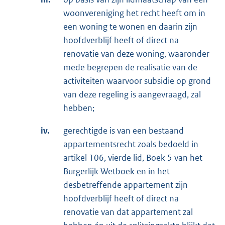
woonvereniging het recht heeft om in
een woning te wonen en daarin zijn
hoofdverblijf heeft of direct na
renovatie van deze woning, waaronder
mede begrepen de realisatie van de
activiteiten waarvoor subsidie op grond
van deze regeling is aangevraagd, zal
hebben;
iv.
gerechtigde is van een bestaand
appartementsrecht zoals bedoeld in
artikel 106, vierde lid, Boek 5 van het
Burgerlijk Wetboek en in het
desbetreffende appartement zijn
hoofdverblijf heeft of direct na
renovatie van dat appartement zal