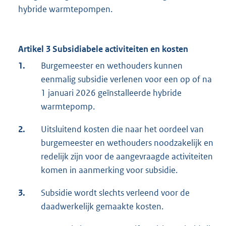
hybride warmtepompen.
Artikel 3 Subsidiabele activiteiten en kosten
1.
Burgemeester en wethouders kunnen
eenmalig subsidie verlenen voor een op of na
1 januari 2026 geïnstalleerde hybride
warmtepomp.
2.
Uitsluitend kosten die naar het oordeel van
burgemeester en wethouders noodzakelijk en
redelijk zijn voor de aangevraagde activiteiten
komen in aanmerking voor subsidie.
3.
Subsidie wordt slechts verleend voor de
daadwerkelijk gemaakte kosten.