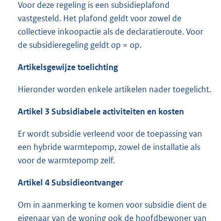
Voor deze regeling is een subsidieplafond
vastgesteld. Het plafond geldt voor zowel de
collectieve inkoopactie als de declaratieroute. Voor
de subsidieregeling geldt op = op.
Artikelsgewijze toelichting
Hieronder worden enkele artikelen nader toegelicht.
Artikel 3 Subsidiabele activiteiten en kosten
Er wordt subsidie verleend voor de toepassing van
een hybride warmtepomp, zowel de installatie als
voor de warmtepomp zelf.
Artikel 4 Subsidieontvanger
Om in aanmerking te komen voor subsidie dient de
eigenaar van de woning ook de hoofdbewoner van