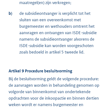
maatregel(en) zijn verkregen;
b)
de subsidieontvanger is verplicht tot het
sluiten van een overeenkomst met
burgemeester en wethouders omtrent het
aanvragen en ontvangen van ISDE-subsidie
namens de subsidieontvanger alvorens de
ISDE-subsidie kan worden voorgeschoten
zoals bedoeld in artikel 5 tweede lid.
Artikel 9 Procedure besluitvorming
Bij de besluitvorming geldt de volgende procedure:
de aanvragen worden in behandeling genomen op
volgorde van binnenkomst van ondertekende
opdrachten voor de inkoopactie en binnen dertien
weken wordt er namens burgemeester en