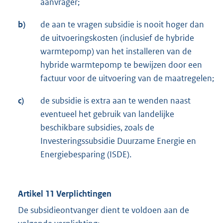
aanvrager;
b)
de aan te vragen subsidie is nooit hoger dan
de uitvoeringskosten (inclusief de hybride
warmtepomp) van het installeren van de
hybride warmtepomp te bewijzen door een
factuur voor de uitvoering van de maatregelen;
c)
de subsidie is extra aan te wenden naast
eventueel het gebruik van landelijke
beschikbare subsidies, zoals de
Investeringssubsidie Duurzame Energie en
Energiebesparing (ISDE).
Artikel 11 Verplichtingen
De subsidieontvanger dient te voldoen aan de