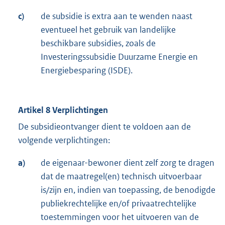
c)
de subsidie is extra aan te wenden naast
eventueel het gebruik van landelijke
beschikbare subsidies, zoals de
Investeringssubsidie Duurzame Energie en
Energiebesparing (ISDE).
Artikel 8 Verplichtingen
De subsidieontvanger dient te voldoen aan de
volgende verplichtingen:
a)
de eigenaar-bewoner dient zelf zorg te dragen
dat de maatregel(en) technisch uitvoerbaar
is/zijn en, indien van toepassing, de benodigde
publiekrechtelijke en/of privaatrechtelijke
toestemmingen voor het uitvoeren van de