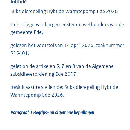
Intitulé
Subsidieregeling Hybride Warmtepomp Ede 2026
Het college van burgemeester en wethouders van de
gemeente Ede;
gelezen het voorstel van 14 april 2026, zaaknummer
515401;
gelet op de artikelen 3, 7 en 8 van de Algemene
subsidieverordening Ede 2017;
besluit vast te stellen de: Subsidieregeling Hybride
Warmtepomp Ede 2026.
Paragraaf 1
Begrips- en algemene bepalingen