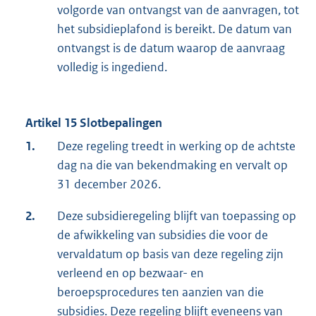
volgorde van ontvangst van de aanvragen, tot
het subsidieplafond is bereikt. De datum van
ontvangst is de datum waarop de aanvraag
volledig is ingediend.
Artikel 15 Slotbepalingen
1.
Deze regeling treedt in werking op de achtste
dag na die van bekendmaking en vervalt op
31 december 2026.
2.
Deze subsidieregeling blijft van toepassing op
de afwikkeling van subsidies die voor de
vervaldatum op basis van deze regeling zijn
verleend en op bezwaar- en
beroepsprocedures ten aanzien van die
subsidies. Deze regeling blijft eveneens van