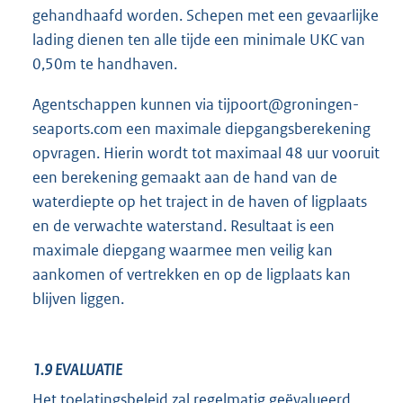
gehandhaafd worden. Schepen met een gevaarlijke
lading dienen ten alle tijde een minimale UKC van
0,50m te handhaven.
Agentschappen kunnen via tijpoort@groningen-
seaports.com een maximale diepgangsberekening
opvragen. Hierin wordt tot maximaal 48 uur vooruit
een berekening gemaakt aan de hand van de
waterdiepte op het traject in de haven of ligplaats
en de verwachte waterstand. Resultaat is een
maximale diepgang waarmee men veilig kan
aankomen of vertrekken en op de ligplaats kan
blijven liggen.
1.9
EVALUATIE
Het toelatingsbeleid zal regelmatig geëvalueerd