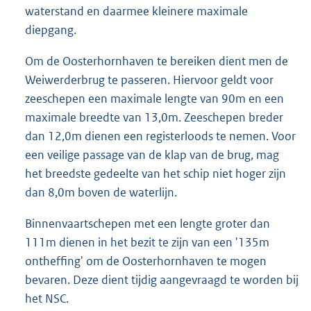
waterstand en daarmee kleinere maximale
diepgang.
Om de Oosterhornhaven te bereiken dient men de
Weiwerderbrug te passeren. Hiervoor geldt voor
zeeschepen een maximale lengte van 90m en een
maximale breedte van 13,0m. Zeeschepen breder
dan 12,0m dienen een registerloods te nemen. Voor
een veilige passage van de klap van de brug, mag
het breedste gedeelte van het schip niet hoger zijn
dan 8,0m boven de waterlijn.
Binnenvaartschepen met een lengte groter dan
111m dienen in het bezit te zijn van een '135m
ontheffing' om de Oosterhornhaven te mogen
bevaren. Deze dient tijdig aangevraagd te worden bij
het NSC.