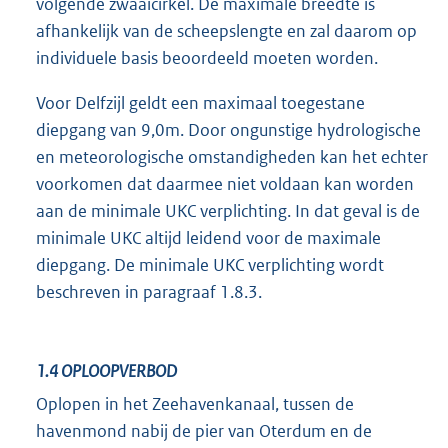
volgende zwaaicirkel. De maximale breedte is
afhankelijk van de scheepslengte en zal daarom op
individuele basis beoordeeld moeten worden.
Voor Delfzijl geldt een maximaal toegestane
diepgang van 9,0m. Door ongunstige hydrologische
en meteorologische omstandigheden kan het echter
voorkomen dat daarmee niet voldaan kan worden
aan de minimale UKC verplichting. In dat geval is de
minimale UKC altijd leidend voor de maximale
diepgang. De minimale UKC verplichting wordt
beschreven in paragraaf 1.8.3.
1.4
OPLOOPVERBOD
Oplopen in het Zeehavenkanaal, tussen de
havenmond nabij de pier van Oterdum en de