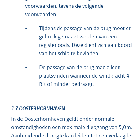
voorwaarden, tevens de volgende
voorwaarden:
-
Tijdens de passage van de brug moet er
gebruik gemaakt worden van een
registerloods. Deze dient zich aan boord
van het schip te bevinden.
-
De passage van de brug mag alleen
plaatsvinden wanneer de windkracht 4
Bft of minder bedraagt.
1.7
OOSTERHORNHAVEN
In de Oosterhornhaven geldt onder normale
omstandigheden een maximale diepgang van 5,0m.
Aanhoudende droogte kan leiden tot een verlaagde