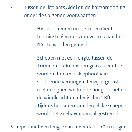
•
Tussen de ligplaats Aldel en de havenmonding,
onder de volgende voorwaarden:
-
Het voornemen om te keren dient
tenminste één uur voor vertrek aan het
NSC te worden gemeld.
-
Schepen met een lengte tussen de
100m en 150m dienen geassisteerd te
worden door een sleepboot van
voldoende vermogen, tenzij uitgerust
met een goed werkende boegschroef en
de windkracht minder is dan 5Bft.
Tijdens het keren van dergelijke schepen
wordt het Zeehavenkanaal gestremd.
Schepen met een lengte van meer dan 150m mogen