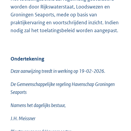
worden door Rijkswaterstaat, Loodswezen en
Groningen Seaports, mede op basis van
praktijkervaring en voortschrijdend inzicht. Indien
nodig zal het toelatingsbeleid worden aangepast.
Ondertekening
Deze aanwijzing treedt in werking op 19-02-2026.
De Gemeenschappelijke regeling Havenschap Groningen
Seaports
Namens het dagelijks bestuur,
J.H. Meissner