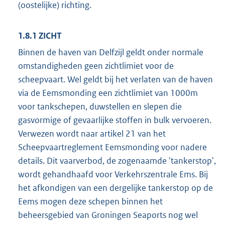
(oostelijke) richting.
1.8.1 ZICHT
Binnen de haven van Delfzijl geldt onder normale
omstandigheden geen zichtlimiet voor de
scheepvaart. Wel geldt bij het verlaten van de haven
via de Eemsmonding een zichtlimiet van 1000m
voor tankschepen, duwstellen en slepen die
gasvormige of gevaarlijke stoffen in bulk vervoeren.
Verwezen wordt naar artikel 21 van het
Scheepvaartreglement Eemsmonding voor nadere
details. Dit vaarverbod, de zogenaamde 'tankerstop',
wordt gehandhaafd voor Verkehrszentrale Ems. Bij
het afkondigen van een dergelijke tankerstop op de
Eems mogen deze schepen binnen het
beheersgebied van Groningen Seaports nog wel