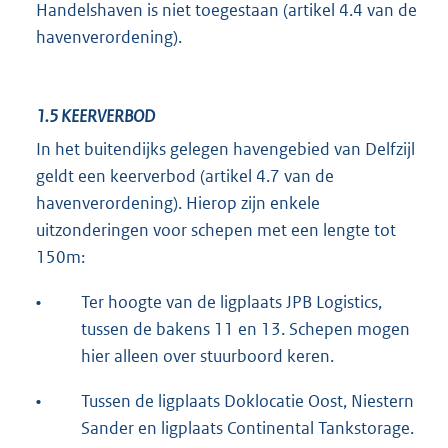
Handelshaven is niet toegestaan (artikel 4.4 van de
havenverordening).
1.5
KEERVERBOD
In het buitendijks gelegen havengebied van Delfzijl
geldt een keerverbod (artikel 4.7 van de
havenverordening). Hierop zijn enkele
uitzonderingen voor schepen met een lengte tot
150m:
•
Ter hoogte van de ligplaats JPB Logistics,
tussen de bakens 11 en 13. Schepen mogen
hier alleen over stuurboord keren.
•
Tussen de ligplaats Doklocatie Oost, Niestern
Sander en ligplaats Continental Tankstorage.