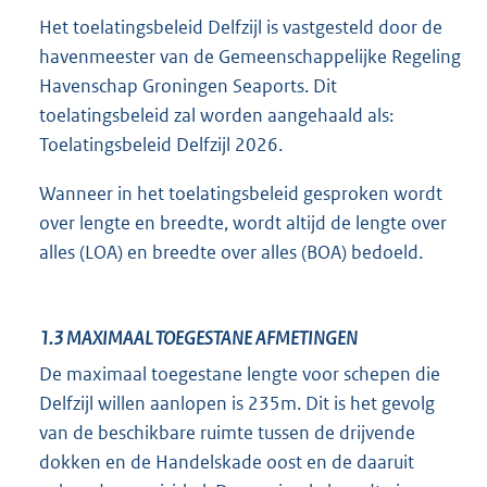
Het toelatingsbeleid Delfzijl is vastgesteld door de
havenmeester van de Gemeenschappelijke Regeling
Havenschap Groningen Seaports. Dit
toelatingsbeleid zal worden aangehaald als:
Toelatingsbeleid Delfzijl 2026.
Wanneer in het toelatingsbeleid gesproken wordt
over lengte en breedte, wordt altijd de lengte over
alles (LOA) en breedte over alles (BOA) bedoeld.
1.3
MAXIMAAL TOEGESTANE AFMETINGEN
De maximaal toegestane lengte voor schepen die
Delfzijl willen aanlopen is 235m. Dit is het gevolg
van de beschikbare ruimte tussen de drijvende
dokken en de Handelskade oost en de daaruit