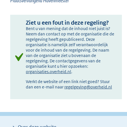
Plaatsvervangend Havenmeester
Ziet u een fout in deze regeling?
Bent u van mening dat de inhoud niet juist is?
Neem dan contact op met de organisatie die de
regelgeving heeft gepubliceerd. Deze
organisatie is namelijk zelf verantwoordelijk
voor de inhoud van de regelgeving. De naam
van de organisatie ziet u bovenaan de
regelgeving. De contactgegevens van de
organisatie kunt u hier opzoeken:
organisaties.overheid.nl
.
Werkt de website of een link niet goed? Stuur
dan een e-mail naar
regelgeving@overheid.nl