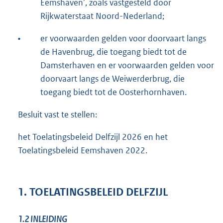
Eemshaven’, zoals vastgesteld door
Rijkwaterstaat Noord-Nederland;
•
er voorwaarden gelden voor doorvaart langs
de Havenbrug, die toegang biedt tot de
Damsterhaven en er voorwaarden gelden voor
doorvaart langs de Weiwerderbrug, die
toegang biedt tot de Oosterhornhaven.
Besluit vast te stellen:
het Toelatingsbeleid Delfzijl 2026 en het
Toelatingsbeleid Eemshaven 2022.
1. TOELATINGSBELEID DELFZIJL
1.2
INLEIDING