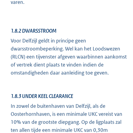
varen.
1.8.2
DWARSSTROOM
Voor Delfzijl geldt in principe geen
dwarsstroombeperking. Wel kan het Loodswezen
(RLCN) een tijvenster afgeven waarbinnen aankomst
of vertrek dient plaats te vinden indien de
omstandigheden daar aanleiding toe geven.
1.8.3
UNDER KEEL CLEARANCE
In zowel de buitenhaven van Delfzijl, als de
Oosterhornhaven, is een minimale UKC vereist van
10% van de grootste diepgang. Op de ligplaats zal
ten allen tijde een minimale UKC van 0,30m