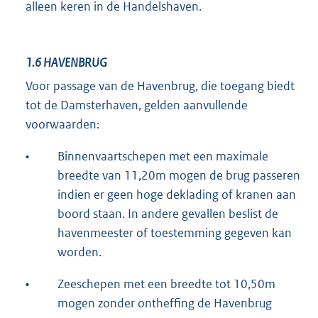
alleen keren in de Handelshaven.
1.6
HAVENBRUG
Voor passage van de Havenbrug, die toegang biedt
tot de Damsterhaven, gelden aanvullende
voorwaarden:
•
Binnenvaartschepen met een maximale
breedte van 11,20m mogen de brug passeren
indien er geen hoge deklading of kranen aan
boord staan. In andere gevallen beslist de
havenmeester of toestemming gegeven kan
worden.
•
Zeeschepen met een breedte tot 10,50m
mogen zonder ontheffing de Havenbrug