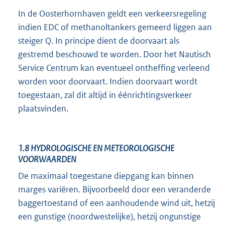
In de Oosterhornhaven geldt een verkeersregeling
indien EDC of methanoltankers gemeerd liggen aan
steiger Q. In principe dient de doorvaart als
gestremd beschouwd te worden. Door het Nautisch
Service Centrum kan eventueel ontheffing verleend
worden voor doorvaart. Indien doorvaart wordt
toegestaan, zal dit altijd in éénrichtingsverkeer
plaatsvinden.
1.8
HYDROLOGISCHE EN METEOROLOGISCHE
VOORWAARDEN
De maximaal toegestane diepgang kan binnen
marges variëren. Bijvoorbeeld door een veranderde
baggertoestand of een aanhoudende wind uit, hetzij
een gunstige (noordwestelijke), hetzij ongunstige