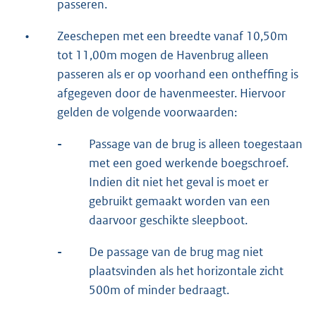
passeren.
•
Zeeschepen met een breedte vanaf 10,50m
tot 11,00m mogen de Havenbrug alleen
passeren als er op voorhand een ontheffing is
afgegeven door de havenmeester. Hiervoor
gelden de volgende voorwaarden:
-
Passage van de brug is alleen toegestaan
met een goed werkende boegschroef.
Indien dit niet het geval is moet er
gebruikt gemaakt worden van een
daarvoor geschikte sleepboot.
-
De passage van de brug mag niet
plaatsvinden als het horizontale zicht
500m of minder bedraagt.