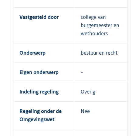
Vastgesteld door
college van
burgemeester en
wethouders
Onderwerp
bestuur en recht
Eigen onderwerp
Indeling regeling
Overig
Regeling onder de
Nee
Omgevingswet