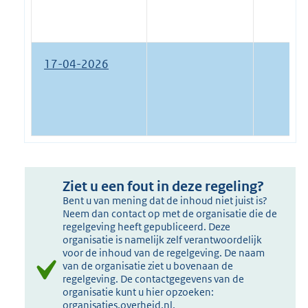
17-04-2026
Ziet u een fout in deze regeling?
Bent u van mening dat de inhoud niet juist is?
Neem dan contact op met de organisatie die de
regelgeving heeft gepubliceerd. Deze
organisatie is namelijk zelf verantwoordelijk
voor de inhoud van de regelgeving. De naam
van de organisatie ziet u bovenaan de
regelgeving. De contactgegevens van de
organisatie kunt u hier opzoeken:
organisaties.overheid.nl
.