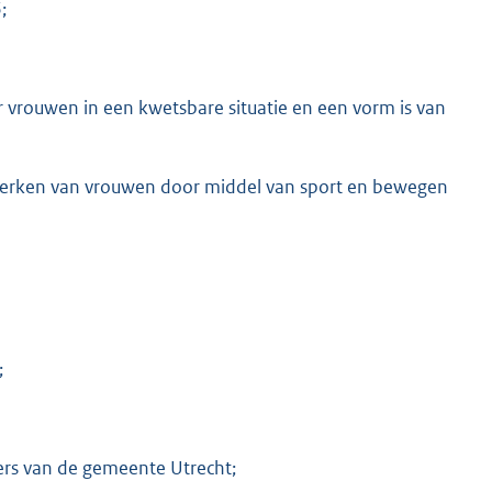
;
or vrouwen in een kwetsbare situatie en een vorm is van
ersterken van vrouwen door middel van sport en bewegen
;
rs van de gemeente Utrecht;