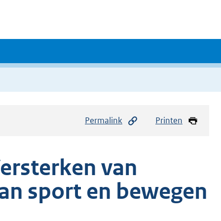
Permalink
Printen
Versterken van
an sport en bewegen