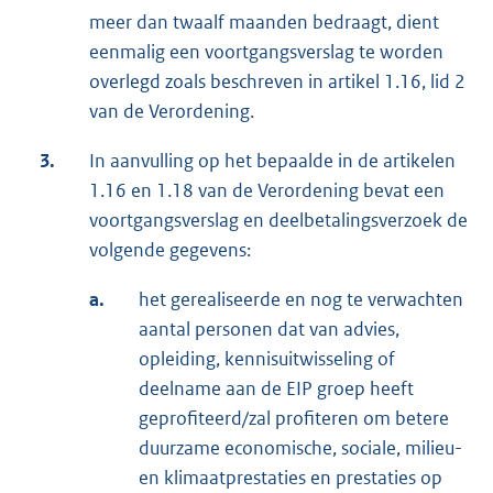
meer dan twaalf maanden bedraagt, dient
eenmalig een voortgangsverslag te worden
overlegd zoals beschreven in artikel 1.16, lid 2
van de Verordening.
3.
In aanvulling op het bepaalde in de artikelen
1.16 en 1.18 van de Verordening bevat een
voortgangsverslag en deelbetalingsverzoek de
volgende gegevens:
a.
het gerealiseerde en nog te verwachten
aantal personen dat van advies,
opleiding, kennisuitwisseling of
deelname aan de EIP groep heeft
geprofiteerd/zal profiteren om betere
duurzame economische, sociale, milieu-
en klimaatprestaties en prestaties op