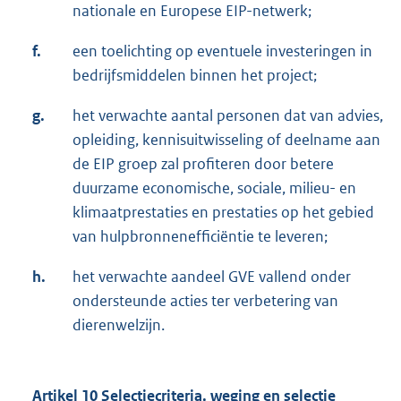
nationale en Europese EIP-netwerk;
f.
een toelichting op eventuele investeringen in
bedrijfsmiddelen binnen het project;
g.
het verwachte aantal personen dat van advies,
opleiding, kennisuitwisseling of deelname aan
de EIP groep zal profiteren door betere
duurzame economische, sociale, milieu- en
klimaatprestaties en prestaties op het gebied
van hulpbronnenefficiëntie te leveren;
h.
het verwachte aandeel GVE vallend onder
ondersteunde acties ter verbetering van
dierenwelzijn.
Artikel 10 Selectiecriteria, weging en selectie