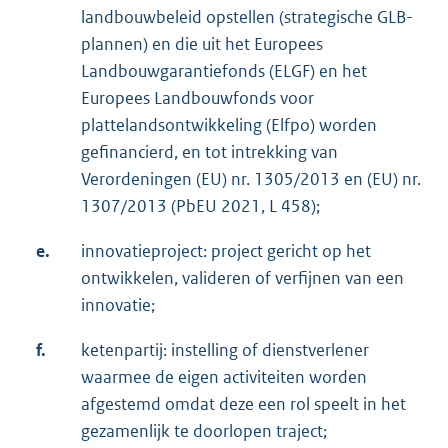
landbouwbeleid opstellen (strategische GLB-
plannen) en die uit het Europees
Landbouwgarantiefonds (ELGF) en het
Europees Landbouwfonds voor
plattelandsontwikkeling (Elfpo) worden
gefinancierd, en tot intrekking van
Verordeningen (EU) nr. 1305/2013 en (EU) nr.
1307/2013 (PbEU 2021, L 458);
e.
innovatieproject: project gericht op het
ontwikkelen, valideren of verfijnen van een
innovatie;
f.
ketenpartij: instelling of dienstverlener
waarmee de eigen activiteiten worden
afgestemd omdat deze een rol speelt in het
gezamenlijk te doorlopen traject;