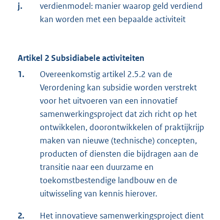
j.
verdienmodel: manier waarop geld verdiend
kan worden met een bepaalde activiteit
Artikel 2 Subsidiabele activiteiten
1.
Overeenkomstig artikel 2.5.2 van de
Verordening kan subsidie worden verstrekt
voor het uitvoeren van een innovatief
samenwerkingsproject dat zich richt op het
ontwikkelen, doorontwikkelen of praktijkrijp
maken van nieuwe (technische) concepten,
producten of diensten die bijdragen aan de
transitie naar een duurzame en
toekomstbestendige landbouw en de
uitwisseling van kennis hierover.
2.
Het innovatieve samenwerkingsproject dient