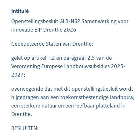
Intitulé
Openstellingsbesluit GLB-NSP Samenwerking voor
innovatie EIP Drenthe 2026
Gedeputeerde Staten van Drenthe;
gelet op artikel 1.2 en paragraaf 2.5 van de
Verordening Europese Landbouwsubsidies 2023-
2027;
overwegende dat met dit openstellingsbesluit wordt
bijgedragen aan een toekomstbestendige landbouw,
een sterkere natuur en een leefbaar platteland in
Drenthe.
BESLUITEN: