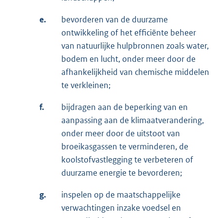
e.
bevorderen van de duurzame
ontwikkeling of het efficiënte beheer
van natuurlijke hulpbronnen zoals water,
bodem en lucht, onder meer door de
afhankelijkheid van chemische middelen
te verkleinen;
f.
bijdragen aan de beperking van en
aanpassing aan de klimaatverandering,
onder meer door de uitstoot van
broeikasgassen te verminderen, de
koolstofvastlegging te verbeteren of
duurzame energie te bevorderen;
g.
inspelen op de maatschappelijke
verwachtingen inzake voedsel en