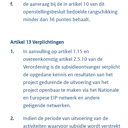
f.
de aanvraag bij de in artikel 10 van dit
openstellingsbesluit bedoelde rangschikking
minder dan 36 punten behaalt.
Artikel 13 Verplichtingen
1.
In aanvulling op artikel 1.15 en
overeenkomstig artikel 2.5.10 van de
Verordening is de subsidieontvanger verplicht
de opgedane kennis en resultaten van het
project gedurende de uitvoering van het
project openbaar te maken via het Nationale
en Europese EIP-netwerk en andere
geëigende netwerken.
2.
Indien de periode van uitvoering van de
activiteiten waarvoor subsidie wordt verstrekt