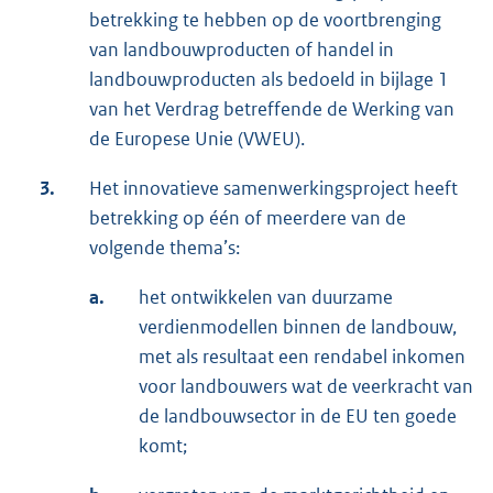
betrekking te hebben op de voortbrenging
van landbouwproducten of handel in
landbouwproducten als bedoeld in bijlage 1
van het Verdrag betreffende de Werking van
de Europese Unie (VWEU).
3.
Het innovatieve samenwerkingsproject heeft
betrekking op één of meerdere van de
volgende thema’s:
a.
het ontwikkelen van duurzame
verdienmodellen binnen de landbouw,
met als resultaat een rendabel inkomen
voor landbouwers wat de veerkracht van
de landbouwsector in de EU ten goede
komt;