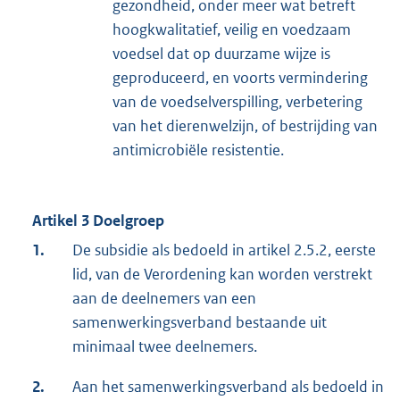
gezondheid, onder meer wat betreft
hoogkwalitatief, veilig en voedzaam
voedsel dat op duurzame wijze is
geproduceerd, en voorts vermindering
van de voedselverspilling, verbetering
van het dierenwelzijn, of bestrijding van
antimicrobiële resistentie.
Artikel 3 Doelgroep
1.
De subsidie als bedoeld in artikel 2.5.2, eerste
lid, van de Verordening kan worden verstrekt
aan de deelnemers van een
samenwerkingsverband bestaande uit
minimaal twee deelnemers.
2.
Aan het samenwerkingsverband als bedoeld in