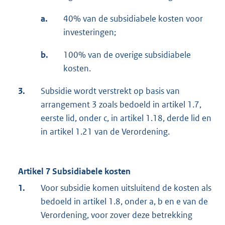
a.
40% van de subsidiabele kosten voor
investeringen;
b.
100% van de overige subsidiabele
kosten.
3.
Subsidie wordt verstrekt op basis van
arrangement 3 zoals bedoeld in artikel 1.7,
eerste lid, onder c, in artikel 1.18, derde lid en
in artikel 1.21 van de Verordening.
Artikel 7 Subsidiabele kosten
1.
Voor subsidie komen uitsluitend de kosten als
bedoeld in artikel 1.8, onder a, b en e van de
Verordening, voor zover deze betrekking