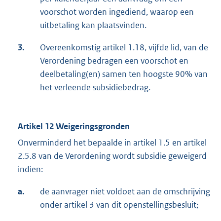
voorschot worden ingediend, waarop een
uitbetaling kan plaatsvinden.
3.
Overeenkomstig artikel 1.18, vijfde lid, van de
Verordening bedragen een voorschot en
deelbetaling(en) samen ten hoogste 90% van
het verleende subsidiebedrag.
Artikel 12 Weigeringsgronden
Onverminderd het bepaalde in artikel 1.5 en artikel
2.5.8 van de Verordening wordt subsidie geweigerd
indien:
a.
de aanvrager niet voldoet aan de omschrijving
onder artikel 3 van dit openstellingsbesluit;