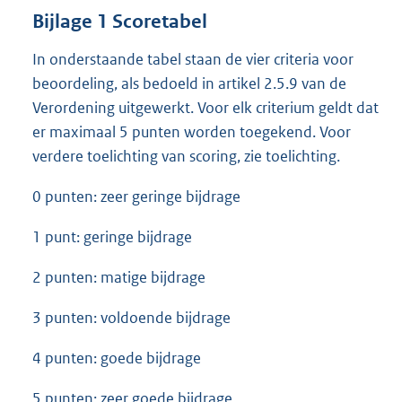
Bijlage 1 Scoretabel
In onderstaande tabel staan de vier criteria voor
beoordeling, als bedoeld in artikel 2.5.9 van de
Verordening uitgewerkt. Voor elk criterium geldt dat
er maximaal 5 punten worden toegekend. Voor
verdere toelichting van scoring, zie toelichting.
0 punten: zeer geringe bijdrage
1 punt: geringe bijdrage
2 punten: matige bijdrage
3 punten: voldoende bijdrage
4 punten: goede bijdrage
5 punten: zeer goede bijdrage