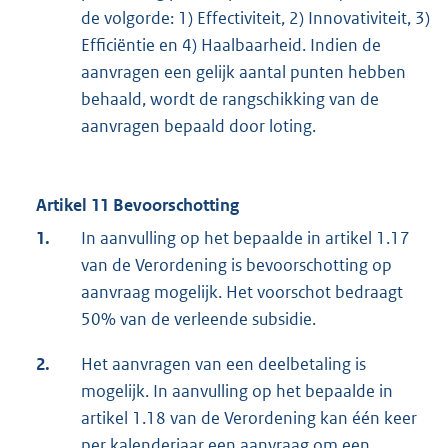
de volgorde: 1) Effectiviteit, 2) Innovativiteit, 3)
Efficiëntie en 4) Haalbaarheid. Indien de
aanvragen een gelijk aantal punten hebben
behaald, wordt de rangschikking van de
aanvragen bepaald door loting.
Artikel 11 Bevoorschotting
1.
In aanvulling op het bepaalde in artikel 1.17
van de Verordening is bevoorschotting op
aanvraag mogelijk. Het voorschot bedraagt
50% van de verleende subsidie.
2.
Het aanvragen van een deelbetaling is
mogelijk. In aanvulling op het bepaalde in
artikel 1.18 van de Verordening kan één keer
per kalenderjaar een aanvraag om een