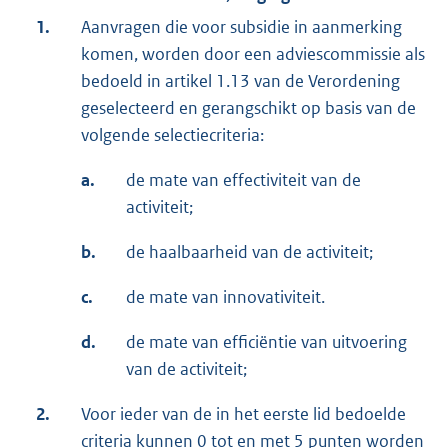
1.
Aanvragen die voor subsidie in aanmerking
komen, worden door een adviescommissie als
bedoeld in artikel 1.13 van de Verordening
geselecteerd en gerangschikt op basis van de
volgende selectiecriteria:
a.
de mate van effectiviteit van de
activiteit;
b.
de haalbaarheid van de activiteit;
c.
de mate van innovativiteit.
d.
de mate van efficiëntie van uitvoering
van de activiteit;
2.
Voor ieder van de in het eerste lid bedoelde
criteria kunnen 0 tot en met 5 punten worden