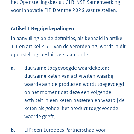
het Openstellingsbesluit GLB-NSP Samenwerking
voor innovatie EIP Drenthe 2026 vast te stellen.
Artikel 1 Begripsbepalingen
In aanvulling op de definities, als bepaald in artikel
1.1 en artikel 2.5.1 van de verordening, wordt in dit
openstellingsbesluit verstaan onder:
a.
duurzame toegevoegde waardeketen:
duurzame keten van activiteiten waarbij
waarde aan de producten wordt toegevoegd
op het moment dat deze een volgende
activiteit in een keten passeren en waarbij de
keten als geheel het product toegevoegde
waarde geeft;
b.
EIP: een Europees Partnerschap voor