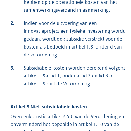
hebben op de operationele kosten van het
samenwerkingsverband in aanmerking.
2.
Indien voor de uitvoering van een
innovatieproject een fysieke investering wordt
gedaan, wordt ook subsidie verstrekt voor de
kosten als bedoeld in artikel 1.8, onder d van
de verordening.
3.
Subsidiabele kosten worden berekend volgens
artikel 1.9a, lid 1, onder a, lid 2 en lid 3 of
artikel 1.9b uit de Verordening.
Artikel 8 Niet-subsidiabele kosten
Overeenkomstig artikel 2.5.6 van de Verordening en
onverminderd het bepaalde in artikel 1.10 van de