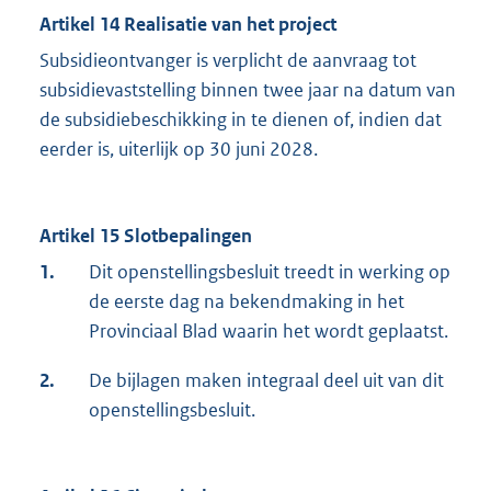
Artikel 14 Realisatie van het project
Subsidieontvanger is verplicht de aanvraag tot
subsidievaststelling binnen twee jaar na datum van
de subsidiebeschikking in te dienen of, indien dat
eerder is, uiterlijk op 30 juni 2028.
Artikel 15 Slotbepalingen
1.
Dit openstellingsbesluit treedt in werking op
de eerste dag na bekendmaking in het
Provinciaal Blad waarin het wordt geplaatst.
2.
De bijlagen maken integraal deel uit van dit
openstellingsbesluit.