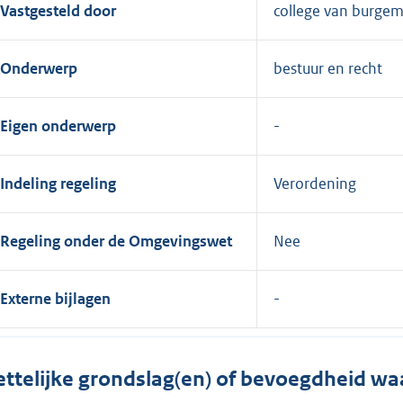
Vastgesteld door
college van burge
Onderwerp
bestuur en recht
Eigen onderwerp
Indeling regeling
Verordening
Regeling onder de Omgevingswet
Nee
Externe bijlagen
ttelijke grondslag(en) of bevoegdheid wa