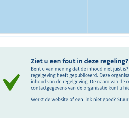
Ziet u een fout in deze regeling?
Bent u van mening dat de inhoud niet juist i
regelgeving heeft gepubliceerd. Deze organisat
inhoud van de regelgeving. De naam van de or
contactgegevens van de organisatie kunt u h
Werkt de website of een link niet goed? Stuu