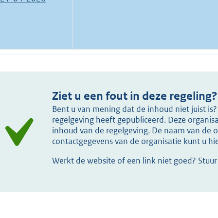
Ziet u een fout in deze regeling?
Bent u van mening dat de inhoud niet juist i
regelgeving heeft gepubliceerd. Deze organisat
inhoud van de regelgeving. De naam van de or
contactgegevens van de organisatie kunt u h
Werkt de website of een link niet goed? Stuu