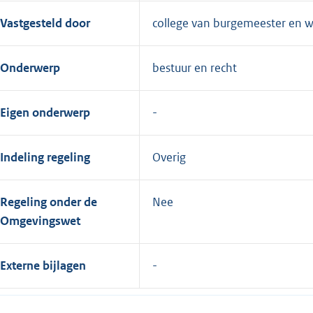
Vastgesteld door
college van burgemeester en 
Onderwerp
bestuur en recht
Eigen onderwerp
Indeling regeling
Overig
Regeling onder de
Nee
Omgevingswet
Externe bijlagen