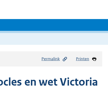
Permalink
Printen
cles en wet Victoria