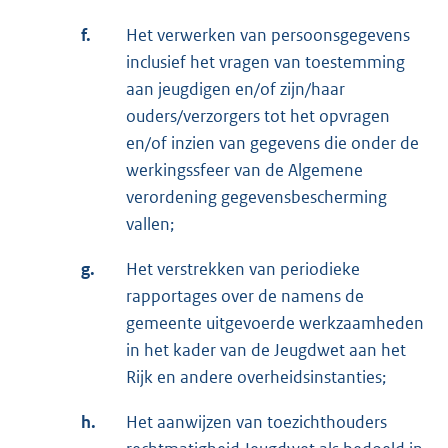
f.
Het verwerken van persoonsgegevens
inclusief het vragen van toestemming
aan jeugdigen en/of zijn/haar
ouders/verzorgers tot het opvragen
en/of inzien van gegevens die onder de
werkingssfeer van de Algemene
verordening gegevensbescherming
vallen;
g.
Het verstrekken van periodieke
rapportages over de namens de
gemeente uitgevoerde werkzaamheden
in het kader van de Jeugdwet aan het
Rijk en andere overheidsinstanties;
h.
Het aanwijzen van toezichthouders