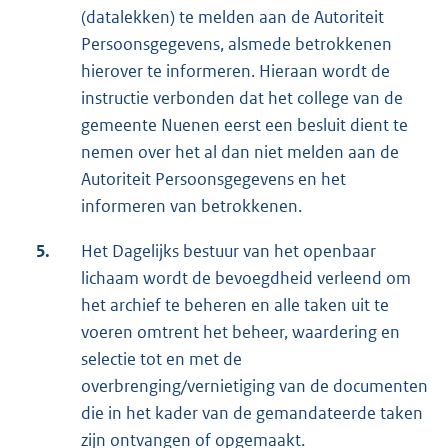
(datalekken) te melden aan de Autoriteit
Persoonsgegevens, alsmede betrokkenen
hierover te informeren. Hieraan wordt de
instructie verbonden dat het college van de
gemeente Nuenen eerst een besluit dient te
nemen over het al dan niet melden aan de
Autoriteit Persoonsgegevens en het
informeren van betrokkenen.
5.
Het Dagelijks bestuur van het openbaar
lichaam wordt de bevoegdheid verleend om
het archief te beheren en alle taken uit te
voeren omtrent het beheer, waardering en
selectie tot en met de
overbrenging/vernietiging van de documenten
die in het kader van de gemandateerde taken
zijn ontvangen of opgemaakt.