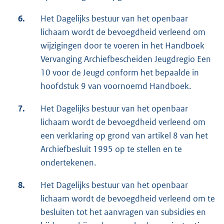
6.
Het Dagelijks bestuur van het openbaar
lichaam wordt de bevoegdheid verleend om
wijzigingen door te voeren in het Handboek
Vervanging Archiefbescheiden Jeugdregio Een
10 voor de Jeugd conform het bepaalde in
hoofdstuk 9 van voornoemd Handboek.
7.
Het Dagelijks bestuur van het openbaar
lichaam wordt de bevoegdheid verleend om
een verklaring op grond van artikel 8 van het
Archiefbesluit 1995 op te stellen en te
ondertekenen.
8.
Het Dagelijks bestuur van het openbaar
lichaam wordt de bevoegdheid verleend om te
besluiten tot het aanvragen van subsidies en