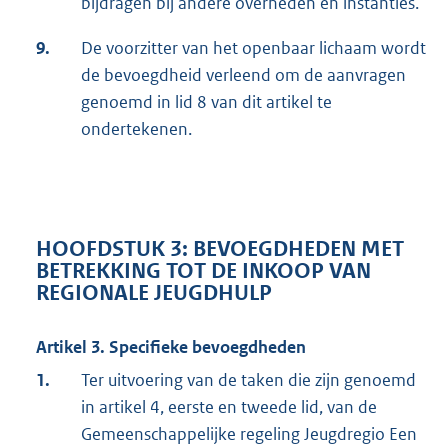
bijdragen bij andere overheden en instanties.
9.
De voorzitter van het openbaar lichaam wordt
de bevoegdheid verleend om de aanvragen
genoemd in lid 8 van dit artikel te
ondertekenen.
HOOFDSTUK 3: BEVOEGDHEDEN MET
BETREKKING TOT DE INKOOP VAN
REGIONALE JEUGDHULP
Artikel 3. Specifieke bevoegdheden
1.
Ter uitvoering van de taken die zijn genoemd
in artikel 4, eerste en tweede lid, van de
Gemeenschappelijke regeling Jeugdregio Een