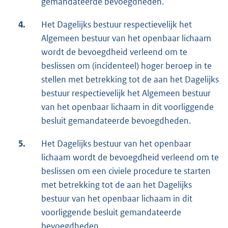
gemandateerde bevoegdheden.
4.
Het Dagelijks bestuur respectievelijk het
Algemeen bestuur van het openbaar lichaam
wordt de bevoegdheid verleend om te
beslissen om (incidenteel) hoger beroep in te
stellen met betrekking tot de aan het Dagelijks
bestuur respectievelijk het Algemeen bestuur
van het openbaar lichaam in dit voorliggende
besluit gemandateerde bevoegdheden.
5.
Het Dagelijks bestuur van het openbaar
lichaam wordt de bevoegdheid verleend om te
beslissen om een civiele procedure te starten
met betrekking tot de aan het Dagelijks
bestuur van het openbaar lichaam in dit
voorliggende besluit gemandateerde
bevoegdheden.