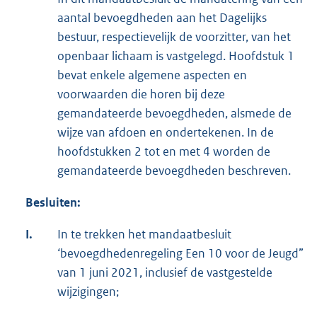
aantal bevoegdheden aan het Dagelijks
bestuur, respectievelijk de voorzitter, van het
openbaar lichaam is vastgelegd. Hoofdstuk 1
bevat enkele algemene aspecten en
voorwaarden die horen bij deze
gemandateerde bevoegdheden, alsmede de
wijze van afdoen en ondertekenen. In de
hoofdstukken 2 tot en met 4 worden de
gemandateerde bevoegdheden beschreven.
Besluiten:
I.
In te trekken het mandaatbesluit
‘bevoegdhedenregeling Een 10 voor de Jeugd”
van 1 juni 2021, inclusief de vastgestelde
wijzigingen;