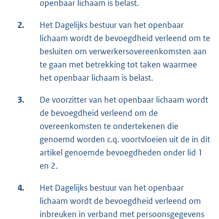
openbaar lichaam is belast.
2.
Het Dagelijks bestuur van het openbaar
lichaam wordt de bevoegdheid verleend om te
besluiten om verwerkersovereenkomsten aan
te gaan met betrekking tot taken waarmee
het openbaar lichaam is belast.
3.
De voorzitter van het openbaar lichaam wordt
de bevoegdheid verleend om de
overeenkomsten te ondertekenen die
genoemd worden c.q. voortvloeien uit de in dit
artikel genoemde bevoegdheden onder lid 1
en 2.
4.
Het Dagelijks bestuur van het openbaar
lichaam wordt de bevoegdheid verleend om
inbreuken in verband met persoonsgegevens