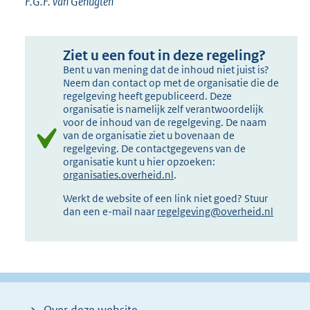
F.G.F. van Genugten
Ziet u een fout in deze regeling?
Bent u van mening dat de inhoud niet juist is?
Neem dan contact op met de organisatie die de
regelgeving heeft gepubliceerd. Deze
organisatie is namelijk zelf verantwoordelijk
voor de inhoud van de regelgeving. De naam
van de organisatie ziet u bovenaan de
regelgeving. De contactgegevens van de
organisatie kunt u hier opzoeken:
organisaties.overheid.nl
.
Werkt de website of een link niet goed? Stuur
dan een e-mail naar
regelgeving@overheid.nl
Over deze website