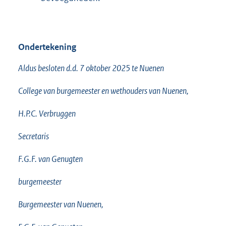
Ondertekening
Aldus besloten d.d. 7 oktober 2025 te Nuenen
College van burgemeester en wethouders van Nuenen,
H.P.C. Verbruggen
Secretaris
F.G.F. van Genugten
burgemeester
Burgemeester van Nuenen,