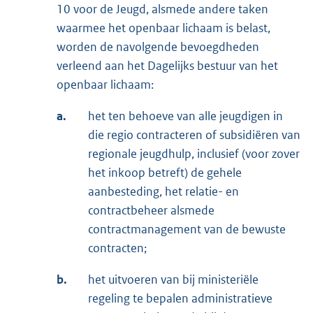
10 voor de Jeugd, alsmede andere taken
waarmee het openbaar lichaam is belast,
worden de navolgende bevoegdheden
verleend aan het Dagelijks bestuur van het
openbaar lichaam:
a.
het ten behoeve van alle jeugdigen in
die regio contracteren of subsidiëren van
regionale jeugdhulp, inclusief (voor zover
het inkoop betreft) de gehele
aanbesteding, het relatie- en
contractbeheer alsmede
contractmanagement van de bewuste
contracten;
b.
het uitvoeren van bij ministeriële
regeling te bepalen administratieve