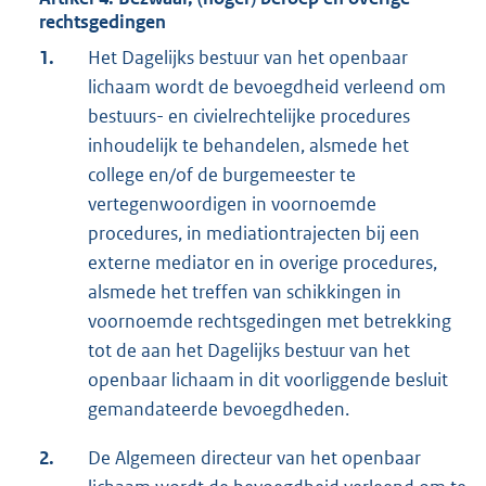
rechtsgedingen
1.
Het Dagelijks bestuur van het openbaar
lichaam wordt de bevoegdheid verleend om
bestuurs- en civielrechtelijke procedures
inhoudelijk te behandelen, alsmede het
college en/of de burgemeester te
vertegenwoordigen in voornoemde
procedures, in mediationtrajecten bij een
externe mediator en in overige procedures,
alsmede het treffen van schikkingen in
voornoemde rechtsgedingen met betrekking
tot de aan het Dagelijks bestuur van het
openbaar lichaam in dit voorliggende besluit
gemandateerde bevoegdheden.
2.
De Algemeen directeur van het openbaar