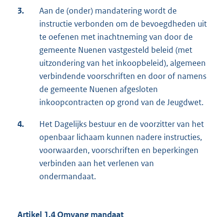
3.
Aan de (onder) mandatering wordt de
instructie verbonden om de bevoegdheden uit
te oefenen met inachtneming van door de
gemeente Nuenen vastgesteld beleid (met
uitzondering van het inkoopbeleid), algemeen
verbindende voorschriften en door of namens
de gemeente Nuenen afgesloten
inkoopcontracten op grond van de Jeugdwet.
4.
Het Dagelijks bestuur en de voorzitter van het
openbaar lichaam kunnen nadere instructies,
voorwaarden, voorschriften en beperkingen
verbinden aan het verlenen van
ondermandaat.
Artikel 1.4 Omvang mandaat