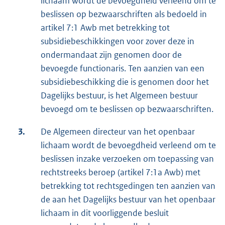
lichaam wordt de bevoegdheid verleend om te
beslissen op bezwaarschriften als bedoeld in
artikel 7:1 Awb met betrekking tot
subsidiebeschikkingen voor zover deze in
ondermandaat zijn genomen door de
bevoegde functionaris. Ten aanzien van een
subsidiebeschikking die is genomen door het
Dagelijks bestuur, is het Algemeen bestuur
bevoegd om te beslissen op bezwaarschriften.
3.
De Algemeen directeur van het openbaar
lichaam wordt de bevoegdheid verleend om te
beslissen inzake verzoeken om toepassing van
rechtstreeks beroep (artikel 7:1a Awb) met
betrekking tot rechtsgedingen ten aanzien van
de aan het Dagelijks bestuur van het openbaar
lichaam in dit voorliggende besluit