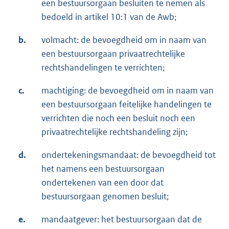
een bestuursorgaan besluiten te nemen als
bedoeld in artikel 10:1 van de Awb;
b.
volmacht: de bevoegdheid om in naam van
een bestuursorgaan privaatrechtelijke
rechtshandelingen te verrichten;
c.
machtiging: de bevoegdheid om in naam van
een bestuursorgaan feitelijke handelingen te
verrichten die noch een besluit noch een
privaatrechtelijke rechtshandeling zijn;
d.
ondertekeningsmandaat: de bevoegdheid tot
het namens een bestuursorgaan
ondertekenen van een door dat
bestuursorgaan genomen besluit;
e.
mandaatgever: het bestuursorgaan dat de