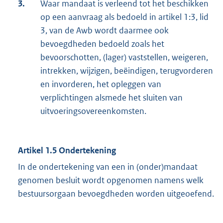
3.
Waar mandaat is verleend tot het beschikken
op een aanvraag als bedoeld in artikel 1:3, lid
3, van de Awb wordt daarmee ook
bevoegdheden bedoeld zoals het
bevoorschotten, (lager) vaststellen, weigeren,
intrekken, wijzigen, beëindigen, terugvorderen
en invorderen, het opleggen van
verplichtingen alsmede het sluiten van
uitvoeringsovereenkomsten.
Artikel 1.5 Ondertekening
In de ondertekening van een in (onder)mandaat
genomen besluit wordt opgenomen namens welk
bestuursorgaan bevoegdheden worden uitgeoefend.