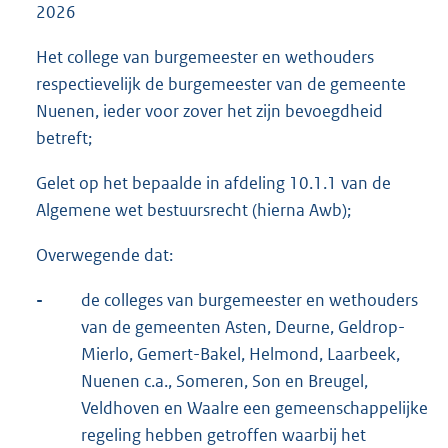
2026
Het college van burgemeester en wethouders
respectievelijk de burgemeester van de gemeente
Nuenen, ieder voor zover het zijn bevoegdheid
betreft;
Gelet op het bepaalde in afdeling 10.1.1 van de
Algemene wet bestuursrecht (hierna Awb);
Overwegende dat:
-
de colleges van burgemeester en wethouders
van de gemeenten Asten, Deurne, Geldrop-
Mierlo, Gemert-Bakel, Helmond, Laarbeek,
Nuenen c.a., Someren, Son en Breugel,
Veldhoven en Waalre een gemeenschappelijke
regeling hebben getroffen waarbij het