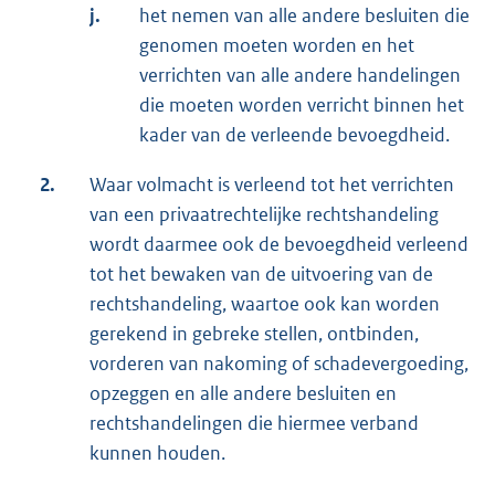
j.
het nemen van alle andere besluiten die
genomen moeten worden en het
verrichten van alle andere handelingen
die moeten worden verricht binnen het
kader van de verleende bevoegdheid.
2.
Waar volmacht is verleend tot het verrichten
van een privaatrechtelijke rechtshandeling
wordt daarmee ook de bevoegdheid verleend
tot het bewaken van de uitvoering van de
rechtshandeling, waartoe ook kan worden
gerekend in gebreke stellen, ontbinden,
vorderen van nakoming of schadevergoeding,
opzeggen en alle andere besluiten en
rechtshandelingen die hiermee verband
kunnen houden.