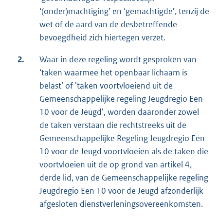
‘(onder)machtiging’ en ‘gemachtigde’, tenzij de
wet of de aard van de desbetreffende
bevoegdheid zich hiertegen verzet.
2.
Waar in deze regeling wordt gesproken van
‘taken waarmee het openbaar lichaam is
belast’ of 'taken voortvloeiend uit de
Gemeenschappelijke regeling Jeugdregio Een
10 voor de Jeugd', worden daaronder zowel
de taken verstaan die rechtstreeks uit de
Gemeenschappelijke Regeling Jeugdregio Een
10 voor de Jeugd voortvloeien als de taken die
voortvloeien uit de op grond van artikel 4,
derde lid, van de Gemeenschappelijke regeling
Jeugdregio Een 10 voor de Jeugd afzonderlijk
afgesloten dienstverleningsovereenkomsten.