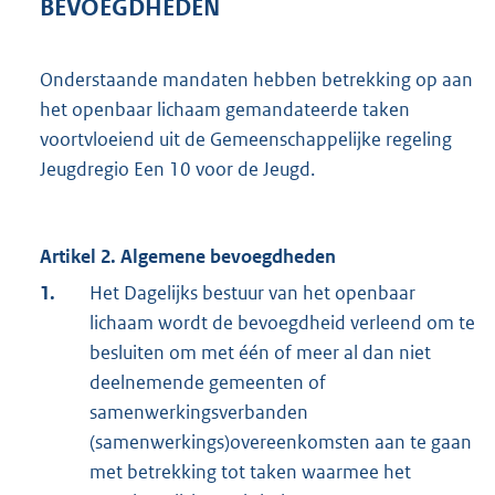
BEVOEGDHEDEN
Onderstaande mandaten hebben betrekking op aan
het openbaar lichaam gemandateerde taken
voortvloeiend uit de Gemeenschappelijke regeling
Jeugdregio Een 10 voor de Jeugd.
Artikel 2. Algemene bevoegdheden
1.
Het Dagelijks bestuur van het openbaar
lichaam wordt de bevoegdheid verleend om te
besluiten om met één of meer al dan niet
deelnemende gemeenten of
samenwerkingsverbanden
(samenwerkings)overeenkomsten aan te gaan
met betrekking tot taken waarmee het