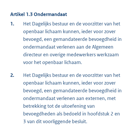
Artikel 1.3 Ondermandaat
1.
Het Dagelijks bestuur en de voorzitter van het
openbaar lichaam kunnen, ieder voor zover
bevoegd, een gemandateerde bevoegdheid in
ondermandaat verlenen aan de Algemeen
directeur en overige medewerkers werkzaam
voor het openbaar lichaam.
2.
Het Dagelijks bestuur en de voorzitter van het
openbaar lichaam kunnen, ieder voor zover
bevoegd, een gemandateerde bevoegdheid in
ondermandaat verlenen aan externen, met
betrekking tot de uitoefening van
bevoegdheden als bedoeld in hoofdstuk 2 en
3 van dit voorliggende besluit.