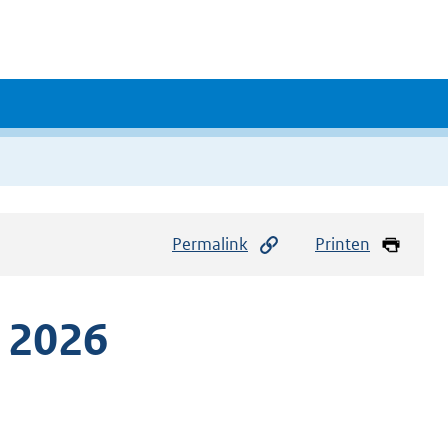
Permalink
Printen
 2026