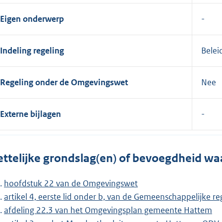
Eigen onderwerp
Indeling regeling
Belei
Regeling onder de Omgevingswet
Nee
Externe bijlagen
ttelijke grondslag(en) of bevoegdheid wa
hoofdstuk 22 van de Omgevingswet
artikel 4, eerste lid onder b, van de Gemeenschappelijke 
afdeling 22.3 van het Omgevingsplan gemeente Hattem