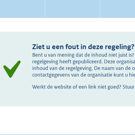
Ziet u een fout in deze regeling?
Bent u van mening dat de inhoud niet juist i
regelgeving heeft gepubliceerd. Deze organisat
inhoud van de regelgeving. De naam van de or
contactgegevens van de organisatie kunt u h
Werkt de website of een link niet goed? Stuu