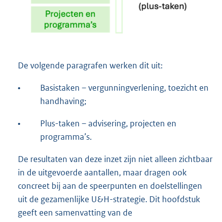
De volgende paragrafen werken dit uit:
•
Basistaken – vergunningverlening, toezicht en
handhaving;
•
Plus-taken – advisering, projecten en
programma’s.
De resultaten van deze inzet zijn niet alleen zichtbaar
in de uitgevoerde aantallen, maar dragen ook
concreet bij aan de speerpunten en doelstellingen
uit de gezamenlijke U&H-strategie. Dit hoofdstuk
geeft een samenvatting van de