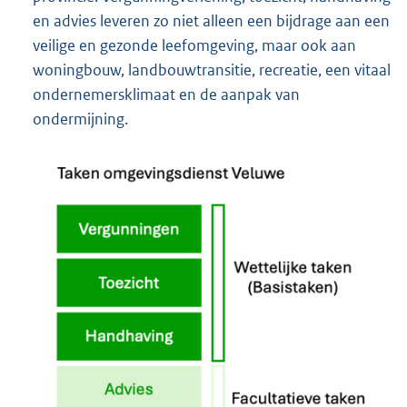
en advies leveren zo niet alleen een bijdrage aan een
veilige en gezonde leefomgeving, maar ook aan
woningbouw, landbouwtransitie, recreatie, een vitaal
ondernemersklimaat en de aanpak van
ondermijning.