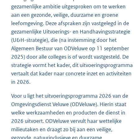
gezamenlijke ambitie uitgesproken om te werken
aan een gezonde, veilige, duurzame en groene
leefomgeving. Deze afspraken zijn vastgelegd in de
gezamenlijke Uitvoerings- en Handhavingsstrategie
(U&H-strategie), die (na instemming door het
Algemeen Bestuur van ODVeluwe op 11 september
2025) door alle colleges is of wordt vastgesteld. De
strategie vormt het kader, dit uitvoeringsprogramma
vertaalt dat kader naar concrete inzet en activiteiten
in 2026.
Voor u ligt het uitvoeringsprogramma 2026 van de
Omgevingsdienst Veluwe (ODVeluwe). Hierin staat
welke werkzaamheden en producten de dienst in
2026 uitvoert. ODVeluwe vervult haar wettelijke
milieutaken en draagt zo bij aan een veilige,
gezonde, natuurinclusieve en duurzame