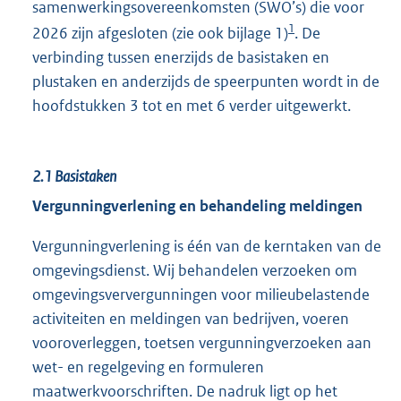
samenwerkingsovereenkomsten (SWO’s) die voor
1
2026 zijn afgesloten (zie ook bijlage 1)
. De
verbinding tussen enerzijds de basistaken en
plustaken en anderzijds de speerpunten wordt in de
hoofdstukken 3 tot en met 6 verder uitgewerkt.
2.1
Basistaken
Vergunningverlening en behandeling meldingen
Vergunningverlening is één van de kerntaken van de
omgevingsdienst. Wij behandelen verzoeken om
omgevingsververgunningen voor milieubelastende
activiteiten en meldingen van bedrijven, voeren
vooroverleggen, toetsen vergunningverzoeken aan
wet- en regelgeving en formuleren
maatwerkvoorschriften. De nadruk ligt op het