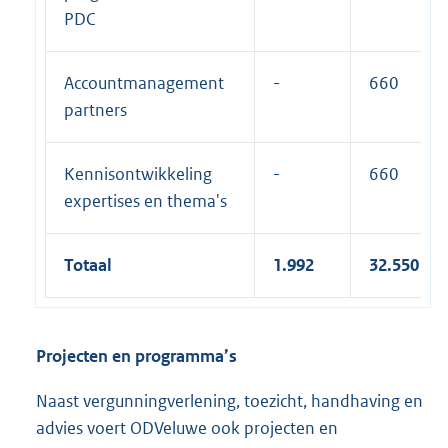
PDC
Accountmanagement
-
660
partners
Kennisontwikkeling
-
660
expertises en thema's
Totaal
1.992
32.550
Projecten en programma’s
Naast vergunningverlening, toezicht, handhaving en
advies voert ODVeluwe ook projecten en