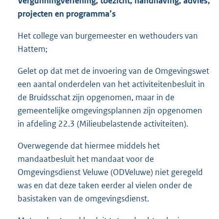
Vergunningverlening, toezicht, handhaving, advies,
projecten en programma’s
Het college van burgemeester en wethouders van
Hattem;
Gelet op dat met de invoering van de Omgevingswet
een aantal onderdelen van het activiteitenbesluit in
de Bruidsschat zijn opgenomen, maar in de
gemeentelijke omgevingsplannen zijn opgenomen
in afdeling 22.3 (Milieubelastende activiteiten).
Overwegende dat hiermee middels het
mandaatbesluit het mandaat voor de
Omgevingsdienst Veluwe (ODVeluwe) niet geregeld
was en dat deze taken eerder al vielen onder de
basistaken van de omgevingsdienst.