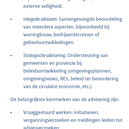
externe veiligheid.
•
Integrale adviezen
: Samengevoegde beoordeling
van meerdere aspecten, bijvoorbeeld bij
woningbouw, bedrijventerreinen of
gebiedsontwikkelingen.
•
Strategische advisering
: Ondersteuning van
gemeenten en provincie bij
beleidsontwikkeling (omgevingsplannen,
omgevingsvisies, RES, beleid ter bevordering
van de circulaire economie, etc.).
De belangrijkste kenmerken van de advisering zijn:
•
Vraaggestuurd werken: initiatieven,
vergunningverzoeken en meldingen leiden tot
adviesverzoeken;