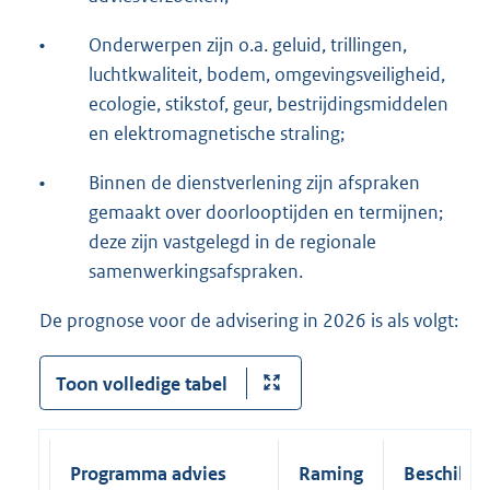
•
Onderwerpen zijn o.a. geluid, trillingen,
luchtkwaliteit, bodem, omgevingsveiligheid,
ecologie, stikstof, geur, bestrijdingsmiddelen
en elektromagnetische straling;
•
Binnen de dienstverlening zijn afspraken
gemaakt over doorlooptijden en termijnen;
deze zijn vastgelegd in de regionale
samenwerkingsafspraken.
De prognose voor de advisering in 2026 is als volgt:
Toon volledige tabel
Programma advies
Raming
Beschikba