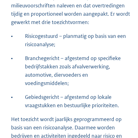
milieuvoorschriften naleven en dat overtredingen
tijdig en proportioneel worden aangepakt. Er wordt
gewerkt met drie toezichtvormen:
•
Risicogestuurd – planmatig op basis van een
risicoanalyse;
•
Branchegericht – afgestemd op specifieke
bedrijfstakken zoals afvalverwerking,
automotive, diervoeders en
voedingsmiddelen;
•
Gebiedsgericht – afgestemd op lokale
vraagstukken en bestuurlijke prioriteiten.
Het toezicht wordt jaarlijks geprogrammeerd op
basis van een risicoanalyse. Daarmee worden
bedrijven en activiteiten ingedeeld naar risico en