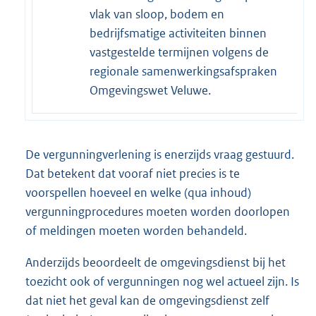
vlak van sloop, bodem en
bedrijfsmatige activiteiten binnen
vastgestelde termijnen volgens de
regionale samenwerkingsafspraken
Omgevingswet Veluwe.
De vergunningverlening is enerzijds vraag gestuurd.
Dat betekent dat vooraf niet precies is te
voorspellen hoeveel en welke (qua inhoud)
vergunningprocedures moeten worden doorlopen
of meldingen moeten worden behandeld.
Anderzijds beoordeelt de omgevingsdienst bij het
toezicht ook of vergunningen nog wel actueel zijn. Is
dat niet het geval kan de omgevingsdienst zelf