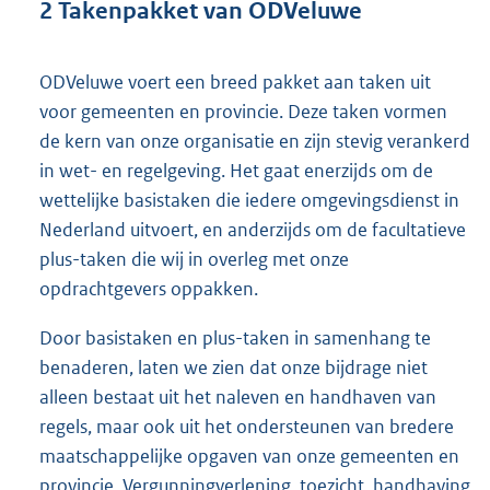
2 Takenpakket van ODVeluwe
ODVeluwe voert een breed pakket aan taken uit
voor gemeenten en provincie. Deze taken vormen
de kern van onze organisatie en zijn stevig verankerd
in wet- en regelgeving. Het gaat enerzijds om de
wettelijke basistaken die iedere omgevingsdienst in
Nederland uitvoert, en anderzijds om de facultatieve
plus-taken die wij in overleg met onze
opdrachtgevers oppakken.
Door basistaken en plus-taken in samenhang te
benaderen, laten we zien dat onze bijdrage niet
alleen bestaat uit het naleven en handhaven van
regels, maar ook uit het ondersteunen van bredere
maatschappelijke opgaven van onze gemeenten en
provincie. Vergunningverlening, toezicht, handhaving