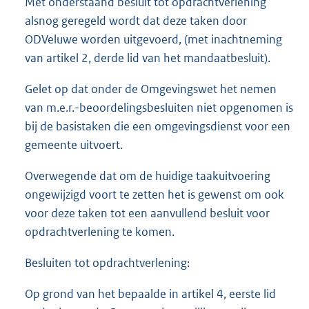
Met onderstaand besluit tot opdrachtverlening
alsnog geregeld wordt dat deze taken door
ODVeluwe worden uitgevoerd, (met inachtneming
van artikel 2, derde lid van het mandaatbesluit).
Gelet op dat onder de Omgevingswet het nemen
van m.e.r.-beoordelingsbesluiten niet opgenomen is
bij de basistaken die een omgevingsdienst voor een
gemeente uitvoert.
Overwegende dat om de huidige taakuitvoering
ongewijzigd voort te zetten het is gewenst om ook
voor deze taken tot een aanvullend besluit voor
opdrachtverlening te komen.
Besluiten tot opdrachtverlening:
Op grond van het bepaalde in artikel 4, eerste lid