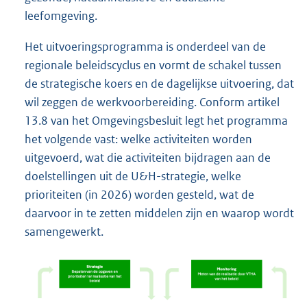
leefomgeving.
Het uitvoeringsprogramma is onderdeel van de
regionale beleidscyclus en vormt de schakel tussen
de strategische koers en de dagelijkse uitvoering, dat
wil zeggen de werkvoorbereiding. Conform artikel
13.8 van het Omgevingsbesluit legt het programma
het volgende vast: welke activiteiten worden
uitgevoerd, wat die activiteiten bijdragen aan de
doelstellingen uit de U&H-strategie, welke
prioriteiten (in 2026) worden gesteld, wat de
daarvoor in te zetten middelen zijn en waarop wordt
samengewerkt.