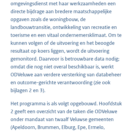
omgevingsdienst met haar werkzaamheden een
directe bijdrage aan bredere maatschappelijke
opgaven zoals de woningbouw, de
landbouwtransitie, ontwikkeling van recreatie en
toerisme en een vitaal ondernemersklimaat. Om te
kunnen volgen of de uitvoering en het beoogde
resultaat op koers liggen, wordt de uitvoering
gemonitord. Daarvoor is betrouwbare data nodig;
omdat die nog niet overal beschikbaar is, werkt
ODVeluwe aan verdere versterking van databeheer
en outcome-gerichte verantwoording (zie ook
bijlagen 2 en 3).
Het programma is als volgt opgebouwd. Hoofdstuk
2 geeft een overzicht van de taken die ODVeluwe
onder mandaat van twaalf Veluwse gemeenten
(Apeldoorn, Brummen, Elburg, Epe, Ermelo,