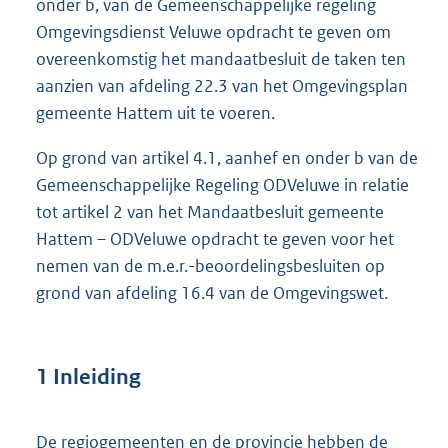
onder b, van de Gemeenschappelijke regeling
Omgevingsdienst Veluwe opdracht te geven om
overeenkomstig het mandaatbesluit de taken ten
aanzien van afdeling 22.3 van het Omgevingsplan
gemeente Hattem uit te voeren.
Op grond van artikel 4.1, aanhef en onder b van de
Gemeenschappelijke Regeling ODVeluwe in relatie
tot artikel 2 van het Mandaatbesluit gemeente
Hattem – ODVeluwe opdracht te geven voor het
nemen van de m.e.r.-beoordelingsbesluiten op
grond van afdeling 16.4 van de Omgevingswet.
1 Inleiding
De regiogemeenten en de provincie hebben de