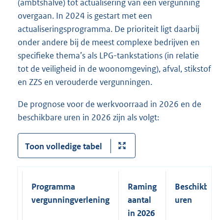
(ambtshalve) tot actualisering van een vergunning
overgaan. In 2024 is gestart met een
actualiseringsprogramma. De prioriteit ligt daarbij
onder andere bij de meest complexe bedrijven en
specifieke thema’s als LPG-tankstations (in relatie
tot de veiligheid in de woonomgeving), afval, stikstof
en ZZS en verouderde vergunningen.
De prognose voor de werkvoorraad in 2026 en de
beschikbare uren in 2026 zijn als volgt:
Toon volledige tabel
Programma
Raming
Beschikbar
vergunningverlening
aantal
uren
in 2026