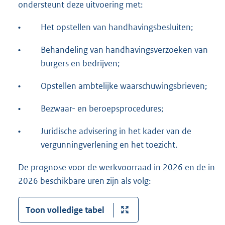
ondersteunt deze uitvoering met:
•
Het opstellen van handhavingsbesluiten;
•
Behandeling van handhavingsverzoeken van
burgers en bedrijven;
•
Opstellen ambtelijke waarschuwingsbrieven;
•
Bezwaar- en beroepsprocedures;
•
Juridische advisering in het kader van de
vergunningverlening en het toezicht.
De prognose voor de werkvoorraad in 2026 en de in
2026 beschikbare uren zijn als volg:
Toon volledige tabel