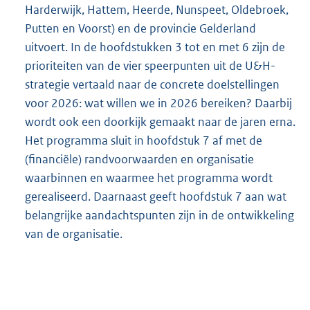
Harderwijk, Hattem, Heerde, Nunspeet, Oldebroek,
Putten en Voorst) en de provincie Gelderland
uitvoert. In de hoofdstukken 3 tot en met 6 zijn de
prioriteiten van de vier speerpunten uit de U&H-
strategie vertaald naar de concrete doelstellingen
voor 2026: wat willen we in 2026 bereiken? Daarbij
wordt ook een doorkijk gemaakt naar de jaren erna.
Het programma sluit in hoofdstuk 7 af met de
(financiële) randvoorwaarden en organisatie
waarbinnen en waarmee het programma wordt
gerealiseerd. Daarnaast geeft hoofdstuk 7 aan wat
belangrijke aandachtspunten zijn in de ontwikkeling
van de organisatie.