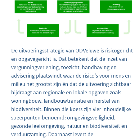
De uitvoeringsstrategie van ODVeluwe is risicogericht
en opgavegericht is. Dat betekent dat de inzet van
vergunningverlening, toezicht, handhaving en
advisering plaatsvindt waar de risico’s voor mens en
milieu het grootst zijn én dat de uitvoering zichtbaar
bijdraagt aan regionale en lokale opgaven zoals
woningbouw, landbouwtransitie en herstel van
biodiversiteit. Binnen die koers zijn vier inhoudelijke
speerpunten benoemd: omgevingsveiligheid,
gezonde leefomgeving, natuur en biodiversiteit en
verduurzaming. Daarnaast levert de