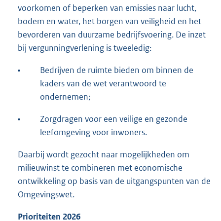
voorkomen of beperken van emissies naar lucht,
bodem en water, het borgen van veiligheid en het
bevorderen van duurzame bedrijfsvoering. De inzet
bij vergunningverlening is tweeledig:
•
Bedrijven de ruimte bieden om binnen de
kaders van de wet verantwoord te
ondernemen;
•
Zorgdragen voor een veilige en gezonde
leefomgeving voor inwoners.
Daarbij wordt gezocht naar mogelijkheden om
milieuwinst te combineren met economische
ontwikkeling op basis van de uitgangspunten van de
Omgevingswet.
Prioriteiten 2026