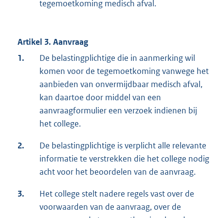
tegemoetkoming medisch afval.
Artikel 3. Aanvraag
1.
De belastingplichtige die in aanmerking wil
komen voor de tegemoetkoming vanwege het
aanbieden van onvermijdbaar medisch afval,
kan daartoe door middel van een
aanvraagformulier een verzoek indienen bij
het college.
2.
De belastingplichtige is verplicht alle relevante
informatie te verstrekken die het college nodig
acht voor het beoordelen van de aanvraag.
3.
Het college stelt nadere regels vast over de
voorwaarden van de aanvraag, over de