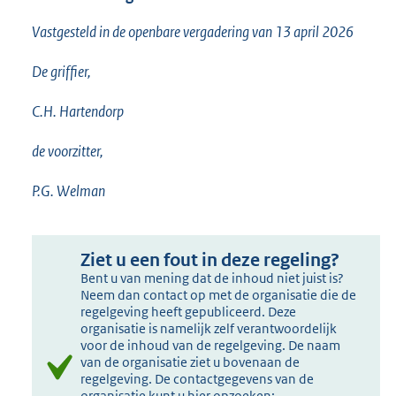
Vastgesteld in de openbare vergadering van 13 april 2026
De griffier,
C.H. Hartendorp
de voorzitter,
P.G. Welman
Ziet u een fout in deze regeling?
Bent u van mening dat de inhoud niet juist is?
Neem dan contact op met de organisatie die de
regelgeving heeft gepubliceerd. Deze
organisatie is namelijk zelf verantwoordelijk
voor de inhoud van de regelgeving. De naam
van de organisatie ziet u bovenaan de
regelgeving. De contactgegevens van de
organisatie kunt u hier opzoeken: