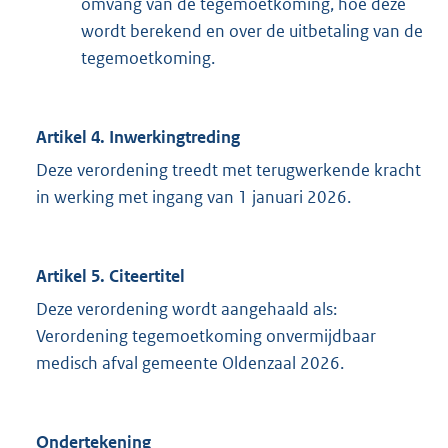
omvang van de tegemoetkoming, hoe deze
wordt berekend en over de uitbetaling van de
tegemoetkoming.
Artikel 4. Inwerkingtreding
Deze verordening treedt met terugwerkende kracht
in werking met ingang van 1 januari 2026.
Artikel 5. Citeertitel
Deze verordening wordt aangehaald als:
Verordening tegemoetkoming onvermijdbaar
medisch afval gemeente Oldenzaal 2026.
Ondertekening