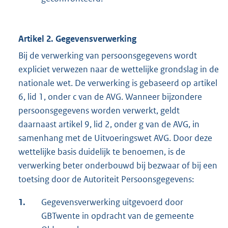
Artikel 2. Gegevensverwerking
Bij de verwerking van persoonsgegevens wordt
expliciet verwezen naar de wettelijke grondslag in de
nationale wet. De verwerking is gebaseerd op artikel
6, lid 1, onder c van de AVG. Wanneer bijzondere
persoonsgegevens worden verwerkt, geldt
daarnaast artikel 9, lid 2, onder g van de AVG, in
samenhang met de Uitvoeringswet AVG. Door deze
wettelijke basis duidelijk te benoemen, is de
verwerking beter onderbouwd bij bezwaar of bij een
toetsing door de Autoriteit Persoonsgegevens:
1.
Gegevensverwerking uitgevoerd door
GBTwente in opdracht van de gemeente