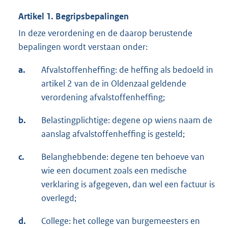
Artikel 1. Begripsbepalingen
In deze verordening en de daarop berustende
bepalingen wordt verstaan onder:
a.
Afvalstoffenheffing: de heffing als bedoeld in
artikel 2 van de in Oldenzaal geldende
verordening afvalstoffenheffing;
b.
Belastingplichtige: degene op wiens naam de
aanslag afvalstoffenheffing is gesteld;
c.
Belanghebbende: degene ten behoeve van
wie een document zoals een medische
verklaring is afgegeven, dan wel een factuur is
overlegd;
d.
College: het college van burgemeesters en