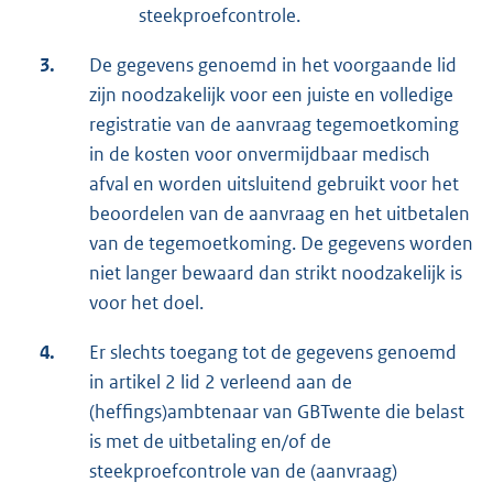
steekproefcontrole.
3.
De gegevens genoemd in het voorgaande lid
zijn noodzakelijk voor een juiste en volledige
registratie van de aanvraag tegemoetkoming
in de kosten voor onvermijdbaar medisch
afval en worden uitsluitend gebruikt voor het
beoordelen van de aanvraag en het uitbetalen
van de tegemoetkoming. De gegevens worden
niet langer bewaard dan strikt noodzakelijk is
voor het doel.
4.
Er slechts toegang tot de gegevens genoemd
in artikel 2 lid 2 verleend aan de
(heffings)ambtenaar van GBTwente die belast
is met de uitbetaling en/of de
steekproefcontrole van de (aanvraag)