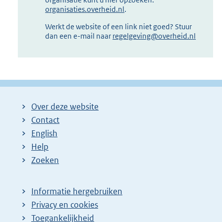
organisaties.overheid.nl
.
Werkt de website of een link niet goed? Stuur
dan een e-mail naar
regelgeving@overheid.nl
Over deze website
Contact
English
Help
Zoeken
Informatie hergebruiken
Privacy en cookies
Toegankelijkheid