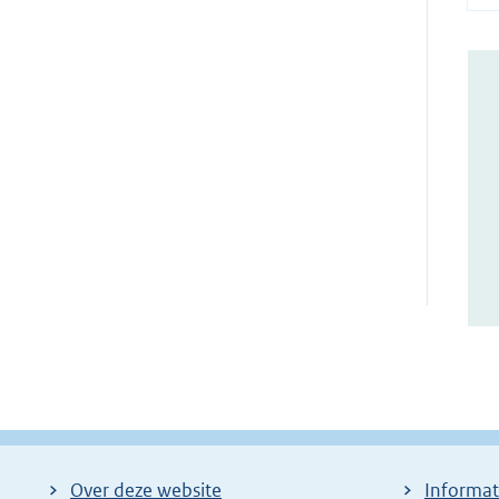
Over deze website
Informat