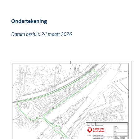
Ondertekening
Datum besluit: 24 maart 2026