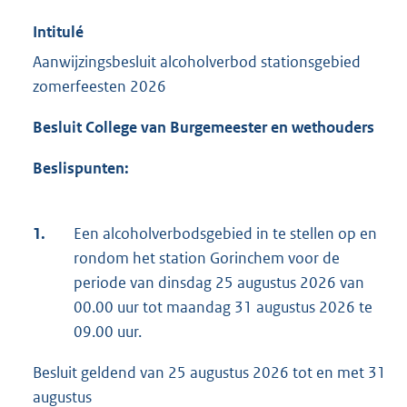
Intitulé
Aanwijzingsbesluit alcoholverbod stationsgebied
zomerfeesten 2026
Besluit College van Burgemeester en wethouders
Beslispunten:
1.
Een alcoholverbodsgebied in te stellen op en
rondom het station Gorinchem voor de
periode van dinsdag 25 augustus 2026 van
00.00 uur tot maandag 31 augustus 2026 te
09.00 uur.
Besluit geldend van 25 augustus 2026 tot en met 31
augustus