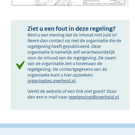
Ziet u een fout in deze regeling?
Bent u van mening dat de inhoud niet juist is?
Neem dan contact op met de organisatie die de
regelgeving heeft gepubliceerd. Deze
organisatie is namelijk zelf verantwoordelijk
voor de inhoud van de regelgeving. De naam
van de organisatie ziet u bovenaan de
regelgeving. De contactgegevens van de
organisatie kunt u hier opzoeken:
organisaties.overheid.nl
.
Werkt de website of een link niet goed? Stuur
dan een e-mail naar
regelgeving@overheid.nl