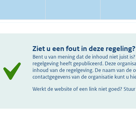
Ziet u een fout in deze regeling?
Bent u van mening dat de inhoud niet juist i
regelgeving heeft gepubliceerd. Deze organisat
inhoud van de regelgeving. De naam van de or
contactgegevens van de organisatie kunt u h
Werkt de website of een link niet goed? Stuu