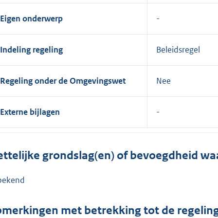
Eigen onderwerp
Indeling regeling
Beleidsregel
Regeling onder de Omgevingswet
Nee
Externe bijlagen
ttelijke grondslag(en) of bevoegdheid wa
bekend
merkingen met betrekking tot de regelin