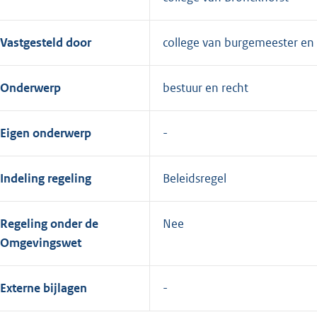
Vastgesteld door
college van burgemeester e
Onderwerp
bestuur en recht
Eigen onderwerp
Indeling regeling
Beleidsregel
Regeling onder de
Nee
Omgevingswet
Externe bijlagen