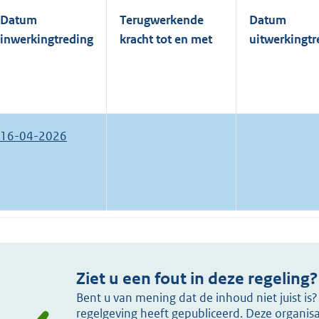
Datum
Terugwerkende
Datum
inwerkingtreding
kracht tot en met
uitwerkingtr
16-04-2026
Ziet u een fout in deze regeling?
Bent u van mening dat de inhoud niet juist i
regelgeving heeft gepubliceerd. Deze organisat