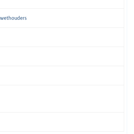
n wethouders