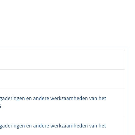
rgaderingen en andere werkzaamheden van het
6
rgaderingen en andere werkzaamheden van het