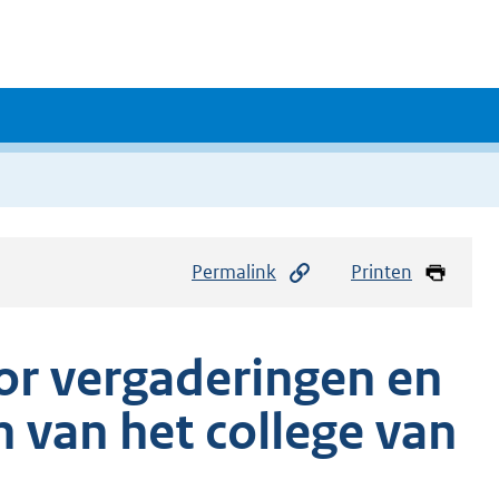
Permalink
Printen
or vergaderingen en
van het college van