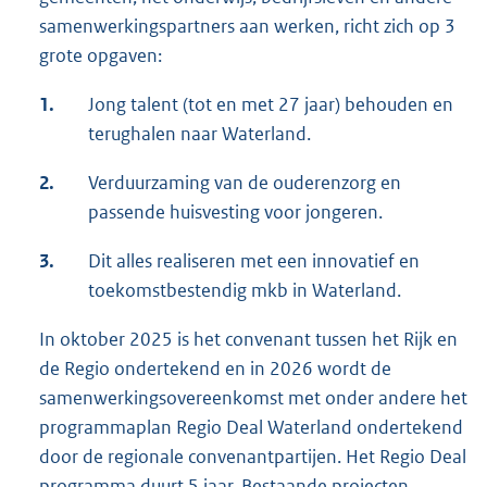
samenwerkingspartners aan werken, richt zich op 3
grote opgaven:
1.
Jong talent (tot en met 27 jaar) behouden en
terughalen naar Waterland.
2.
Verduurzaming van de ouderenzorg en
passende huisvesting voor jongeren.
3.
Dit alles realiseren met een innovatief en
toekomstbestendig mkb in Waterland.
In oktober 2025 is het convenant tussen het Rijk en
de Regio ondertekend en in 2026 wordt de
samenwerkingsovereenkomst met onder andere het
programmaplan Regio Deal Waterland ondertekend
door de regionale convenantpartijen. Het Regio Deal
programma duurt 5 jaar. Bestaande projecten