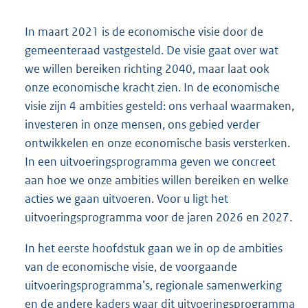
In maart 2021 is de economische visie door de
gemeenteraad vastgesteld. De visie gaat over wat
we willen bereiken richting 2040, maar laat ook
onze economische kracht zien. In de economische
visie zijn 4 ambities gesteld: ons verhaal waarmaken,
investeren in onze mensen, ons gebied verder
ontwikkelen en onze economische basis versterken.
In een uitvoeringsprogramma geven we concreet
aan hoe we onze ambities willen bereiken en welke
acties we gaan uitvoeren. Voor u ligt het
uitvoeringsprogramma voor de jaren 2026 en 2027.
In het eerste hoofdstuk gaan we in op de ambities
van de economische visie, de voorgaande
uitvoeringsprogramma’s, regionale samenwerking
en de andere kaders waar dit uitvoeringsprogramma