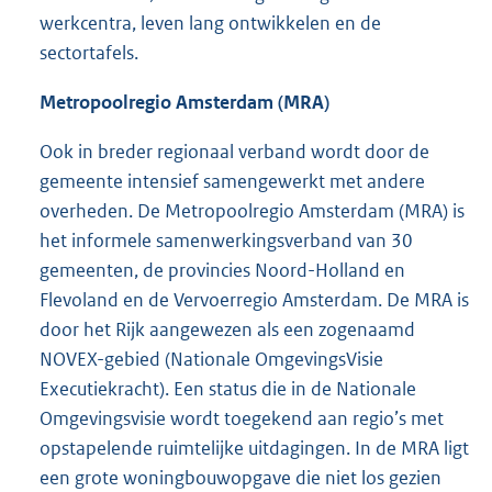
werkcentra, leven lang ontwikkelen en de
sectortafels.
Metropoolregio Amsterdam (MRA)
Ook in breder regionaal verband wordt door de
gemeente intensief samengewerkt met andere
overheden. De Metropoolregio Amsterdam (MRA) is
het informele samenwerkingsverband van 30
gemeenten, de provincies Noord-Holland en
Flevoland en de Vervoerregio Amsterdam. De MRA is
door het Rijk aangewezen als een zogenaamd
NOVEX-gebied (Nationale OmgevingsVisie
Executiekracht). Een status die in de Nationale
Omgevingsvisie wordt toegekend aan regio’s met
opstapelende ruimtelijke uitdagingen. In de MRA ligt
een grote woningbouwopgave die niet los gezien