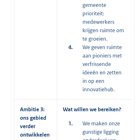
gemeente
prioriteit:
medewerkers
krijgen ruimte om
te groeien.
4.
We geven ruimte
aan pioniers met
verfrissende
ideeën en zetten
in op een
innovatiehub.
Ambitie 3:
Wat willen we bereiken?
ons gebied
1.
We maken onze
verder
gunstige ligging
ontwikkelen