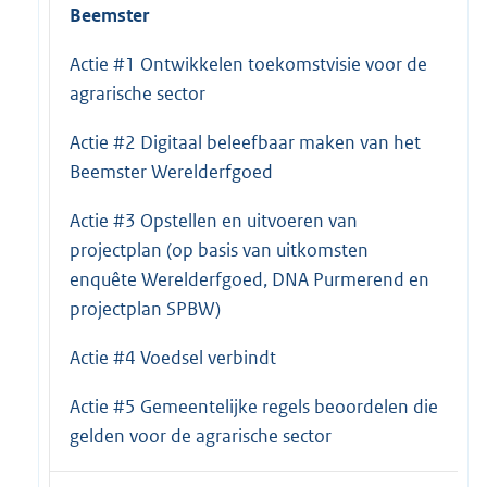
Beemster
Actie #1 Ontwikkelen toekomstvisie voor de
agrarische sector
Actie #2 Digitaal beleefbaar maken van het
Beemster Werelderfgoed
Actie #3 Opstellen en uitvoeren van
projectplan (op basis van uitkomsten
enquête Werelderfgoed, DNA Purmerend en
projectplan SPBW)
Actie #4 Voedsel verbindt
Actie #5 Gemeentelijke regels beoordelen die
gelden voor de agrarische sector