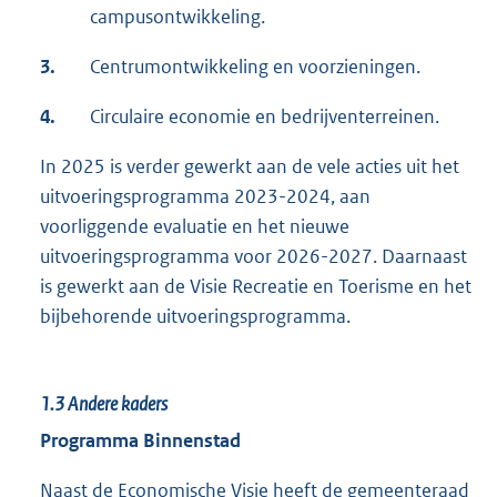
campusontwikkeling.
3.
Centrumontwikkeling en voorzieningen.
4.
Circulaire economie en bedrijventerreinen.
In 2025 is verder gewerkt aan de vele acties uit het
uitvoeringsprogramma 2023-2024, aan
voorliggende evaluatie en het nieuwe
uitvoeringsprogramma voor 2026-2027. Daarnaast
is gewerkt aan de Visie Recreatie en Toerisme en het
bijbehorende uitvoeringsprogramma.
1.3
Andere kaders
Programma Binnenstad
Naast de Economische Visie heeft de gemeenteraad