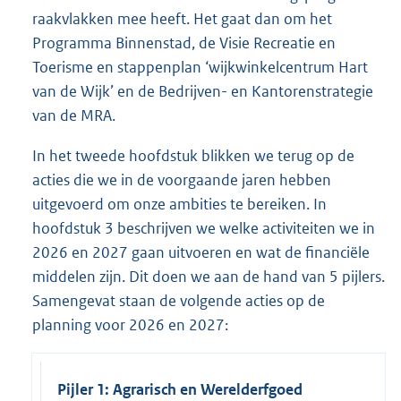
raakvlakken mee heeft. Het gaat dan om het
Programma Binnenstad, de Visie Recreatie en
Toerisme en stappenplan ‘wijkwinkelcentrum Hart
van de Wijk’ en de Bedrijven- en Kantorenstrategie
van de MRA.
In het tweede hoofdstuk blikken we terug op de
acties die we in de voorgaande jaren hebben
uitgevoerd om onze ambities te bereiken. In
hoofdstuk 3 beschrijven we welke activiteiten we in
2026 en 2027 gaan uitvoeren en wat de financiële
middelen zijn. Dit doen we aan de hand van 5 pijlers.
Samengevat staan de volgende acties op de
planning voor 2026 en 2027:
Pijler 1: Agrarisch en Werelderfgoed