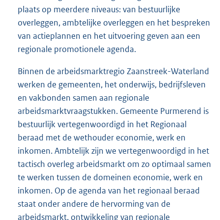
plaats op meerdere niveaus: van bestuurlijke
overleggen, ambtelijke overleggen en het bespreken
van actieplannen en het uitvoering geven aan een
regionale promotionele agenda.
Binnen de arbeidsmarktregio Zaanstreek-Waterland
werken de gemeenten, het onderwijs, bedrijfsleven
en vakbonden samen aan regionale
arbeidsmarktvraagstukken. Gemeente Purmerend is
bestuurlijk vertegenwoordigd in het Regionaal
beraad met de wethouder economie, werk en
inkomen. Ambtelijk zijn we vertegenwoordigd in het
tactisch overleg arbeidsmarkt om zo optimaal samen
te werken tussen de domeinen economie, werk en
inkomen. Op de agenda van het regionaal beraad
staat onder andere de hervorming van de
arbeidsmarkt, ontwikkeling van regionale