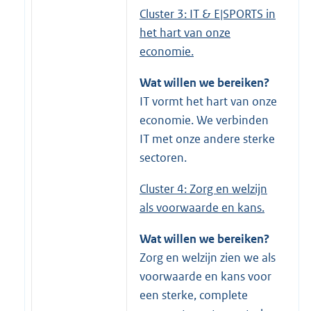
Cluster 3: IT & E|SPORTS in
het hart van onze
economie.
Wat willen we bereiken?
IT vormt het hart van onze
economie. We verbinden
IT met onze andere sterke
sectoren.
Cluster 4: Zorg en welzijn
als voorwaarde en kans.
Wat willen we bereiken?
Zorg en welzijn zien we als
voorwaarde en kans voor
een sterke, complete