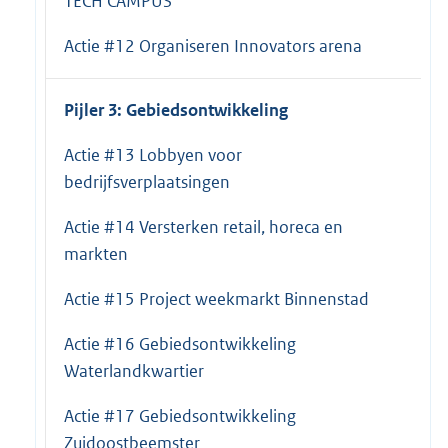
TECH CAMPUS
Actie #12 Organiseren Innovators arena
Pijler 3: Gebiedsontwikkeling
Actie #13 Lobbyen voor
bedrijfsverplaatsingen
Actie #14 Versterken retail, horeca en
markten
Actie #15 Project weekmarkt Binnenstad
Actie #16 Gebiedsontwikkeling
Waterlandkwartier
Actie #17 Gebiedsontwikkeling
Zuidoostbeemster