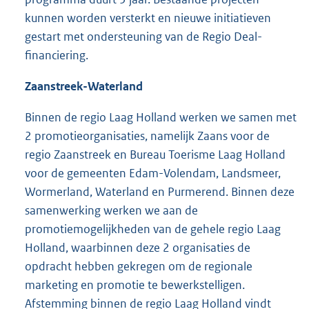
kunnen worden versterkt en nieuwe initiatieven
gestart met ondersteuning van de Regio Deal-
financiering.
Zaanstreek-Waterland
Binnen de regio Laag Holland werken we samen met
2 promotieorganisaties, namelijk Zaans voor de
regio Zaanstreek en Bureau Toerisme Laag Holland
voor de gemeenten Edam-Volendam, Landsmeer,
Wormerland, Waterland en Purmerend. Binnen deze
samenwerking werken we aan de
promotiemogelijkheden van de gehele regio Laag
Holland, waarbinnen deze 2 organisaties de
opdracht hebben gekregen om de regionale
marketing en promotie te bewerkstelligen.
Afstemming binnen de regio Laag Holland vindt