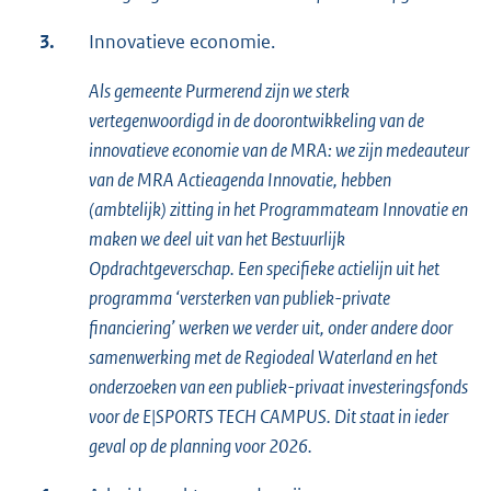
3.
Innovatieve economie.
Als gemeente Purmerend zijn we sterk
vertegenwoordigd in de doorontwikkeling van de
innovatieve economie van de MRA: we zijn medeauteur
van de MRA Actieagenda Innovatie, hebben
(ambtelijk) zitting in het Programmateam Innovatie en
maken we deel uit van het Bestuurlijk
Opdrachtgeverschap. Een specifieke actielijn uit het
programma ‘versterken van publiek-private
financiering’ werken we verder uit, onder andere door
samenwerking met de Regiodeal Waterland en het
onderzoeken van een publiek-privaat investeringsfonds
voor de E|SPORTS TECH CAMPUS. Dit staat in ieder
geval op de planning voor 2026.