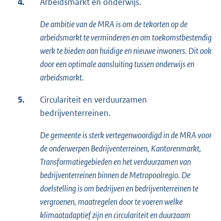
4.
Arbeidsmarkt en onderwijs.
De ambitie van de MRA is om de tekorten op de
arbeidsmarkt te verminderen en om toekomstbestendig
werk te bieden aan huidige en nieuwe inwoners. Dit ook
door een optimale aansluiting tussen onderwijs en
arbeidsmarkt.
5.
Circulariteit en verduurzamen
bedrijventerreinen.
De gemeente is sterk vertegenwoordigd in de MRA voor
de onderwerpen Bedrijventerreinen, Kantorenmarkt,
Transformatiegebieden en het verduurzamen van
bedrijventerreinen binnen de Metropoolregio. De
doelstelling is om bedrijven en bedrijventerreinen te
vergroenen, maatregelen door te voeren welke
klimaatadaptief zijn en circulariteit en duurzaam