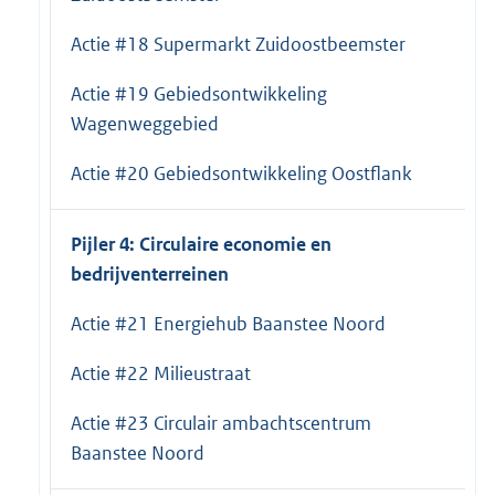
Actie #18 Supermarkt Zuidoostbeemster
Actie #19 Gebiedsontwikkeling
Wagenweggebied
Actie #20 Gebiedsontwikkeling Oostflank
Pijler 4: Circulaire economie en
bedrijventerreinen
Actie #21 Energiehub Baanstee Noord
Actie #22 Milieustraat
Actie #23 Circulair ambachtscentrum
Baanstee Noord