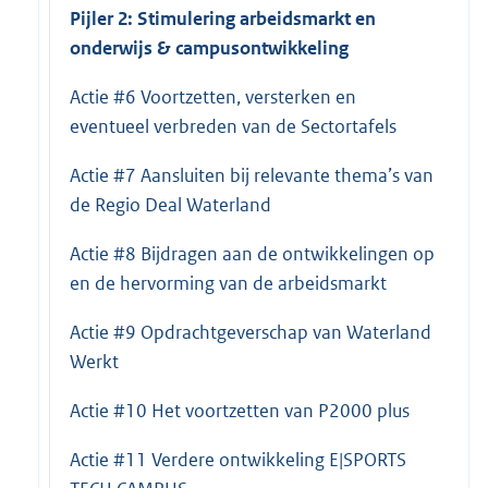
Pijler 2: Stimulering arbeidsmarkt en
onderwijs & campusontwikkeling
Actie #6 Voortzetten, versterken en
eventueel verbreden van de Sectortafels
Actie #7 Aansluiten bij relevante thema’s van
de Regio Deal Waterland
Actie #8 Bijdragen aan de ontwikkelingen op
en de hervorming van de arbeidsmarkt
Actie #9 Opdrachtgeverschap van Waterland
Werkt
Actie #10 Het voortzetten van P2000 plus
Actie #11 Verdere ontwikkeling E|SPORTS