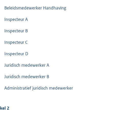
Beleidsmedewerker Handhaving
Inspecteur A
Inspecteur B
Inspecteur C
Inspecteur D
Juridisch medewerker A
Juridisch medewerker B
Administratief juridisch medewerker
ikel 2