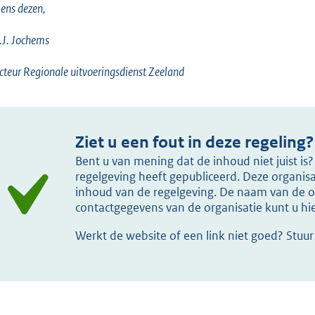
ens dezen,
J. Jochems
cteur Regionale uitvoeringsdienst Zeeland
Ziet u een fout in deze regeling?
Bent u van mening dat de inhoud niet juist i
regelgeving heeft gepubliceerd. Deze organisat
inhoud van de regelgeving. De naam van de or
contactgegevens van de organisatie kunt u h
Werkt de website of een link niet goed? Stuu