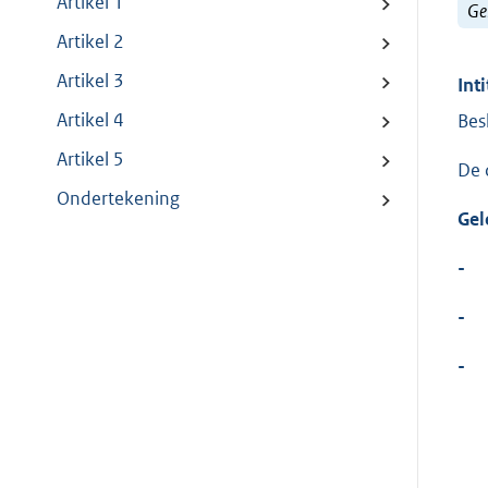
Artikel 1
Ge
Artikel 2
Artikel 3
Inti
Artikel 4
Bes
Artikel 5
De 
Ondertekening
Gel
-
-
-