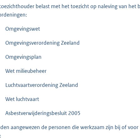
 toezichthouder belast met het toezicht op naleving van het
ordeningen:
Omgevingswet
Omgevingsverordening Zeeland
Omgevingsplan
Wet milieubeheer
Luchtvaartverordening Zeeland
Wet luchtvaart
Asbestverwijderingsbesluit 2005
den aangewezen de personen die werkzaam zijn bij of voor d
: