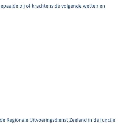
 bepaalde bij of krachtens de volgende wetten en
e Regionale Uitvoeringsdienst Zeeland in de functie