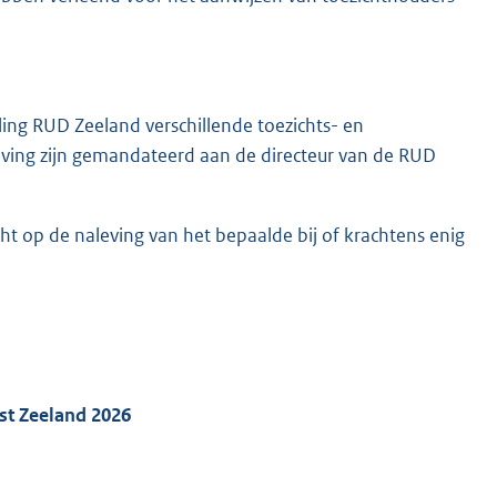
ng RUD Zeeland verschillende toezichts- en
ving zijn gemandateerd aan de directeur van de RUD
ht op de naleving van het bepaalde bij of krachtens enig
st Zeeland 2026