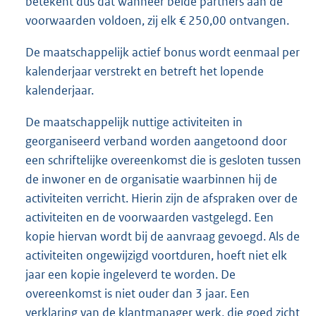
betekent dus dat wanneer beide partners aan de
voorwaarden voldoen, zij elk € 250,00 ontvangen.
De maatschappelijk actief bonus wordt eenmaal per
kalenderjaar verstrekt en betreft het lopende
kalenderjaar.
De maatschappelijk nuttige activiteiten in
georganiseerd verband worden aangetoond door
een schriftelijke overeenkomst die is gesloten tussen
de inwoner en de organisatie waarbinnen hij de
activiteiten verricht. Hierin zijn de afspraken over de
activiteiten en de voorwaarden vastgelegd. Een
kopie hiervan wordt bij de aanvraag gevoegd. Als de
activiteiten ongewijzigd voortduren, hoeft niet elk
jaar een kopie ingeleverd te worden. De
overeenkomst is niet ouder dan 3 jaar. Een
verklaring van de klantmanager werk, die goed zicht