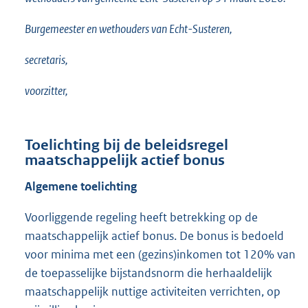
Burgemeester en wethouders van Echt-Susteren,
secretaris,
voorzitter,
Toelichting bij de beleidsregel
maatschappelijk actief bonus
Algemene toelichting
Voorliggende regeling heeft betrekking op de
maatschappelijk actief bonus. De bonus is bedoeld
voor minima met een (gezins)inkomen tot 120% van
de toepasselijke bijstandsnorm die herhaaldelijk
maatschappelijk nuttige activiteiten verrichten, op