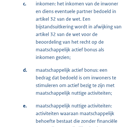
c.
inkomen: het inkomen van de inwoner
en diens eventuele partner bedoeld in
artikel 32 van de wet. Een
bijstandsuitkering wordt in afwijking van
artikel 32 van de wet voor de
beoordeling van het recht op de
maatschappelijk actief bonus als
inkomen gezien;
d.
maatschappelijk actief bonus: een
bedrag dat bedoeld is om inwoners te
stimuleren om actief bezig te zijn met
maatschappelijk nuttige activiteiten;
e.
maatschappelijk nuttige activiteiten:
activiteiten waaraan maatschappelijk
behoefte bestaat die zonder financiële