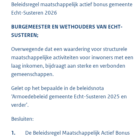
Beleidsregel maatschappelijk actief bonus gemeente
Echt-Susteren 2026
BURGEMEESTER EN WETHOUDERS VAN ECHT-
SUSTEREN;
Overwegende dat een waardering voor structurele
maatschappelijke activiteiten voor inwoners met een
laag inkomen, bijdraagt aan sterke en verbonden
gemeenschappen.
Gelet op het bepaalde in de beleidsnota
‘Armoedebeleid gemeente Echt-Susteren 2025 en
verder’.
Besluiten:
1.
De Beleidsregel Maatschappelijk Actief Bonus