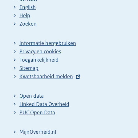
English
Help
Zoeken
Informatie hergebruiken
Privacy en cookies
Toegankelijkheid
Sitemap
E
Kwetsbaarheid melden
x
t
Open data
e
Linked Data Overheid
r
PUC Open Data
n
e
MijnOverheid.nl
l