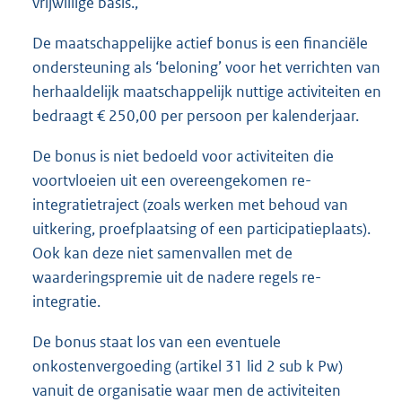
vrijwillige basis.,
De maatschappelijke actief bonus is een financiële
ondersteuning als ‘beloning’ voor het verrichten van
herhaaldelijk maatschappelijk nuttige activiteiten en
bedraagt € 250,00 per persoon per kalenderjaar.
De bonus is niet bedoeld voor activiteiten die
voortvloeien uit een overeengekomen re-
integratietraject (zoals werken met behoud van
uitkering, proefplaatsing of een participatieplaats).
Ook kan deze niet samenvallen met de
waarderingspremie uit de nadere regels re-
integratie.
De bonus staat los van een eventuele
onkostenvergoeding (artikel 31 lid 2 sub k Pw)
vanuit de organisatie waar men de activiteiten