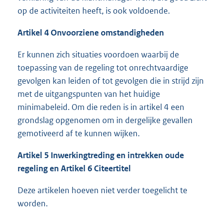
op de activiteiten heeft, is ook voldoende.
Artikel 4 Onvoorziene omstandigheden
Er kunnen zich situaties voordoen waarbij de
toepassing van de regeling tot onrechtvaardige
gevolgen kan leiden of tot gevolgen die in strijd zijn
met de uitgangspunten van het huidige
minimabeleid. Om die reden is in artikel 4 een
grondslag opgenomen om in dergelijke gevallen
gemotiveerd af te kunnen wijken.
Artikel 5 Inwerkingtreding en intrekken oude
regeling en Artikel 6 Citeertitel
Deze artikelen hoeven niet verder toegelicht te
worden.