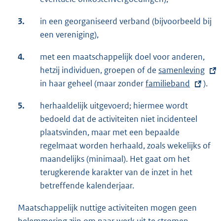
t
3.
in een georganiseerd verband (bijvoorbeeld bij
e
een vereniging),
r
n
4.
met een maatschappelijk doel voor anderen,
e
hetzij individuen, groepen of de
E
samenleving
l
in haar geheel (maar zonder
E
familieband
x
).
i
x
t
5.
herhaaldelijk uitgevoerd; hiermee wordt
n
t
e
bedoeld dat de activiteiten niet incidenteel
k
e
r
plaatsvinden, maar met een bepaalde
:
r
n
regelmaat worden herhaald, zoals wekelijks of
n
e
maandelijks (minimaal). Het gaat om het
e
l
terugkerende karakter van de inzet in het
l
i
betreffende kalenderjaar.
i
n
n
k
Maatschappelijk nuttige activiteiten mogen geen
k
: