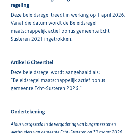
regeling
Deze beleidsregel treedt in werking op 1 april 2026.
Vanaf die datum wordt de Beleidsregel
maatschappelijk actief bonus gemeente Echt-
Susteren 2021 ingetrokken.
Artikel 6 Citeertitel
Deze beleidsregel wordt aangehaald als:
“Beleidsregel maatschappelijk actief bonus
gemeente Echt-Susteren 2026.”
Ondertekening
Aldus vastgesteld in de vergadering van burgemeester en
wethouders van gemeente Echt-Susteren op 31 maart 2026.