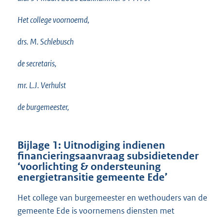
Het college voornoemd,
drs. M. Schlebusch
de secretaris,
mr. L.J. Verhulst
de burgemeester,
Bijlage 1: Uitnodiging indienen
financieringsaanvraag subsidietender
‘voorlichting & ondersteuning
energietransitie gemeente Ede’
Het college van burgemeester en wethouders van de
gemeente Ede is voornemens diensten met