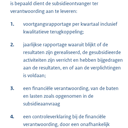
is bepaald dient de subsidieontvanger ter
verantwoording aan te leveren:
1.
voortgangsrapportage per kwartaal inclusief
kwalitatieve terugkoppeling;
2.
jaarlijkse rapportage waaruit blijkt of de
resultaten zijn gerealiseerd, de gesubsidieerde
activiteiten zijn verricht en hebben bijgedragen
aan de resultaten, en of aan de verplichtingen
is voldaan;
3.
een financiële verantwoording, van de baten
en lasten zoals opgenomen in de
subsidieaanvraag
4.
een controleverklaring bij de financiële
verantwoording, door een onafhankelijk