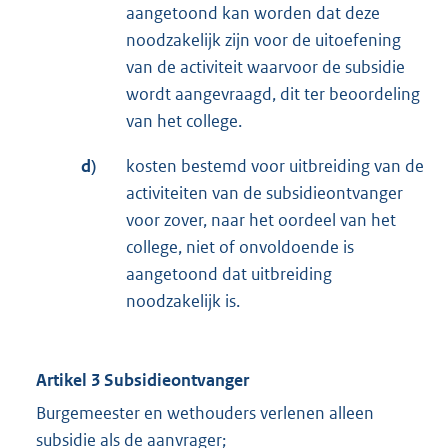
aangetoond kan worden dat deze
noodzakelijk zijn voor de uitoefening
van de activiteit waarvoor de subsidie
wordt aangevraagd, dit ter beoordeling
van het college.
d)
kosten bestemd voor uitbreiding van de
activiteiten van de subsidieontvanger
voor zover, naar het oordeel van het
college, niet of onvoldoende is
aangetoond dat uitbreiding
noodzakelijk is.
Artikel 3 Subsidieontvanger
Burgemeester en wethouders verlenen alleen
subsidie als de aanvrager;