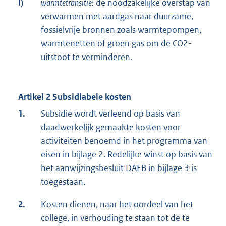
l)
warmtetransitie:
de noodzakelijke overstap van
verwarmen met aardgas naar duurzame,
fossielvrije bronnen zoals warmtepompen,
warmtenetten of groen gas om de CO2-
uitstoot te verminderen.
Artikel 2 Subsidiabele kosten
1.
Subsidie wordt verleend op basis van
daadwerkelijk gemaakte kosten voor
activiteiten benoemd in het programma van
eisen in bijlage 2. Redelijke winst op basis van
het aanwijzingsbesluit DAEB in bijlage 3 is
toegestaan.
2.
Kosten dienen, naar het oordeel van het
college, in verhouding te staan tot de te