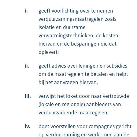
i.
geeft voorlichting over te nemen
verduurzamingsmaatregelen zoals
isolatie en duurzame
verwarmingstechnieken, de kosten
hiervan en de besparingen die dat
oplevert;
ii.
geeft advies over leningen en subsidies
om de maatregelen te betalen en helpt
bij het aanvragen hiervan;
iii.
verwijst het loket door naar vertrouwde
(lokale en regionale) aanbieders van
verduurzamende maatregelen;
iv.
doet voorstellen voor campagnes gericht
op verduurzaming en werkt mee aan de