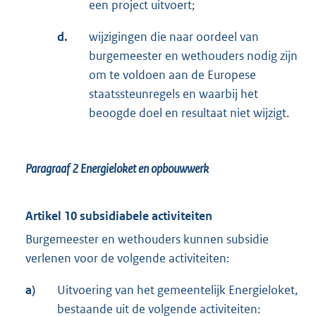
een project uitvoert;
d.
wijzigingen die naar oordeel van
burgemeester en wethouders nodig zijn
om te voldoen aan de Europese
staatssteunregels en waarbij het
beoogde doel en resultaat niet wijzigt.
Paragraaf 2
Energieloket en opbouwwerk
Artikel 10 subsidiabele activiteiten
Burgemeester en wethouders kunnen subsidie
verlenen voor de volgende activiteiten:
a)
Uitvoering van het gemeentelijk Energieloket,
bestaande uit de volgende activiteiten: