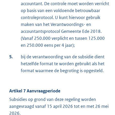
accountant. De controle moet worden verricht
op basis van een voldoende betrouwbaar
controleprotocol. U kunt hiervoor gebruik
maken van het Verantwoordings- en
accountantsprotocol Gemeente Ede 2018.
(Vanaf 250.000 verplicht en tussen 125.000
en 250.000 eens per 4 jaar);
5.
bij de verantwoording van de subsidie dient
hetzelfde format te worden gebruikt als het
format waarmee de begroting is opgesteld.
Artikel 7 Aanvraagperiode
Subsidies op grond van deze regeling worden
aangevraagd vanaf 15 april 2026 tot en met 26 mei
2026.