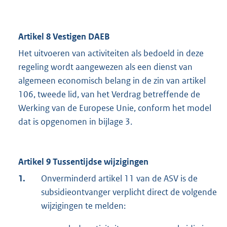
Artikel 8 Vestigen DAEB
Het uitvoeren van activiteiten als bedoeld in deze
regeling wordt aangewezen als een dienst van
algemeen economisch belang in de zin van artikel
106, tweede lid, van het Verdrag betreffende de
Werking van de Europese Unie, conform het model
dat is opgenomen in bijlage 3.
Artikel 9 Tussentijdse wijzigingen
1.
Onverminderd artikel 11 van de ASV is de
subsidieontvanger verplicht direct de volgende
wijzigingen te melden: