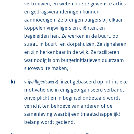
vertrouwen, en weten hoe ze gewenste acties
en gedragsveranderingen kunnen
aanmoedigen. Ze brengen burgers bij elkaar,
koppelen vrijwilligers en cliënten, en
begeleiden hen. Ze werken in de buurt, op
straat, in buurt- en dorpshuizen. Ze signaleren
en zijn herkenbaar in de wijk. Ze faciliteren
wat nodig is om burgerinitiatieven duurzaam
succesvol te maken;
k)
vrijwilliger(swerk):
inzet gebaseerd op intrinsieke
motivatie die in enig georganiseerd verband,
onverplicht en in beginsel onbetaald wordt
verricht ten behoeve van anderen of de
samenleving waarbij een (maatschappelijk)
belang wordt gediend.