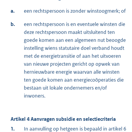
a.
een rechtspersoon is zonder winstoogmerk; of
b.
een rechtspersoon is en eventuele winsten die
deze rechtspersoon maakt uitsluitend ten
goede komen aan een algemeen nut beoogde
instelling wiens statutaire doel verband houdt
met de energietransitie of aan het uitvoeren
van nieuwe projecten gericht op opwek van
hernieuwbare energie waarvan alle winsten
ten goede komen aan energiecoöperaties die
bestaan uit lokale ondernemers en/of
inwoners.
Artikel 4 Aanvragen subsidie en selectiecriteria
1.
In aanvulling op hetgeen is bepaald in artikel 6