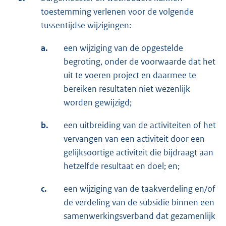
toestemming verlenen voor de volgende
tussentijdse wijzigingen:
a.
een wijziging van de opgestelde
begroting, onder de voorwaarde dat het
uit te voeren project en daarmee te
bereiken resultaten niet wezenlijk
worden gewijzigd;
b.
een uitbreiding van de activiteiten of het
vervangen van een activiteit door een
gelijksoortige activiteit die bijdraagt aan
hetzelfde resultaat en doel; en;
c.
een wijziging van de taakverdeling en/of
de verdeling van de subsidie binnen een
samenwerkingsverband dat gezamenlijk