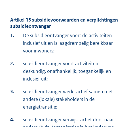
Artikel 15 subsidievoorwaarden en verplichtingen
subsidieontvanger
1.
De subsidieontvanger voert de activiteiten
inclusief uit en is laagdrempelig bereikbaar
voor inwoners;
2.
subsidieontvanger voert activiteiten
deskundig, onafhankelijk, toegankelijk en
inclusief uit;
3.
subsidieontvanger werkt actief samen met
andere (lokale) stakeholders in de
energietransitie;
4.
subsidieontvanger verwijst actief door naar