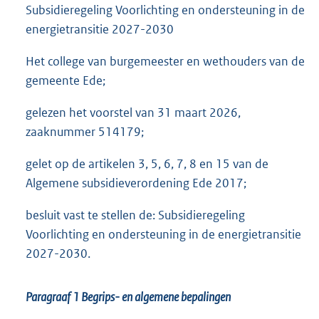
Subsidieregeling Voorlichting en ondersteuning in de
energietransitie 2027-2030
Het college van burgemeester en wethouders van de
gemeente Ede;
gelezen het voorstel van 31 maart 2026,
zaaknummer 514179;
gelet op de artikelen 3, 5, 6, 7, 8 en 15 van de
Algemene subsidieverordening Ede 2017;
besluit vast te stellen de: Subsidieregeling
Voorlichting en ondersteuning in de energietransitie
2027-2030.
Paragraaf 1
Begrips- en algemene bepalingen