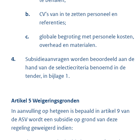
te behalen;
b.
CV’s van in te zetten personeel en
referenties;
c.
globale begroting met personele kosten,
overhead en materialen.
4.
Subsidieaanvragen worden beoordeeld aan de
hand van de selectiecriteria benoemd in de
tender, in bijlage 1.
Artikel 5 Weigeringsgronden
In aanvulling op hetgeen is bepaald in artikel 9 van
de ASV wordt een subsidie op grond van deze
regeling geweigerd indien: