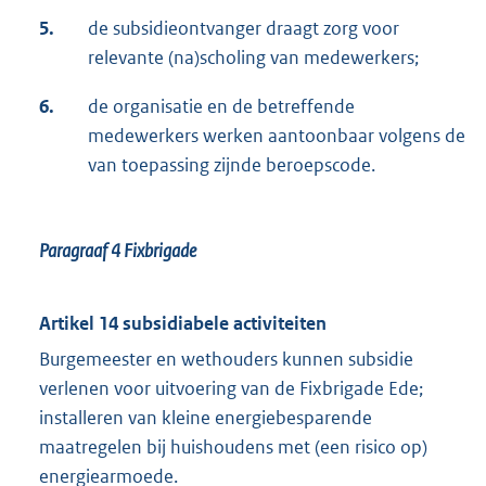
5.
de subsidieontvanger draagt zorg voor
relevante (na)scholing van medewerkers;
6.
de organisatie en de betreffende
medewerkers werken aantoonbaar volgens de
van toepassing zijnde beroepscode.
Paragraaf 4
Fixbrigade
Artikel 14 subsidiabele activiteiten
Burgemeester en wethouders kunnen subsidie
verlenen voor uitvoering van de Fixbrigade Ede;
installeren van kleine energiebesparende
maatregelen bij huishoudens met (een risico op)
energiearmoede.