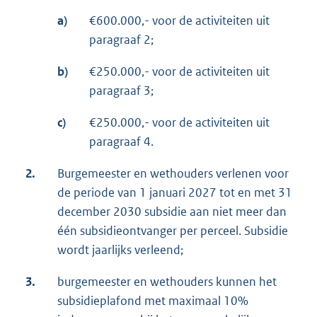
a)
€600.000,- voor de activiteiten uit
paragraaf 2;
b)
€250.000,- voor de activiteiten uit
paragraaf 3;
c)
€250.000,- voor de activiteiten uit
paragraaf 4.
2.
Burgemeester en wethouders verlenen voor
de periode van 1 januari 2027 tot en met 31
december 2030 subsidie aan niet meer dan
één subsidieontvanger per perceel. Subsidie
wordt jaarlijks verleend;
3.
burgemeester en wethouders kunnen het
subsidieplafond met maximaal 10%