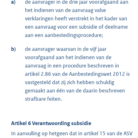
a)
de aanvrager in de drie jaar voorafgaand aan
het indienen van de aanvraag valse
verklaringen heeft verstrekt in het kader van
een aanvraag voor een subsidie of deelname
aan een aanbestedingsprocedure;
b)
de aanvrager waarvan in de vijf jaar
voorafgaand aan het indienen van de
aanvraag in een procedure beschreven in
artikel 2.86 van de Aanbestedingswet 2012 is
vastgesteld dat zij zich hebben schuldig
gemaakt aan één van de daarin beschreven
strafbare feiten.
Artikel 6 Verantwoording subsidie
In aanvulling op hetgeen dat in artikel 15 van de ASV