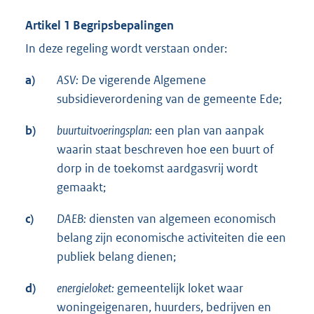
Artikel 1 Begripsbepalingen
In deze regeling wordt verstaan onder:
a)
ASV:
De vigerende Algemene
subsidieverordening van de gemeente Ede;
b)
buurtuitvoeringsplan:
een plan van aanpak
waarin staat beschreven hoe een buurt of
dorp in de toekomst aardgasvrij wordt
gemaakt;
c)
DAEB:
diensten van algemeen economisch
belang zijn economische activiteiten die een
publiek belang dienen;
d)
energieloket:
gemeentelijk loket waar
woningeigenaren, huurders, bedrijven en