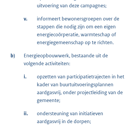
uitvoering van deze campagnes;
v.
informeert bewonersgroepen over de
stappen die nodig zijn om een eigen
energiecoörperatie, warmteschap of
energiegemeenschap op te richten.
b)
Energieopbouwwerk, bestaande uit de
volgende activiteiten:
i.
opzetten van participatietrajecten in het
kader van buurtuitvoeringsplannen
aardgasvrij, onder projectleiding van de
gemeente;
ii.
ondersteuning van initiatieven
aardgasvrij in de dorpen;