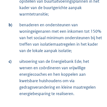
opstellen van buurtuitvoeringsplannen in het
kader van de buurtgerichte aanpak
warmtetransitie;
b)
benaderen en ondersteunen van
woningeigenaren met een inkomen tot 150%
van het sociaal minimum ondersteunen bij het
treffen van isolatiemaatregelen in het kader
van de lokale aanpak isolatie;
c)
uitvoering van de Energiebank Ede; het
werven en coördineren van vrijwillige
energiecoaches en hen koppelen aan
kwetsbare huishoudens om via
gedragsverandering en kleine maatregelen
energiebesparing te realiseren.