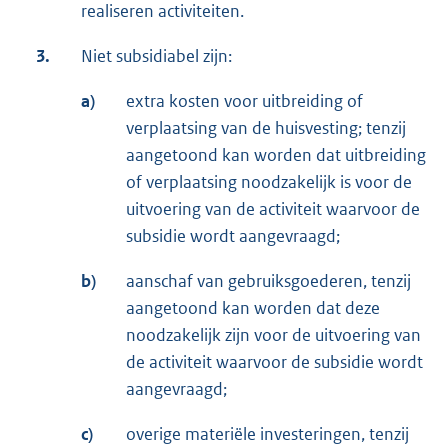
realiseren activiteiten.
3.
Niet subsidiabel zijn:
a)
extra kosten voor uitbreiding of
verplaatsing van de huisvesting; tenzij
aangetoond kan worden dat uitbreiding
of verplaatsing noodzakelijk is voor de
uitvoering van de activiteit waarvoor de
subsidie wordt aangevraagd;
b)
aanschaf van gebruiksgoederen, tenzij
aangetoond kan worden dat deze
noodzakelijk zijn voor de uitvoering van
de activiteit waarvoor de subsidie wordt
aangevraagd;
c)
overige materiële investeringen, tenzij