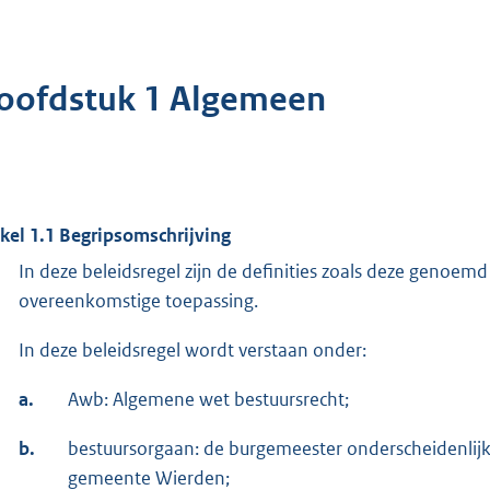
oofdstuk 1 Algemeen
ikel 1.1 Begripsomschrijving
In deze beleidsregel zijn de definities zoals deze genoemd 
overeenkomstige toepassing.
In deze beleidsregel wordt verstaan onder:
a.
Awb: Algemene wet bestuursrecht;
b.
bestuursorgaan: de burgemeester onderscheidenlij
gemeente Wierden;