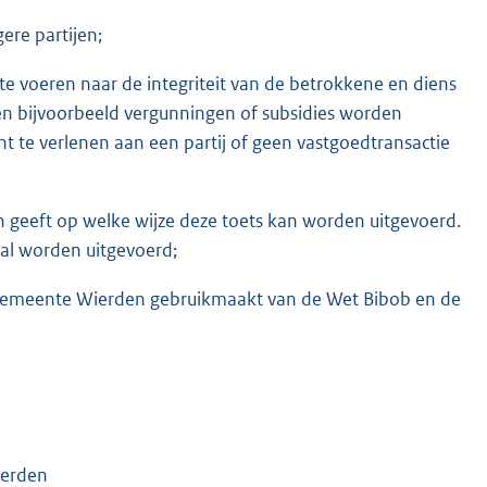
ere partijen;
 te voeren naar de integriteit van de betrokkene en diens
n bijvoorbeeld vergunningen of subsidies worden
 te verlenen aan een partij of geen vastgoedtransactie
geeft op welke wijze deze toets kan worden uitgevoerd.
al worden uitgevoerd;
de gemeente Wierden gebruikmaakt van de Wet Bibob en de
ierden