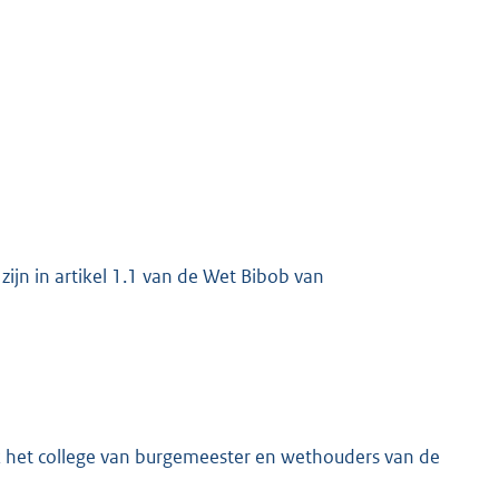
zijn in artikel 1.1 van de Wet Bibob van
k het college van burgemeester en wethouders van de