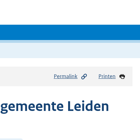
Permalink
Printen
 gemeente Leiden