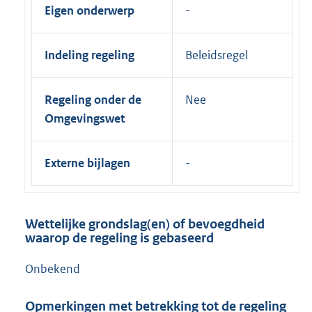
Eigen onderwerp
Indeling regeling
Beleidsregel
Regeling onder de
Nee
Omgevingswet
Externe bijlagen
Wettelijke grondslag(en) of bevoegdheid
waarop de regeling is gebaseerd
Onbekend
Opmerkingen met betrekking tot de regeling