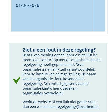
01-04-2026
Ziet u een fout in deze regeling?
Bent u van mening dat de inhoud niet juist is?
Neem dan contact op met de organisatie die de
regelgeving heeft gepubliceerd. Deze
organisatie is namelijk zelf verantwoordelijk
voor de inhoud van de regelgeving. De naam
van de organisatie ziet u bovenaan de
regelgeving. De contactgegevens van de
organisatie kunt u hier opzoeken:
organisaties.overheid.nl
.
Werkt de website of een link niet goed? Stuur
dan een e-mail naar
regelgeving@overheid.nl