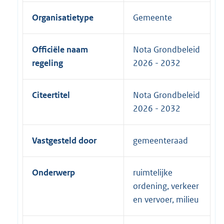
Organisatietype
Gemeente
Officiële naam
Nota Grondbeleid
regeling
2026 - 2032
Citeertitel
Nota Grondbeleid
2026 - 2032
Vastgesteld door
gemeenteraad
Onderwerp
ruimtelijke
ordening, verkeer
en vervoer, milieu