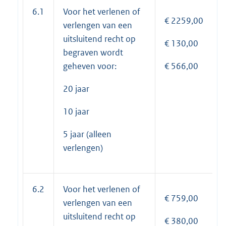
6.1
Voor het verlenen of
€ 2259,00
verlengen van een
uitsluitend recht op
€ 130,00
begraven wordt
geheven voor:
€ 566,00
20 jaar
10 jaar
5 jaar (alleen
verlengen)
6.2
Voor het verlenen of
€ 759,00
verlengen van een
uitsluitend recht op
€ 380,00