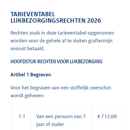
TARIEVENTABEL
LIJKBEZORGINGSRECHTEN 2026
Rechten zoals in deze tarieventabel opgenomen
worden voor de gehele af te sluiten graftermijn
vooruit betaald.
HOOFDSTUK
RECHTEN VOOR LIJKBEZORGING
Artikel 1 Begraven
Voor het begraven van een stoffelijk overschot
wordt geheven:
1.1
Van een persoon van 7
€ 712,00
jaar of ouder