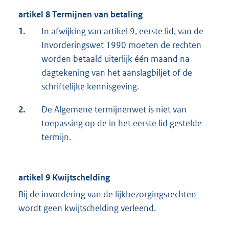
artikel 8 Termijnen van betaling
1.
In afwijking van artikel 9, eerste lid, van de
Invorderingswet 1990 moeten de rechten
worden betaald uiterlijk één maand na
dagtekening van het aanslagbiljet of de
schriftelijke kennisgeving.
2.
De Algemene termijnenwet is niet van
toepassing op de in het eerste lid gestelde
termijn.
artikel 9 Kwijtschelding
Bij de invordering van de lijkbezorgingsrechten
wordt geen kwijtschelding verleend.