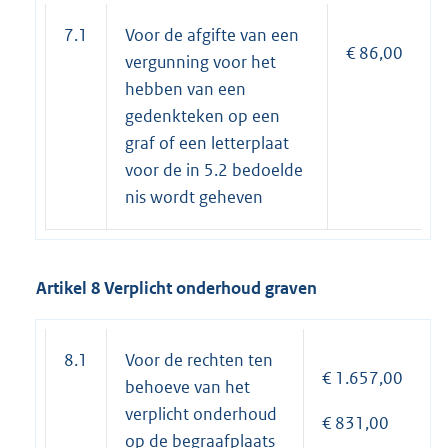
7.1
Voor de afgifte van een
€ 86,00
vergunning voor het
hebben van een
gedenkteken op een
graf of een letterplaat
voor de in 5.2 bedoelde
nis wordt geheven
Artikel 8 Verplicht onderhoud graven
8.1
Voor de rechten ten
€ 1.657,00
behoeve van het
verplicht onderhoud
€ 831,00
op de begraafplaats