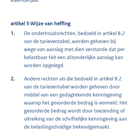
kalenderjaar.
artikel 5 Wijze van heffing
1.
De onderhoudsrechten, bedoeld in artikel 8.2
van de tarieventabel, worden geheven bij
wege van aanslag met dien verstande dat per
belastbaar feit een afzonderlijke aanslag kan
worden opgelegd.
2.
Andere rechten als die bedoeld in artikel 8.2
van de tarieventabel worden geheven door
middel van een gedagtekende kennisgeving
waarop het gevorderde bedrag is vermeld. Het
gevorderde bedrag wordt door toezending of
uitreiking van de schriftelijke kennisgeving aan
de belastingschuldige bekendgemaakt.