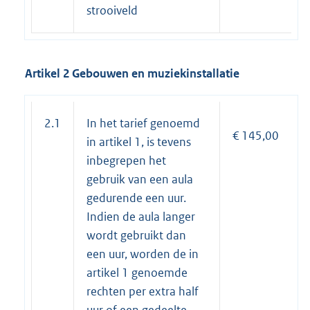
strooiveld
Artikel 2 Gebouwen en muziekinstallatie
2.1
In het tarief genoemd
€ 145,00
in artikel 1, is tevens
inbegrepen het
gebruik van een aula
gedurende een uur.
Indien de aula langer
wordt gebruikt dan
een uur, worden de in
artikel 1 genoemde
rechten per extra half