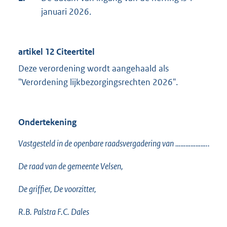
januari 2026.
artikel 12 Citeertitel
Deze verordening wordt aangehaald als
"Verordening lijkbezorgingsrechten 2026".
Ondertekening
Vastgesteld in de openbare raadsvergadering van ………………..
De raad van de gemeente Velsen,
De griffier, De voorzitter,
R.B. Palstra F.C. Dales