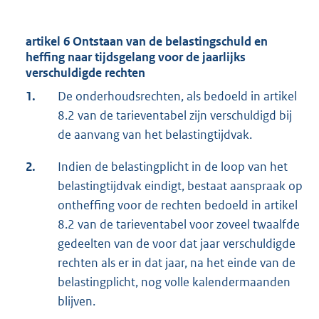
artikel 6 Ontstaan van de belastingschuld en
heffing naar tijdsgelang voor de jaarlijks
verschuldigde rechten
1.
De onderhoudsrechten, als bedoeld in artikel
8.2 van de tarieventabel zijn verschuldigd bij
de aanvang van het belastingtijdvak.
2.
Indien de belastingplicht in de loop van het
belastingtijdvak eindigt, bestaat aanspraak op
ontheffing voor de rechten bedoeld in artikel
8.2 van de tarieventabel voor zoveel twaalfde
gedeelten van de voor dat jaar verschuldigde
rechten als er in dat jaar, na het einde van de
belastingplicht, nog volle kalendermaanden
blijven.