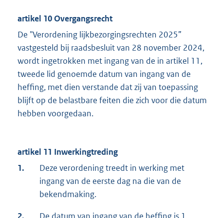
artikel 10 Overgangsrecht
De "Verordening lijkbezorgingsrechten 2025”
vastgesteld bij raadsbesluit van 28 november 2024,
wordt ingetrokken met ingang van de in artikel 11,
tweede lid genoemde datum van ingang van de
heffing, met dien verstande dat zij van toepassing
blijft op de belastbare feiten die zich voor die datum
hebben voorgedaan.
artikel 11 Inwerkingtreding
1.
Deze verordening treedt in werking met
ingang van de eerste dag na die van de
bekendmaking.
2.
De datum van ingang van de heffing is 1