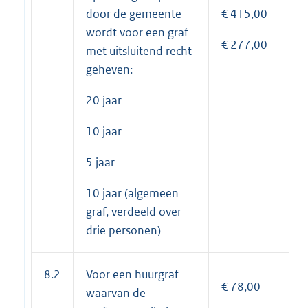
door de gemeente
€ 415,00
wordt voor een graf
€ 277,00
met uitsluitend recht
geheven:
20 jaar
10 jaar
5 jaar
10 jaar (algemeen
graf, verdeeld over
drie personen)
8.2
Voor een huurgraf
€ 78,00
waarvan de