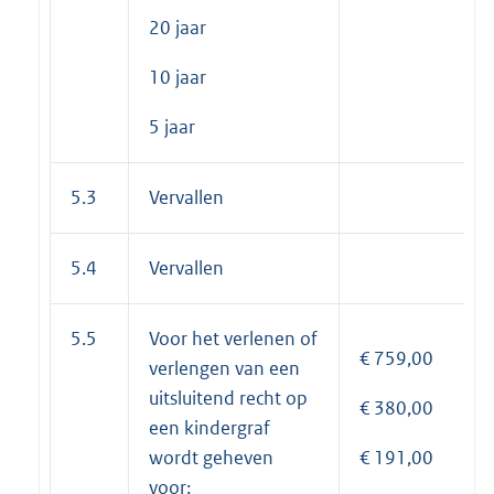
20 jaar
10 jaar
5 jaar
5.3
Vervallen
5.4
Vervallen
5.5
Voor het verlenen of
€ 759,00
verlengen van een
uitsluitend recht op
€ 380,00
een kindergraf
wordt geheven
€ 191,00
voor: