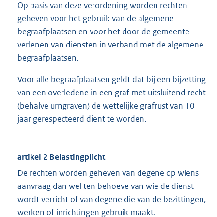
Op basis van deze verordening worden rechten
geheven voor het gebruik van de algemene
begraafplaatsen en voor het door de gemeente
verlenen van diensten in verband met de algemene
begraafplaatsen.
Voor alle begraafplaatsen geldt dat bij een bijzetting
van een overledene in een graf met uitsluitend recht
(behalve urngraven) de wettelijke grafrust van 10
jaar gerespecteerd dient te worden.
artikel 2 Belastingplicht
De rechten worden geheven van degene op wiens
aanvraag dan wel ten behoeve van wie de dienst
wordt verricht of van degene die van de bezittingen,
werken of inrichtingen gebruik maakt.