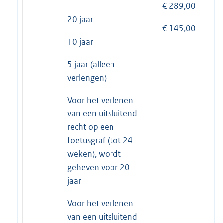
€ 289,00
20 jaar
€ 145,00
10 jaar
5 jaar (alleen
verlengen)
Voor het verlenen
van een uitsluitend
recht op een
foetusgraf (tot 24
weken), wordt
geheven voor 20
jaar
Voor het verlenen
van een uitsluitend