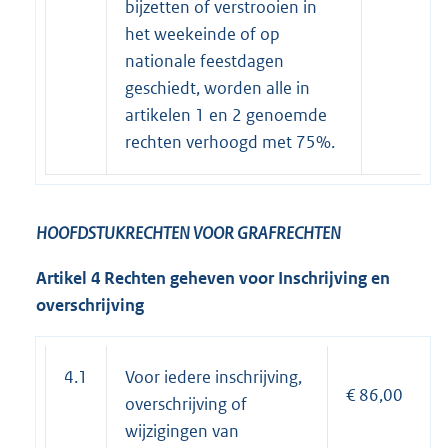
bijzetten of verstrooien in
het weekeinde of op
nationale feestdagen
geschiedt, worden alle in
artikelen 1 en 2 genoemde
rechten verhoogd met 75%.
HOOFDSTUK
RECHTEN VOOR GRAFRECHTEN
Artikel 4 Rechten geheven voor Inschrijving en
overschrijving
4.1
Voor iedere inschrijving,
€ 86,00
overschrijving of
wijzigingen van