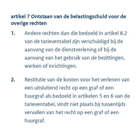
artikel 7 Ontstaan van de belastingschuld voor de
overige rechten
1.
Andere rechten dan die bedoeld in artikel 8.2
van de tarieventabel zijn verschuldigd bij de
aanvang van de dienstverlening of bij de
aanvang van het gebruik van de bezittingen,
werken of inrichtingen.
2.
Restitutie van de kosten voor het verlenen van
een uitsluitend recht op een graf of een
huurgraf als bedoeld in artikelen 5 en 6 van de
tarieventabel, vindt niet plaats bij tussentijds
vervallen van het recht op een graf of een
huurgraf.