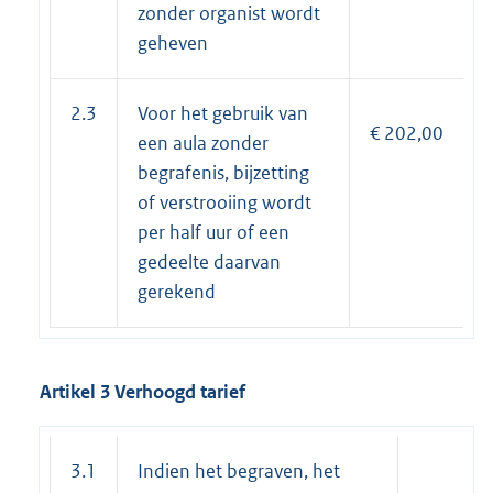
zonder organist wordt
geheven
2.3
Voor het gebruik van
€ 202,00
een aula zonder
begrafenis, bijzetting
of verstrooiing wordt
per half uur of een
gedeelte daarvan
gerekend
Artikel 3 Verhoogd tarief
3.1
Indien het begraven, het