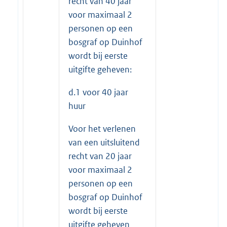
recht van 40 jaar
voor maximaal 2
personen op een
bosgraf op Duinhof
wordt bij eerste
uitgifte geheven:
d.1 voor 40 jaar
huur
Voor het verlenen
van een uitsluitend
recht van 20 jaar
voor maximaal 2
personen op een
bosgraf op Duinhof
wordt bij eerste
uitgifte geheven