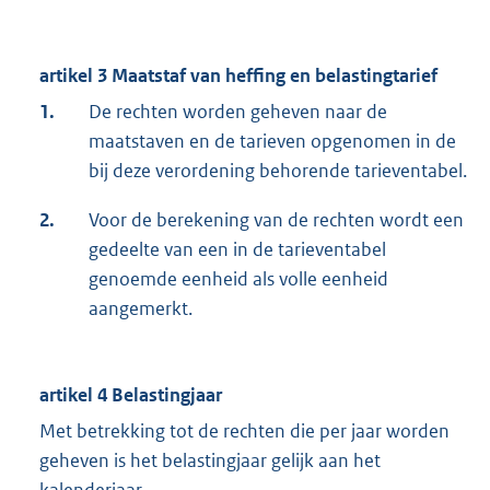
artikel 3 Maatstaf van heffing en belastingtarief
1.
De rechten worden geheven naar de
maatstaven en de tarieven opgenomen in de
bij deze verordening behorende tarieventabel.
2.
Voor de berekening van de rechten wordt een
gedeelte van een in de tarieventabel
genoemde eenheid als volle eenheid
aangemerkt.
artikel 4 Belastingjaar
Met betrekking tot de rechten die per jaar worden
geheven is het belastingjaar gelijk aan het