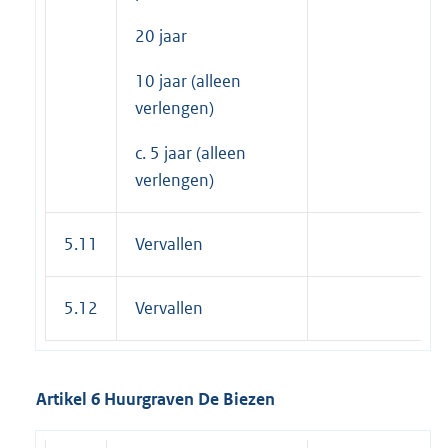
20 jaar
10 jaar (alleen
verlengen)
c. 5 jaar (alleen
verlengen)
5.11
Vervallen
5.12
Vervallen
Artikel 6 Huurgraven De Biezen