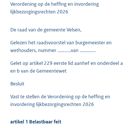
Verordening op de heffing en invordering
lijkbezorgingsrechten 2026
De raad van de gemeente Velsen,
Gelezen het raadsvoorstel van burgemeester en
wethouders, nummer …………van …………..
Gelet op artikel 229 eerste lid aanhef en onderdeel a
en b van de Gemeentewet
Besluit
Vast te stellen de Verordening op de heffing en
invordering lijkbezorgingsrechten 2026
artikel 1 Belastbaar feit