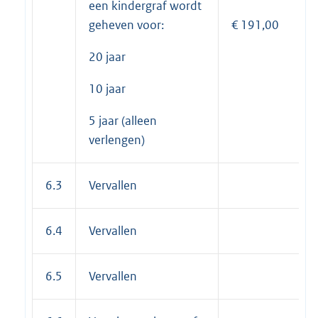
een kindergraf wordt
geheven voor:
€ 191,00
20 jaar
10 jaar
5 jaar (alleen
verlengen)
6.3
Vervallen
6.4
Vervallen
6.5
Vervallen