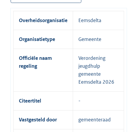
Overheidsorganisatie
Eemsdelta
Organisatietype
Gemeente
Officiële naam
Verordening
regeling
jeugdhulp
gemeente
Eemsdelta 2026
Citeertitel
Vastgesteld door
gemeenteraad