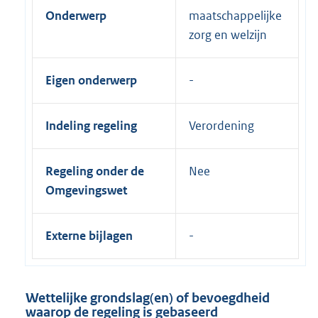
Onderwerp
maatschappelijke
zorg en welzijn
Eigen onderwerp
Indeling regeling
Verordening
Regeling onder de
Nee
Omgevingswet
Externe bijlagen
Wettelijke grondslag(en) of bevoegdheid
waarop de regeling is gebaseerd