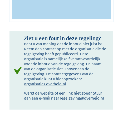
Ziet u een fout in deze regeling?
Bent u van mening dat de inhoud niet juist is?
Neem dan contact op met de organisatie die de
regelgeving heeft gepubliceerd. Deze
organisatie is namelijk zelf verantwoordelijk
voor de inhoud van de regelgeving. De naam
van de organisatie ziet u bovenaan de
regelgeving. De contactgegevens van de
organisatie kunt u hier opzoeken:
organisaties.overheid.nl
.
Werkt de website of een link niet goed? Stuur
dan een e-mail naar
regelgeving@overheid.nl