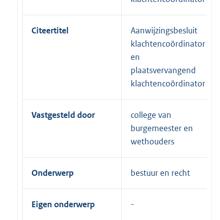
Citeertitel
Aanwijzingsbesluit
klachtencoördinator
en
plaatsvervangend
klachtencoördinator
Vastgesteld door
college van
burgemeester en
wethouders
Onderwerp
bestuur en recht
Eigen onderwerp