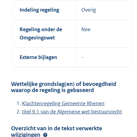
Indeling regeling
Overig
Regeling onder de
Nee
Omgevingswet
Externe bijlagen
Wettelijke grondslag(en) of bevoegdheid
waarop de regeling is gebaseerd
Klachtenregeling Gemeente Rhenen
titel 9.1 van de Algemene wet bestuursrecht
Overzicht van in de tekst verwerkte
wijzigingen