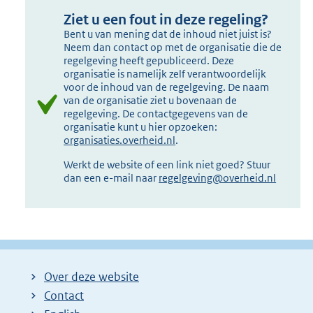
Ziet u een fout in deze regeling?
Bent u van mening dat de inhoud niet juist is?
Neem dan contact op met de organisatie die de
regelgeving heeft gepubliceerd. Deze
organisatie is namelijk zelf verantwoordelijk
voor de inhoud van de regelgeving. De naam
van de organisatie ziet u bovenaan de
regelgeving. De contactgegevens van de
organisatie kunt u hier opzoeken:
organisaties.overheid.nl
.
Werkt de website of een link niet goed? Stuur
dan een e-mail naar
regelgeving@overheid.nl
Over deze website
Contact